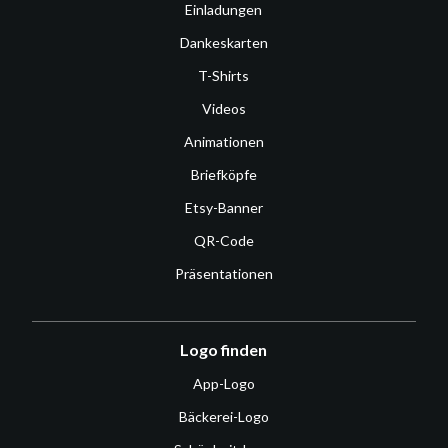
Einladungen
Dankeskarten
T-Shirts
Videos
Animationen
Briefköpfe
Etsy-Banner
QR-Code
Präsentationen
Logo finden
App-Logo
Bäckerei-Logo