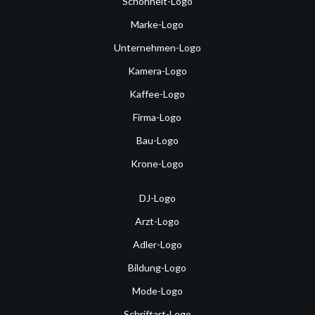
Schönheit-Logo
Marke-Logo
Unternehmen-Logo
Kamera-Logo
Kaffee-Logo
Firma-Logo
Bau-Logo
Krone-Logo
DJ-Logo
Arzt-Logo
Adler-Logo
Bildung-Logo
Mode-Logo
Schriftart-Logo