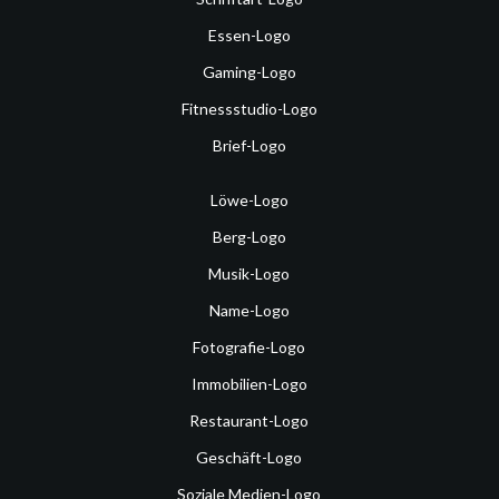
Essen-Logo
Gaming-Logo
Fitnessstudio-Logo
Brief-Logo
Löwe-Logo
Berg-Logo
Musik-Logo
Name-Logo
Fotografie-Logo
Immobilien-Logo
Restaurant-Logo
Geschäft-Logo
Soziale Medien-Logo