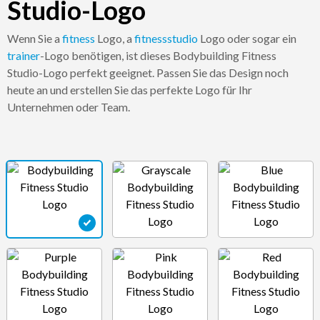
Studio-Logo
Wenn Sie a
fitness
Logo, a
fitnessstudio
Logo oder sogar ein
trainer
-Logo benötigen, ist dieses Bodybuilding Fitness
Studio-Logo perfekt geeignet. Passen Sie das Design noch
heute an und erstellen Sie das perfekte Logo für Ihr
Unternehmen oder Team.