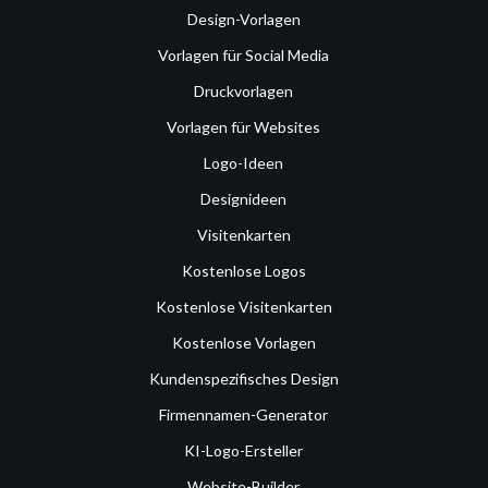
Design-Vorlagen
Vorlagen für Social Media
Druckvorlagen
Vorlagen für Websites
Logo-Ideen
Designideen
Visitenkarten
Kostenlose Logos
Kostenlose Visitenkarten
Kostenlose Vorlagen
Kundenspezifisches Design
Firmennamen-Generator
KI-Logo-Ersteller
Website-Builder