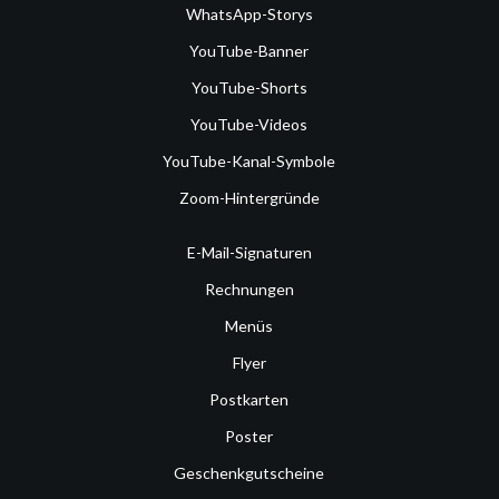
WhatsApp-Storys
YouTube-Banner
YouTube-Shorts
YouTube-Videos
YouTube-Kanal-Symbole
Zoom-Hintergründe
E-Mail-Signaturen
Rechnungen
Menüs
Flyer
Postkarten
Poster
Geschenkgutscheine