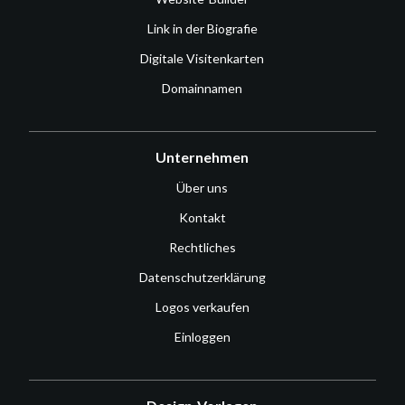
Link in der Biografie
Digitale Visitenkarten
Domainnamen
Unternehmen
Über uns
Kontakt
Rechtliches
Datenschutzerklärung
Logos verkaufen
Einloggen