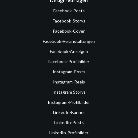
Design-Vorlagen
Facebook-Posts
Facebook-Storys
Facebook-Cover
Facebook-Veranstaltungen
Facebook-Anzeigen
Facebook-Profilbilder
Instagram-Posts
Instagram-Reels
Instagram Storys
Instagram-Profilbilder
LinkedIn-Banner
LinkedIn-Posts
LinkedIn-Profilbilder