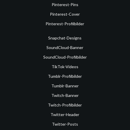
Pinterest-Pins
Pinterest-Cover
Pinterest-Profilbilder
Snapchat-Designs
SoundCloud-Banner
SoundCloud-Profilbilder
TikTok-Videos
Tumblr-Profilbilder
Tumblr-Banner
Twitch-Banner
Twitch-Profilbilder
Twitter-Header
Twitter-Posts