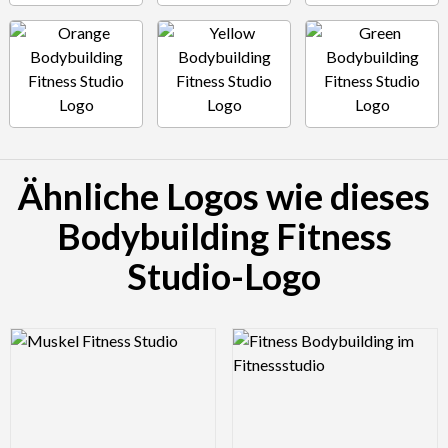
Ähnliche Logos wie dieses
Bodybuilding Fitness
Studio-Logo
Logo Preview Image
Logo Preview Image