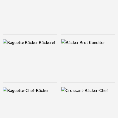
Logo Preview Image
Logo Preview Image
Logo Preview Image
Logo Preview Image