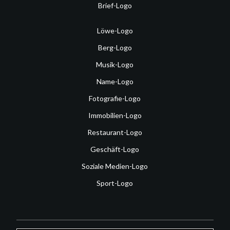
Brief-Logo
Löwe-Logo
Berg-Logo
Musik-Logo
Name-Logo
Fotografie-Logo
Immobilien-Logo
Restaurant-Logo
Geschäft-Logo
Soziale Medien-Logo
Sport-Logo