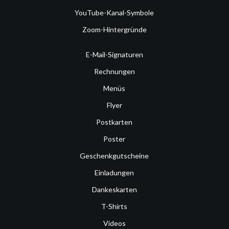
YouTube-Kanal-Symbole
Zoom-Hintergründe
E-Mail-Signaturen
Rechnungen
Menüs
Flyer
Postkarten
Poster
Geschenkgutscheine
Einladungen
Dankeskarten
T-Shirts
Videos