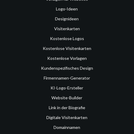
Logo-Ideen
Designideen
Visitenkarten
Kostenlose Logos
Kostenlose Visitenkarten
Kostenlose Vorlagen
Kundenspezifisches Design
Firmennamen-Generator
KI-Logo-Ersteller
Website-Builder
Link in der Biografie
Digitale Visitenkarten
Domainnamen