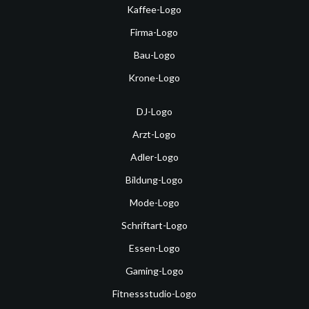
Kaffee-Logo
Firma-Logo
Bau-Logo
Krone-Logo
DJ-Logo
Arzt-Logo
Adler-Logo
Bildung-Logo
Mode-Logo
Schriftart-Logo
Essen-Logo
Gaming-Logo
Fitnessstudio-Logo