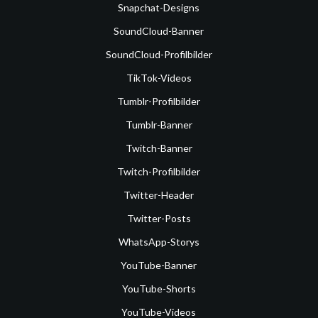
Snapchat-Designs
SoundCloud-Banner
SoundCloud-Profilbilder
TikTok-Videos
Tumblr-Profilbilder
Tumblr-Banner
Twitch-Banner
Twitch-Profilbilder
Twitter-Header
Twitter-Posts
WhatsApp-Storys
YouTube-Banner
YouTube-Shorts
YouTube-Videos