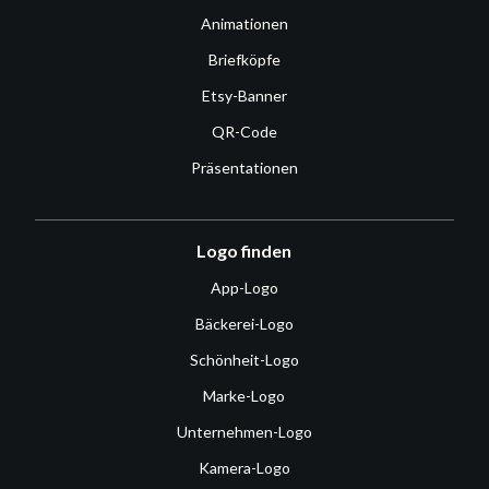
Animationen
Briefköpfe
Etsy-Banner
QR-Code
Präsentationen
Logo finden
App-Logo
Bäckerei-Logo
Schönheit-Logo
Marke-Logo
Unternehmen-Logo
Kamera-Logo