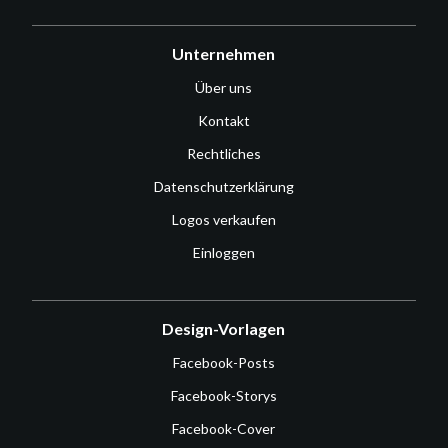
Unternehmen
Über uns
Kontakt
Rechtliches
Datenschutzerklärung
Logos verkaufen
Einloggen
Design-Vorlagen
Facebook-Posts
Facebook-Storys
Facebook-Cover