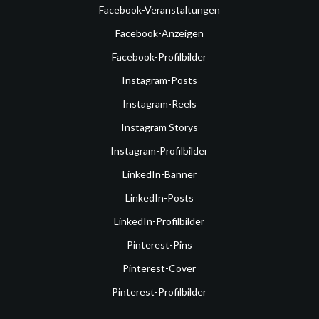
Facebook-Veranstaltungen
Facebook-Anzeigen
Facebook-Profilbilder
Instagram-Posts
Instagram-Reels
Instagram Storys
Instagram-Profilbilder
LinkedIn-Banner
LinkedIn-Posts
LinkedIn-Profilbilder
Pinterest-Pins
Pinterest-Cover
Pinterest-Profilbilder