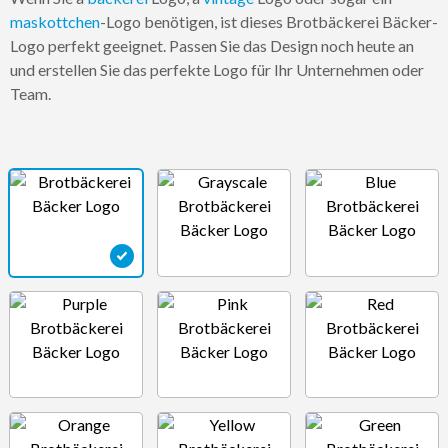
maskottchen
-Logo benötigen, ist dieses Brotbäckerei Bäcker-
Logo perfekt geeignet. Passen Sie das Design noch heute an
und erstellen Sie das perfekte Logo für Ihr Unternehmen oder
Team.