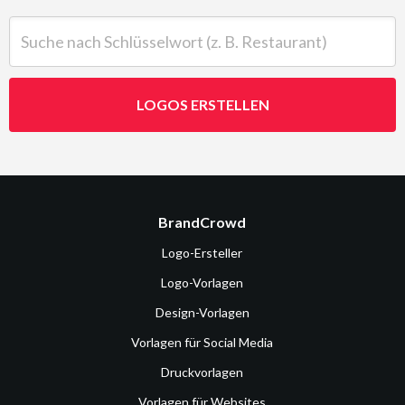
Suche nach Schlüsselwort (z. B. Restaurant)
LOGOS ERSTELLEN
BrandCrowd
Logo-Ersteller
Logo-Vorlagen
Design-Vorlagen
Vorlagen für Social Media
Druckvorlagen
Vorlagen für Websites