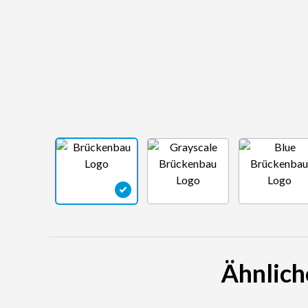
Ähnlich