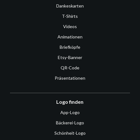
Dankeskarten
T-Shirts
Videos
Animationen
Briefköpfe
Etsy-Banner
QR-Code
Präsentationen
Logo finden
App-Logo
Bäckerei-Logo
Schönheit-Logo