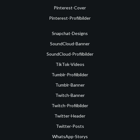
Pinterest-Cover
Pinterest-Profilbilder
Snapchat-Designs
SoundCloud-Banner
SoundCloud-Profilbilder
TikTok-Videos
Tumblr-Profilbilder
Tumblr-Banner
Twitch-Banner
Twitch-Profilbilder
Twitter-Header
Twitter-Posts
WhatsApp-Storys