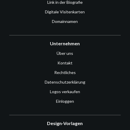
Link in der Biografie
Digitale Visitenkarten
Domainnamen
Unternehmen
Über uns
Kontakt
Rechtliches
Datenschutzerklärung
Logos verkaufen
Einloggen
Design-Vorlagen