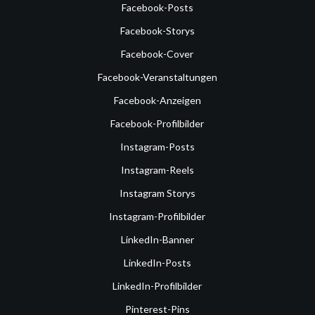
Facebook-Posts
Facebook-Storys
Facebook-Cover
Facebook-Veranstaltungen
Facebook-Anzeigen
Facebook-Profilbilder
Instagram-Posts
Instagram-Reels
Instagram Storys
Instagram-Profilbilder
LinkedIn-Banner
LinkedIn-Posts
LinkedIn-Profilbilder
Pinterest-Pins