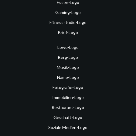
Essen-Logo
Gaming-Logo
Fitnessstudio-Logo
Brief-Logo
Löwe-Logo
Berg-Logo
Musik-Logo
Name-Logo
Fotografie-Logo
Immobilien-Logo
Restaurant-Logo
Geschäft-Logo
Soziale Medien-Logo