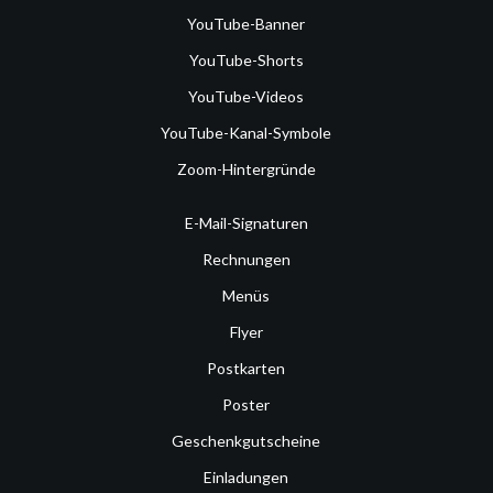
YouTube-Banner
YouTube-Shorts
YouTube-Videos
YouTube-Kanal-Symbole
Zoom-Hintergründe
E-Mail-Signaturen
Rechnungen
Menüs
Flyer
Postkarten
Poster
Geschenkgutscheine
Einladungen