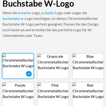
Buchstabe W-Logo
Wenn Sie a
marke
Logo, a
studio
Logo oder sogar ein
buchstabe w
-Logo benötigen, ist dieses Chrommetallischer
Buchstabe W-Logo perfekt geeignet. Passen Sie das Design
noch heute an und erstellen Sie das perfekte Logo für Ihr
Unternehmen oder Team.