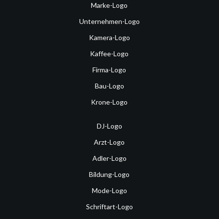
Marke-Logo
Unternehmen-Logo
Kamera-Logo
Kaffee-Logo
Firma-Logo
Bau-Logo
Krone-Logo
DJ-Logo
Arzt-Logo
Adler-Logo
Bildung-Logo
Mode-Logo
Schriftart-Logo