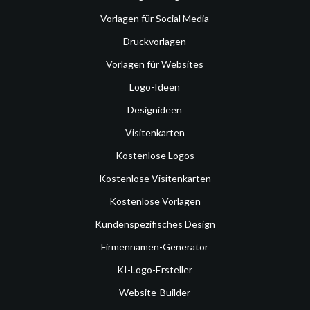
Vorlagen für Social Media
Druckvorlagen
Vorlagen für Websites
Logo-Ideen
Designideen
Visitenkarten
Kostenlose Logos
Kostenlose Visitenkarten
Kostenlose Vorlagen
Kundenspezifisches Design
Firmennamen-Generator
KI-Logo-Ersteller
Website-Builder