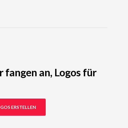
r fangen an, Logos für
GOS ERSTELLEN