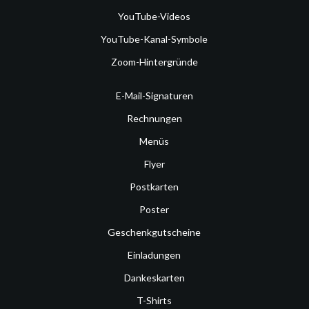
YouTube-Videos
YouTube-Kanal-Symbole
Zoom-Hintergründe
E-Mail-Signaturen
Rechnungen
Menüs
Flyer
Postkarten
Poster
Geschenkgutscheine
Einladungen
Dankeskarten
T-Shirts