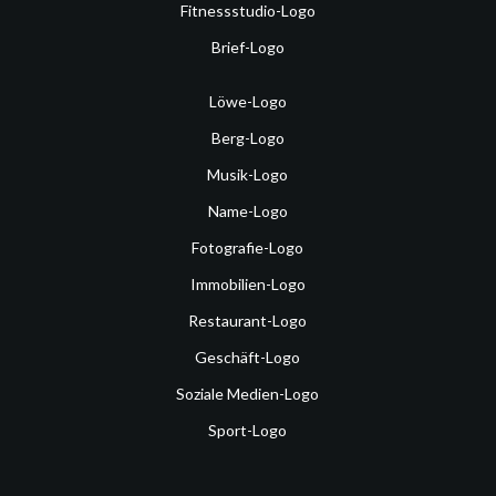
Fitnessstudio-Logo
Brief-Logo
Löwe-Logo
Berg-Logo
Musik-Logo
Name-Logo
Fotografie-Logo
Immobilien-Logo
Restaurant-Logo
Geschäft-Logo
Soziale Medien-Logo
Sport-Logo