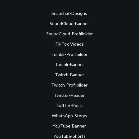
Snapchat-Designs
SoundCloud-Banner
SoundCloud-Profilbilder
TikTok-Videos
Tumblr-Profilbilder
Tumblr-Banner
Twitch-Banner
Twitch-Profilbilder
Twitter-Header
Twitter-Posts
WhatsApp-Storys
YouTube-Banner
YouTube-Shorts