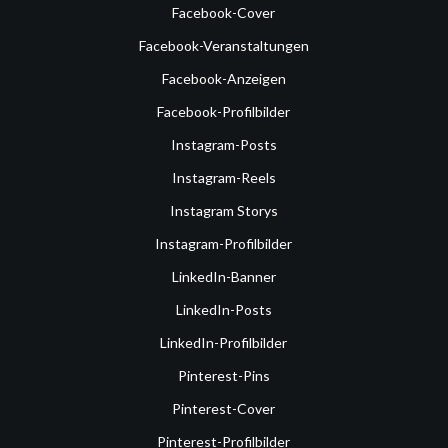
Facebook-Cover
Facebook-Veranstaltungen
Facebook-Anzeigen
Facebook-Profilbilder
Instagram-Posts
Instagram-Reels
Instagram Storys
Instagram-Profilbilder
LinkedIn-Banner
LinkedIn-Posts
LinkedIn-Profilbilder
Pinterest-Pins
Pinterest-Cover
Pinterest-Profilbilder