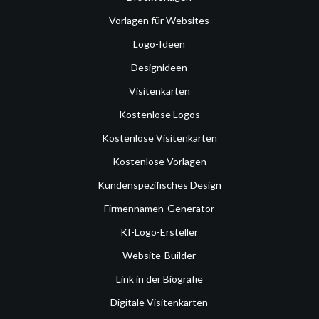
Vorlagen für Websites
Logo-Ideen
Designideen
Visitenkarten
Kostenlose Logos
Kostenlose Visitenkarten
Kostenlose Vorlagen
Kundenspezifisches Design
Firmennamen-Generator
KI-Logo-Ersteller
Website-Builder
Link in der Biografie
Digitale Visitenkarten