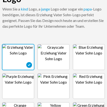
Wenn Sie a
kind
Logo, a
junge
Logo oder sogar ein
papa
-Logo
benötigen, ist dieses Erziehung Vater Sohn-Logo perfekt
geeignet. Passen Sie das Design noch heute an und erstellen Sie
das perfekte Logo für Ihr Unternehmen oder Team.