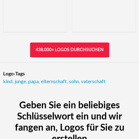
438.000+ LOGOS DURCHSUCHEN
Logo-Tags
kind
,
junge
,
papa
,
elternschaft
,
sohn
,
vaterschaft
Geben Sie ein beliebiges
Schlüsselwort ein und wir
fangen an, Logos für Sie zu
erstellen