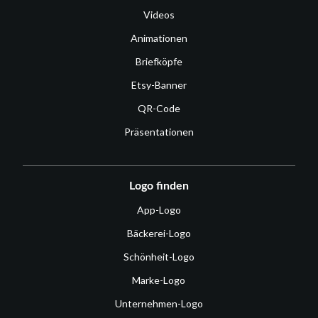
Videos
Animationen
Briefköpfe
Etsy-Banner
QR-Code
Präsentationen
Logo finden
App-Logo
Bäckerei-Logo
Schönheit-Logo
Marke-Logo
Unternehmen-Logo