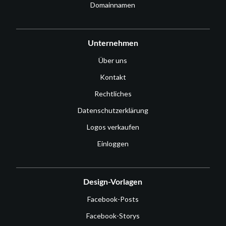
Domainnamen
Unternehmen
Über uns
Kontakt
Rechtliches
Datenschutzerklärung
Logos verkaufen
Einloggen
Design-Vorlagen
Facebook-Posts
Facebook-Storys