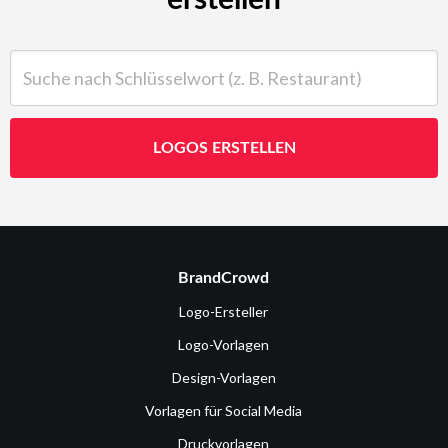
Suche nach Schlüsselwort (z. B. Restaurant)
LOGOS ERSTELLEN
BrandCrowd
Logo-Ersteller
Logo-Vorlagen
Design-Vorlagen
Vorlagen für Social Media
Druckvorlagen