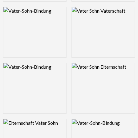
Logo Preview Image
Logo Preview Image
Logo Preview Image
Logo Preview Image
Logo Preview Image
Logo Preview Image