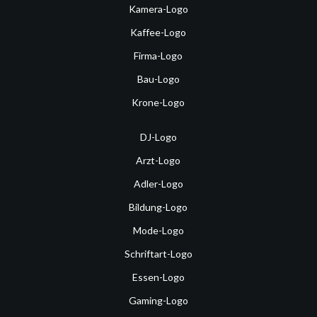
Kamera-Logo
Kaffee-Logo
Firma-Logo
Bau-Logo
Krone-Logo
DJ-Logo
Arzt-Logo
Adler-Logo
Bildung-Logo
Mode-Logo
Schriftart-Logo
Essen-Logo
Gaming-Logo