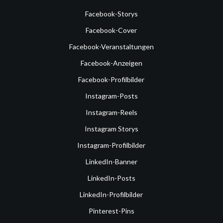
Facebook-Storys
Facebook-Cover
Facebook-Veranstaltungen
Facebook-Anzeigen
Facebook-Profilbilder
Instagram-Posts
Instagram-Reels
Instagram Storys
Instagram-Profilbilder
LinkedIn-Banner
LinkedIn-Posts
LinkedIn-Profilbilder
Pinterest-Pins