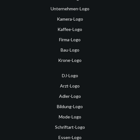
Unternehmen-Logo
Kamera-Logo
Kaffee-Logo
Firma-Logo
Bau-Logo
Krone-Logo
DJ-Logo
Arzt-Logo
Adler-Logo
Bildung-Logo
Mode-Logo
Schriftart-Logo
Essen-Logo