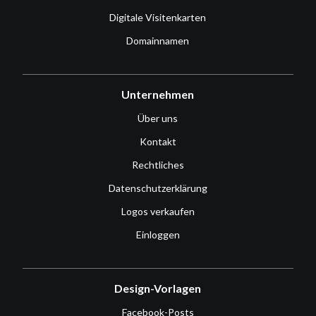
Digitale Visitenkarten
Domainnamen
Unternehmen
Über uns
Kontakt
Rechtliches
Datenschutzerklärung
Logos verkaufen
Einloggen
Design-Vorlagen
Facebook-Posts