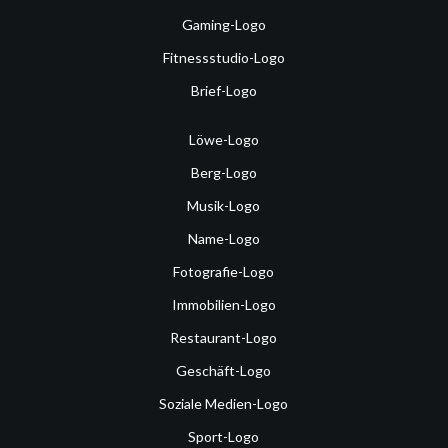
Gaming-Logo
Fitnessstudio-Logo
Brief-Logo
Löwe-Logo
Berg-Logo
Musik-Logo
Name-Logo
Fotografie-Logo
Immobilien-Logo
Restaurant-Logo
Geschäft-Logo
Soziale Medien-Logo
Sport-Logo