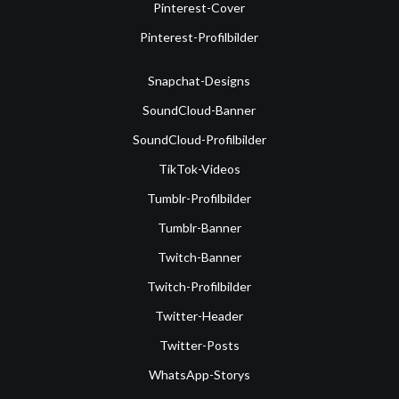
Pinterest-Cover
Pinterest-Profilbilder
Snapchat-Designs
SoundCloud-Banner
SoundCloud-Profilbilder
TikTok-Videos
Tumblr-Profilbilder
Tumblr-Banner
Twitch-Banner
Twitch-Profilbilder
Twitter-Header
Twitter-Posts
WhatsApp-Storys