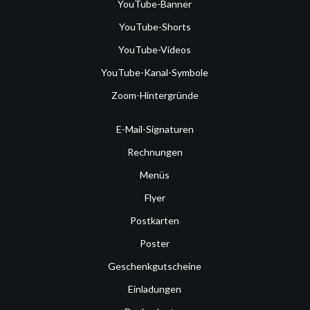
YouTube-Banner
YouTube-Shorts
YouTube-Videos
YouTube-Kanal-Symbole
Zoom-Hintergründe
E-Mail-Signaturen
Rechnungen
Menüs
Flyer
Postkarten
Poster
Geschenkgutscheine
Einladungen