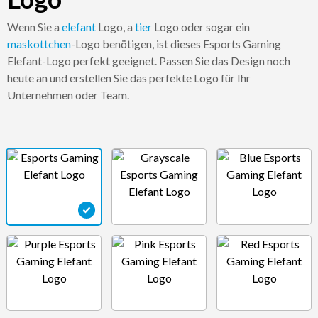
Wenn Sie a
elefant
Logo, a
tier
Logo oder sogar ein
maskottchen
-Logo benötigen, ist dieses Esports Gaming
Elefant-Logo perfekt geeignet. Passen Sie das Design noch
heute an und erstellen Sie das perfekte Logo für Ihr
Unternehmen oder Team.