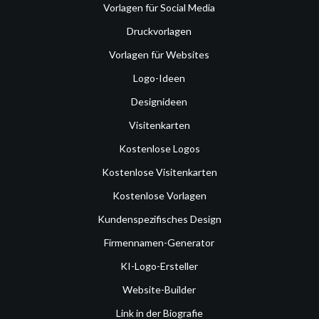
Vorlagen für Social Media
Druckvorlagen
Vorlagen für Websites
Logo-Ideen
Designideen
Visitenkarten
Kostenlose Logos
Kostenlose Visitenkarten
Kostenlose Vorlagen
Kundenspezifisches Design
Firmennamen-Generator
KI-Logo-Ersteller
Website-Builder
Link in der Biografie