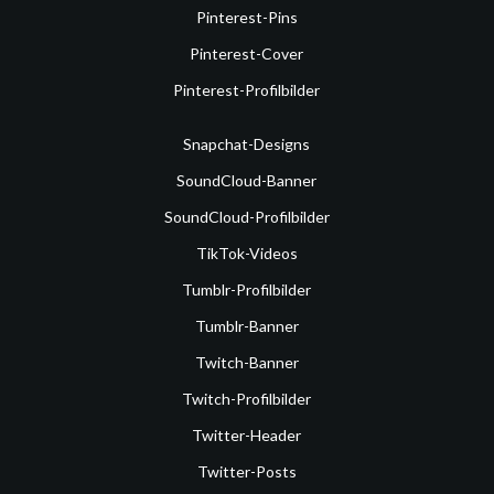
Pinterest-Pins
Pinterest-Cover
Pinterest-Profilbilder
Snapchat-Designs
SoundCloud-Banner
SoundCloud-Profilbilder
TikTok-Videos
Tumblr-Profilbilder
Tumblr-Banner
Twitch-Banner
Twitch-Profilbilder
Twitter-Header
Twitter-Posts