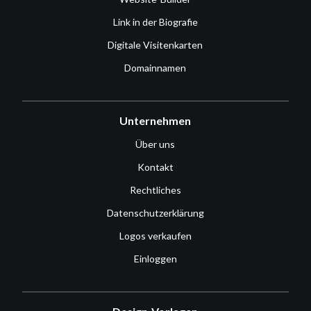
Link in der Biografie
Digitale Visitenkarten
Domainnamen
Unternehmen
Über uns
Kontakt
Rechtliches
Datenschutzerklärung
Logos verkaufen
Einloggen