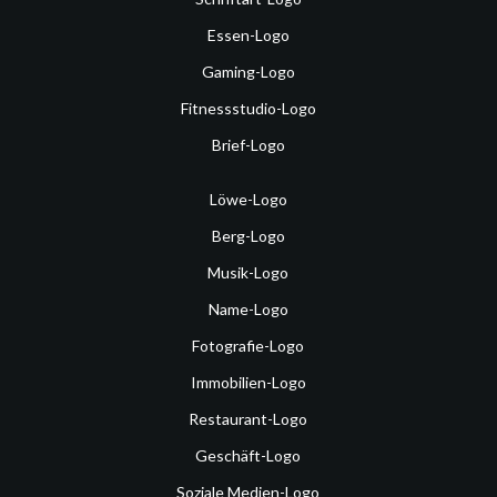
Essen-Logo
Gaming-Logo
Fitnessstudio-Logo
Brief-Logo
Löwe-Logo
Berg-Logo
Musik-Logo
Name-Logo
Fotografie-Logo
Immobilien-Logo
Restaurant-Logo
Geschäft-Logo
Soziale Medien-Logo