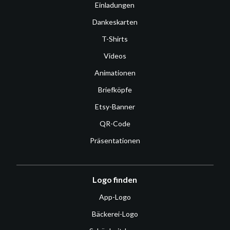
Einladungen
Dankeskarten
T-Shirts
Videos
Animationen
Briefköpfe
Etsy-Banner
QR-Code
Präsentationen
Logo finden
App-Logo
Bäckerei-Logo