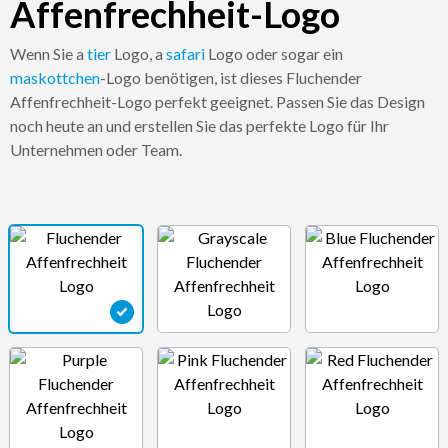
Affenfrechheit-Logo
Wenn Sie a
tier
Logo, a
safari
Logo oder sogar ein
maskottchen
-Logo benötigen, ist dieses Fluchender
Affenfrechheit-Logo perfekt geeignet. Passen Sie das Design
noch heute an und erstellen Sie das perfekte Logo für Ihr
Unternehmen oder Team.