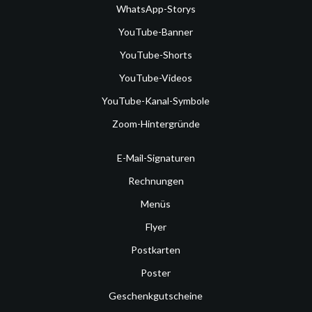
WhatsApp-Storys
YouTube-Banner
YouTube-Shorts
YouTube-Videos
YouTube-Kanal-Symbole
Zoom-Hintergründe
E-Mail-Signaturen
Rechnungen
Menüs
Flyer
Postkarten
Poster
Geschenkgutscheine