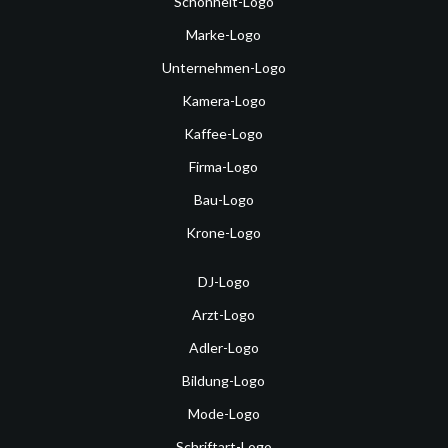
Schönheit-Logo
Marke-Logo
Unternehmen-Logo
Kamera-Logo
Kaffee-Logo
Firma-Logo
Bau-Logo
Krone-Logo
DJ-Logo
Arzt-Logo
Adler-Logo
Bildung-Logo
Mode-Logo
Schriftart-Logo