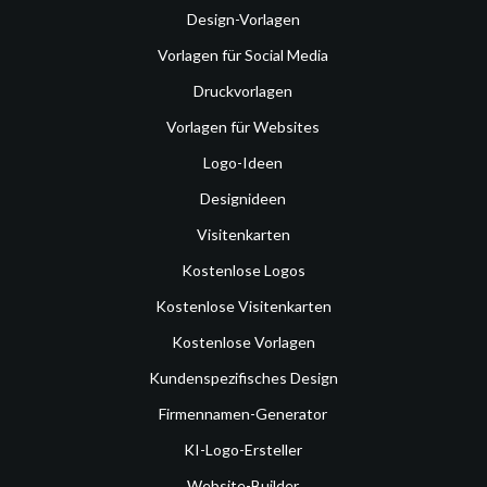
Design-Vorlagen
Vorlagen für Social Media
Druckvorlagen
Vorlagen für Websites
Logo-Ideen
Designideen
Visitenkarten
Kostenlose Logos
Kostenlose Visitenkarten
Kostenlose Vorlagen
Kundenspezifisches Design
Firmennamen-Generator
KI-Logo-Ersteller
Website-Builder