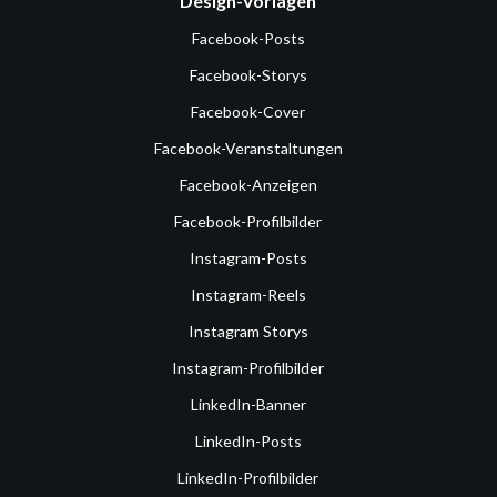
Design-Vorlagen
Facebook-Posts
Facebook-Storys
Facebook-Cover
Facebook-Veranstaltungen
Facebook-Anzeigen
Facebook-Profilbilder
Instagram-Posts
Instagram-Reels
Instagram Storys
Instagram-Profilbilder
LinkedIn-Banner
LinkedIn-Posts
LinkedIn-Profilbilder