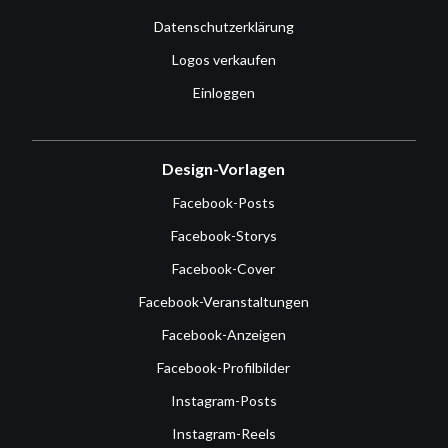
Datenschutzerklärung
Logos verkaufen
Einloggen
Design-Vorlagen
Facebook-Posts
Facebook-Storys
Facebook-Cover
Facebook-Veranstaltungen
Facebook-Anzeigen
Facebook-Profilbilder
Instagram-Posts
Instagram-Reels