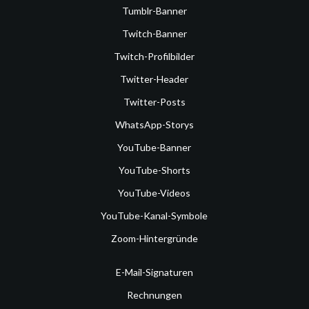
Tumblr-Banner
Twitch-Banner
Twitch-Profilbilder
Twitter-Header
Twitter-Posts
WhatsApp-Storys
YouTube-Banner
YouTube-Shorts
YouTube-Videos
YouTube-Kanal-Symbole
Zoom-Hintergründe
E-Mail-Signaturen
Rechnungen