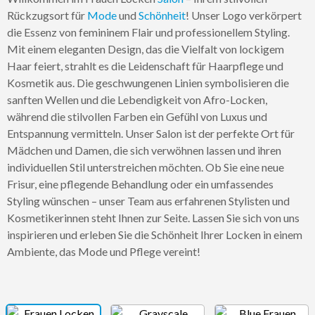
Rückzugsort für
Mode
und
Schönheit
! Unser Logo verkörpert
die Essenz von femininem Flair und professionellem Styling.
Mit einem eleganten Design, das die Vielfalt von lockigem
Haar feiert, strahlt es die Leidenschaft für Haarpflege und
Kosmetik aus. Die geschwungenen Linien symbolisieren die
sanften Wellen und die Lebendigkeit von Afro-Locken,
während die stilvollen Farben ein Gefühl von Luxus und
Entspannung vermitteln. Unser Salon ist der perfekte Ort für
Mädchen und Damen, die sich verwöhnen lassen und ihren
individuellen Stil unterstreichen möchten. Ob Sie eine neue
Frisur, eine pflegende Behandlung oder ein umfassendes
Styling wünschen – unser Team aus erfahrenen Stylisten und
Kosmetikerinnen steht Ihnen zur Seite. Lassen Sie sich von uns
inspirieren und erleben Sie die Schönheit Ihrer Locken in einem
Ambiente, das Mode und Pflege vereint!