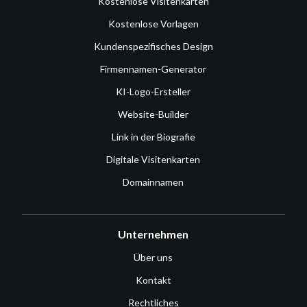
Kostenlose Visitenkarten
Kostenlose Vorlagen
Kundenspezifisches Design
Firmennamen-Generator
KI-Logo-Ersteller
Website-Builder
Link in der Biografie
Digitale Visitenkarten
Domainnamen
Unternehmen
Über uns
Kontakt
Rechtliches