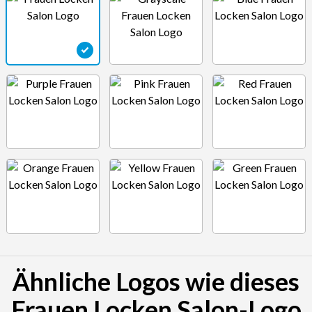
Ähnliche Logos wie dieses
Frauen Locken Salon-Logo