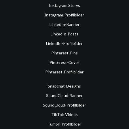
Instagram Storys
Instagram-Profilbilder
LinkedIn-Banner
LinkedIn-Posts
LinkedIn-Profilbilder
Pinterest-Pins
Pinterest-Cover
Pinterest-Profilbilder
Snapchat-Designs
SoundCloud-Banner
SoundCloud-Profilbilder
TikTok-Videos
Tumblr-Profilbilder