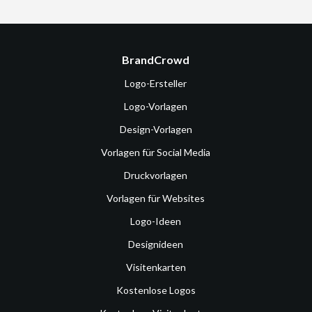
BrandCrowd
Logo-Ersteller
Logo-Vorlagen
Design-Vorlagen
Vorlagen für Social Media
Druckvorlagen
Vorlagen für Websites
Logo-Ideen
Designideen
Visitenkarten
Kostenlose Logos