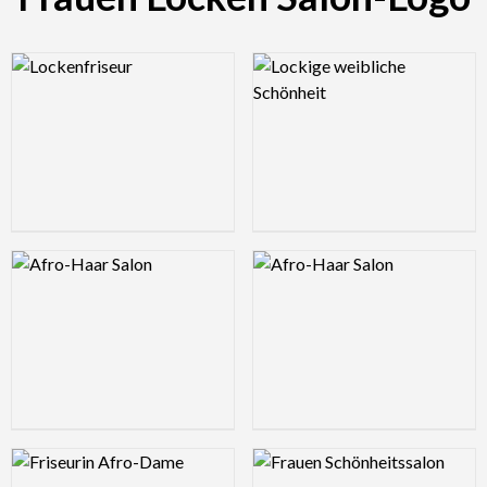
Logo Preview Image
Logo Preview Image
Logo Preview Image
Logo Preview Image
Logo Preview Image
Logo Preview Image