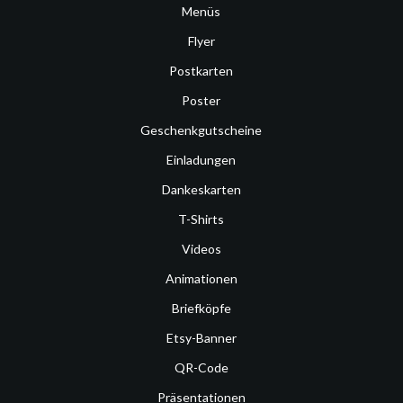
Menüs
Flyer
Postkarten
Poster
Geschenkgutscheine
Einladungen
Dankeskarten
T-Shirts
Videos
Animationen
Briefköpfe
Etsy-Banner
QR-Code
Präsentationen