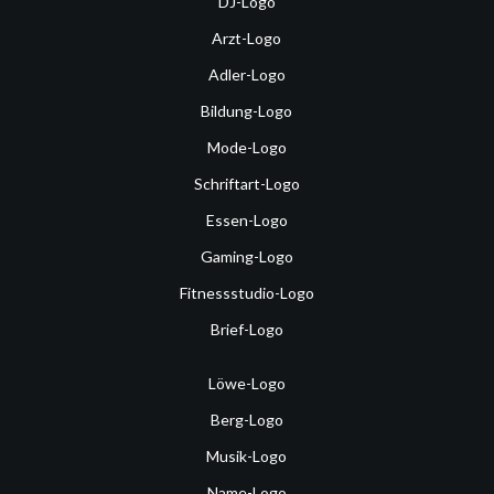
DJ-Logo
Arzt-Logo
Adler-Logo
Bildung-Logo
Mode-Logo
Schriftart-Logo
Essen-Logo
Gaming-Logo
Fitnessstudio-Logo
Brief-Logo
Löwe-Logo
Berg-Logo
Musik-Logo
Name-Logo