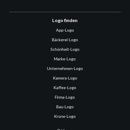
Logo finden
App-Logo
Bäckerei-Logo
Schönheit-Logo
Marke-Logo
Unternehmen-Logo
Kamera-Logo
Kaffee-Logo
Firma-Logo
Bau-Logo
Krone-Logo