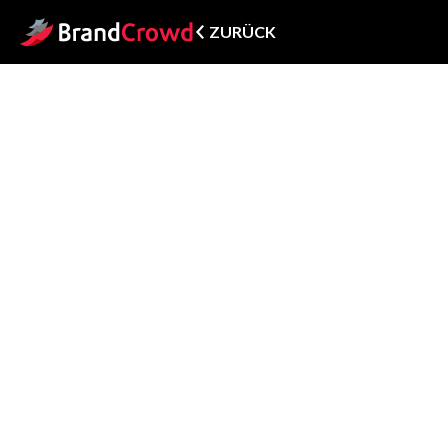
ZURÜCK