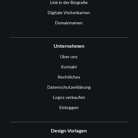
Link in der Biografie
Digitale Visitenkarten
Domainnamen
Unternehmen
Über uns
Kontakt
Rechtliches
Datenschutzerklärung
Logos verkaufen
Einloggen
Design-Vorlagen