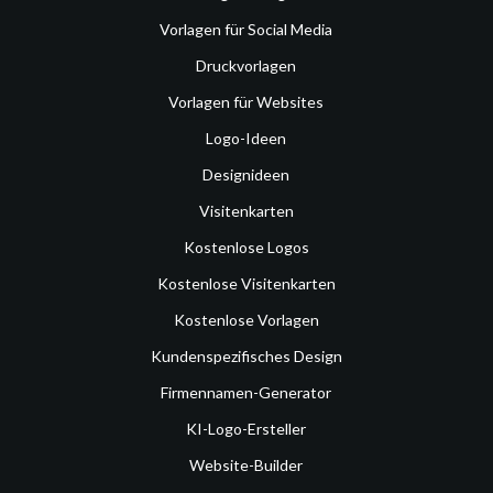
Vorlagen für Social Media
Druckvorlagen
Vorlagen für Websites
Logo-Ideen
Designideen
Visitenkarten
Kostenlose Logos
Kostenlose Visitenkarten
Kostenlose Vorlagen
Kundenspezifisches Design
Firmennamen-Generator
KI-Logo-Ersteller
Website-Builder