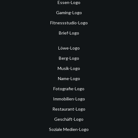
Essen-Logo
Gaming-Logo
Fitnessstudio-Logo
Brief-Logo
Löwe-Logo
Berg-Logo
Musik-Logo
Name-Logo
Fotografie-Logo
Immobilien-Logo
Restaurant-Logo
Geschäft-Logo
Soziale Medien-Logo