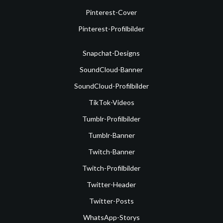
Pinterest-Cover
Pinterest-Profilbilder
Snapchat-Designs
SoundCloud-Banner
SoundCloud-Profilbilder
TikTok-Videos
Tumblr-Profilbilder
Tumblr-Banner
Twitch-Banner
Twitch-Profilbilder
Twitter-Header
Twitter-Posts
WhatsApp-Storys