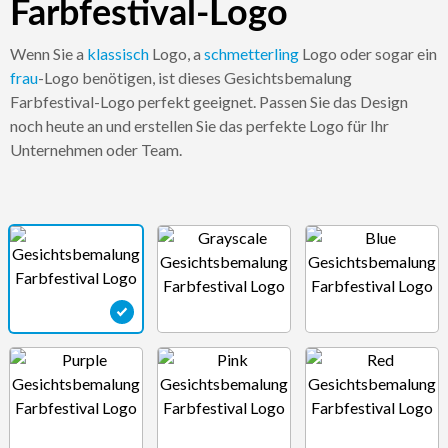
Farbfestival-Logo
Wenn Sie a
klassisch
Logo, a
schmetterling
Logo oder sogar ein
frau
-Logo benötigen, ist dieses Gesichtsbemalung
Farbfestival-Logo perfekt geeignet. Passen Sie das Design
noch heute an und erstellen Sie das perfekte Logo für Ihr
Unternehmen oder Team.