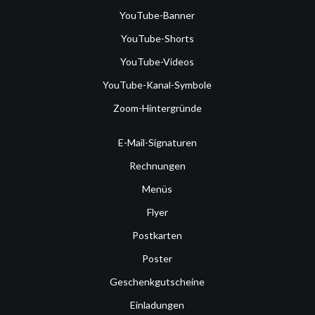
YouTube-Banner
YouTube-Shorts
YouTube-Videos
YouTube-Kanal-Symbole
Zoom-Hintergründe
E-Mail-Signaturen
Rechnungen
Menüs
Flyer
Postkarten
Poster
Geschenkgutscheine
Einladungen