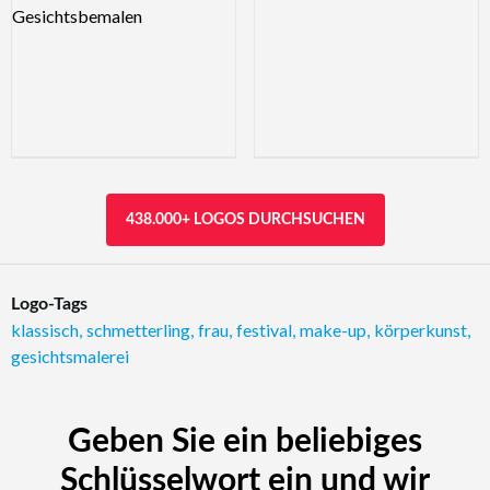
438.000+ LOGOS DURCHSUCHEN
Logo-Tags
klassisch
,
schmetterling
,
frau
,
festival
,
make-up
,
körperkunst
,
gesichtsmalerei
Geben Sie ein beliebiges
Schlüsselwort ein und wir