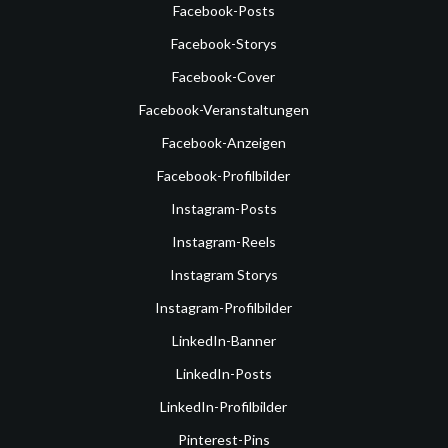
Facebook-Posts
Facebook-Storys
Facebook-Cover
Facebook-Veranstaltungen
Facebook-Anzeigen
Facebook-Profilbilder
Instagram-Posts
Instagram-Reels
Instagram Storys
Instagram-Profilbilder
LinkedIn-Banner
LinkedIn-Posts
LinkedIn-Profilbilder
Pinterest-Pins