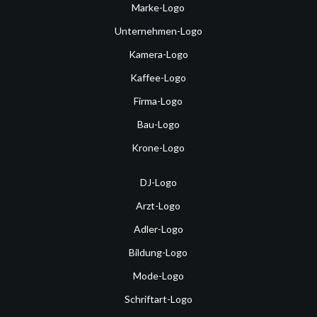
Marke-Logo
Unternehmen-Logo
Kamera-Logo
Kaffee-Logo
Firma-Logo
Bau-Logo
Krone-Logo
DJ-Logo
Arzt-Logo
Adler-Logo
Bildung-Logo
Mode-Logo
Schriftart-Logo