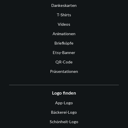
Dankeskarten
T-Shirts
Videos
Animationen
Briefköpfe
Etsy-Banner
QR-Code
Präsentationen
Logo finden
App-Logo
Bäckerei-Logo
Schönheit-Logo