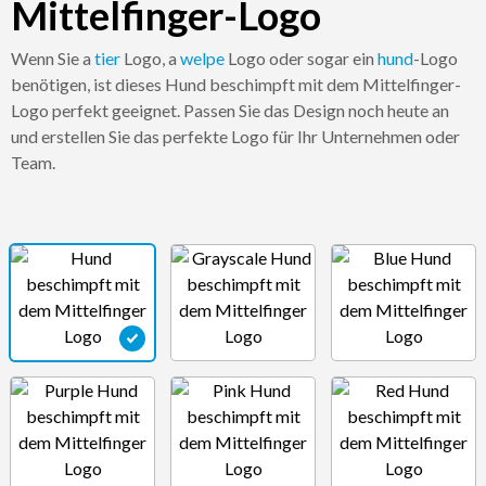
Mittelfinger-Logo
Wenn Sie a
tier
Logo, a
welpe
Logo oder sogar ein
hund
-Logo
benötigen, ist dieses Hund beschimpft mit dem Mittelfinger-
Logo perfekt geeignet. Passen Sie das Design noch heute an
und erstellen Sie das perfekte Logo für Ihr Unternehmen oder
Team.