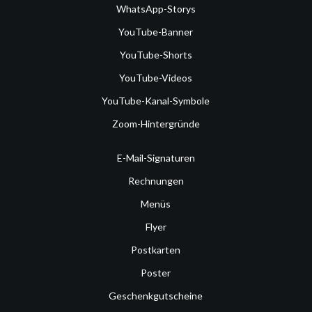
WhatsApp-Storys
YouTube-Banner
YouTube-Shorts
YouTube-Videos
YouTube-Kanal-Symbole
Zoom-Hintergründe
E-Mail-Signaturen
Rechnungen
Menüs
Flyer
Postkarten
Poster
Geschenkgutscheine