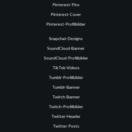
Pinterest-Pins
Pinterest-Cover
Pinterest-Profilbilder
Snapchat-Designs
SoundCloud-Banner
SoundCloud-Profilbilder
TikTok-Videos
Tumblr-Profilbilder
Tumblr-Banner
Twitch-Banner
Twitch-Profilbilder
Twitter-Header
Twitter-Posts