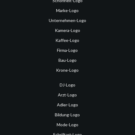
Schönheit-Logo
Marke-Logo
Unternehmen-Logo
Kamera-Logo
Kaffee-Logo
Firma-Logo
Bau-Logo
Krone-Logo
DJ-Logo
Arzt-Logo
Adler-Logo
Bildung-Logo
Mode-Logo
Schriftart-Logo