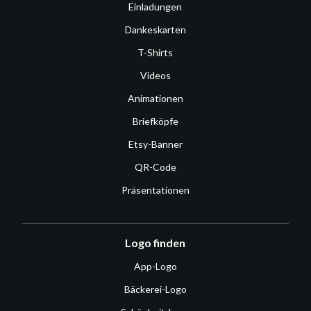
Einladungen
Dankeskarten
T-Shirts
Videos
Animationen
Briefköpfe
Etsy-Banner
QR-Code
Präsentationen
Logo finden
App-Logo
Bäckerei-Logo