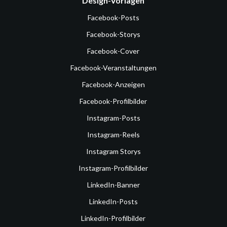
Design-Vorlagen
Facebook-Posts
Facebook-Storys
Facebook-Cover
Facebook-Veranstaltungen
Facebook-Anzeigen
Facebook-Profilbilder
Instagram-Posts
Instagram-Reels
Instagram Storys
Instagram-Profilbilder
LinkedIn-Banner
LinkedIn-Posts
LinkedIn-Profilbilder