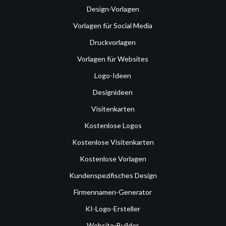
Design-Vorlagen
Vorlagen für Social Media
Druckvorlagen
Vorlagen für Websites
Logo-Ideen
Designideen
Visitenkarten
Kostenlose Logos
Kostenlose Visitenkarten
Kostenlose Vorlagen
Kundenspezifisches Design
Firmennamen-Generator
KI-Logo-Ersteller
Website-Builder