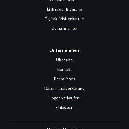
Link in der Biografie
Digitale Visitenkarten
Domainnamen
Unternehmen
Über uns
Kontakt
Rechtliches
Datenschutzerklärung
Logos verkaufen
Einloggen