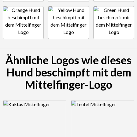
Ähnliche Logos wie dieses
Hund beschimpft mit dem
Mittelfinger-Logo
Logo Preview Image
Logo Preview Image