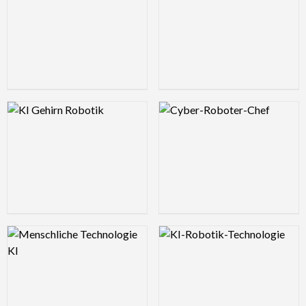
Logo Preview Image
Logo Preview Image
Logo Preview Image
Logo Preview Image