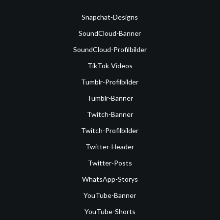
Snapchat-Designs
SoundCloud-Banner
SoundCloud-Profilbilder
TikTok-Videos
Tumblr-Profilbilder
Tumblr-Banner
Twitch-Banner
Twitch-Profilbilder
Twitter-Header
Twitter-Posts
WhatsApp-Storys
YouTube-Banner
YouTube-Shorts