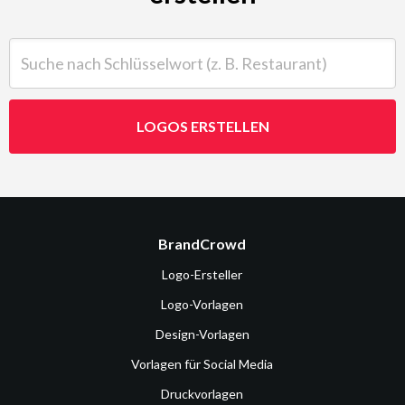
Suche nach Schlüsselwort (z. B. Restaurant)
LOGOS ERSTELLEN
BrandCrowd
Logo-Ersteller
Logo-Vorlagen
Design-Vorlagen
Vorlagen für Social Media
Druckvorlagen