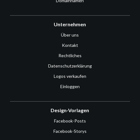
Domainnamen
Unternehmen
Über uns
Kontakt
Rechtliches
Datenschutzerklärung
Logos verkaufen
Einloggen
Design-Vorlagen
Facebook-Posts
Facebook-Storys