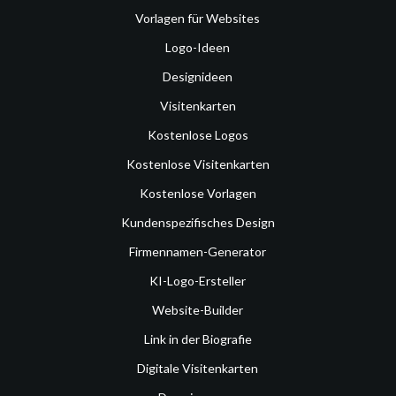
Vorlagen für Websites
Logo-Ideen
Designideen
Visitenkarten
Kostenlose Logos
Kostenlose Visitenkarten
Kostenlose Vorlagen
Kundenspezifisches Design
Firmennamen-Generator
KI-Logo-Ersteller
Website-Builder
Link in der Biografie
Digitale Visitenkarten