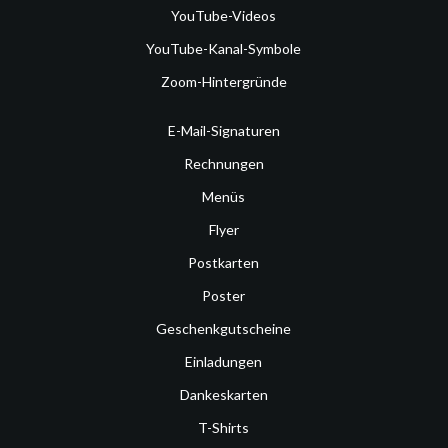
YouTube-Videos
YouTube-Kanal-Symbole
Zoom-Hintergründe
E-Mail-Signaturen
Rechnungen
Menüs
Flyer
Postkarten
Poster
Geschenkgutscheine
Einladungen
Dankeskarten
T-Shirts