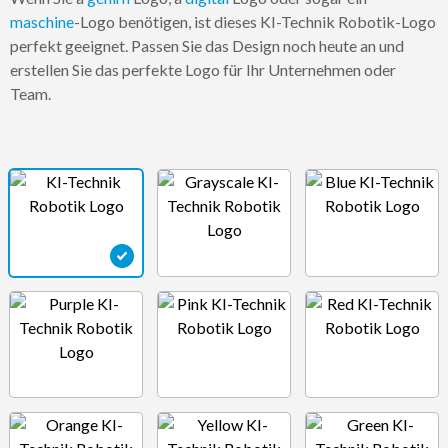
maschine
-Logo benötigen, ist dieses KI-Technik Robotik-Logo
perfekt geeignet. Passen Sie das Design noch heute an und
erstellen Sie das perfekte Logo für Ihr Unternehmen oder
Team.