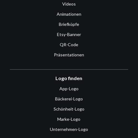
Videos
Animationen
Briefköpfe
Etsy-Banner
QR-Code
Präsentationen
Logo finden
App-Logo
Bäckerei-Logo
Schönheit-Logo
Marke-Logo
Unternehmen-Logo