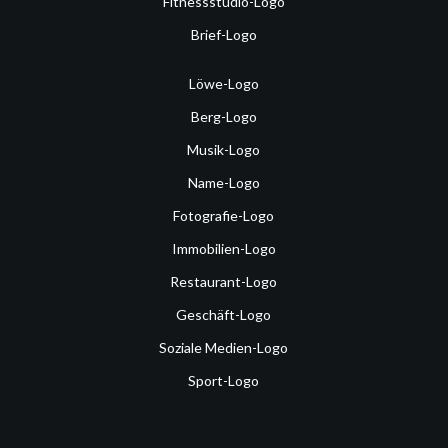
Fitnessstudio-Logo
Brief-Logo
Löwe-Logo
Berg-Logo
Musik-Logo
Name-Logo
Fotografie-Logo
Immobilien-Logo
Restaurant-Logo
Geschäft-Logo
Soziale Medien-Logo
Sport-Logo