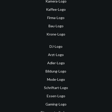
Kamera-Logo
Kaffee-Logo
Firma-Logo
Bau-Logo
Krone-Logo
DJ-Logo
Arzt-Logo
Adler-Logo
Bildung-Logo
Mode-Logo
Schriftart-Logo
Essen-Logo
Gaming-Logo