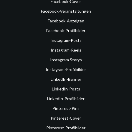
Facebook-Cover
Facebook-Veranstaltungen
Facebook-Anzeigen
Facebook-Profilbilder
Instagram-Posts
Instagram-Reels
Instagram Storys
Instagram-Profilbilder
LinkedIn-Banner
LinkedIn-Posts
LinkedIn-Profilbilder
Pinterest-Pins
Pinterest-Cover
Pinterest-Profilbilder