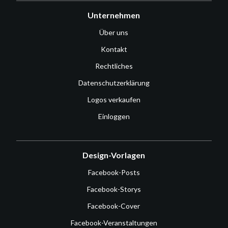
Unternehmen
Über uns
Kontakt
Rechtliches
Datenschutzerklärung
Logos verkaufen
Einloggen
Design-Vorlagen
Facebook-Posts
Facebook-Storys
Facebook-Cover
Facebook-Veranstaltungen