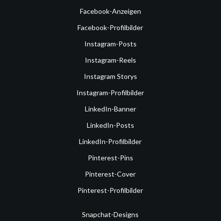
Facebook-Anzeigen
Facebook-Profilbilder
Instagram-Posts
Instagram-Reels
Instagram Storys
Instagram-Profilbilder
LinkedIn-Banner
LinkedIn-Posts
LinkedIn-Profilbilder
Pinterest-Pins
Pinterest-Cover
Pinterest-Profilbilder
Snapchat-Designs