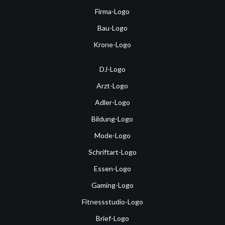
Firma-Logo
Bau-Logo
Krone-Logo
DJ-Logo
Arzt-Logo
Adler-Logo
Bildung-Logo
Mode-Logo
Schriftart-Logo
Essen-Logo
Gaming-Logo
Fitnessstudio-Logo
Brief-Logo