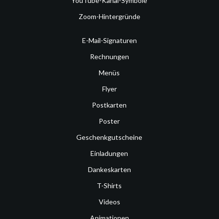
YouTube-Kanal-Symbole
Zoom-Hintergründe
E-Mail-Signaturen
Rechnungen
Menüs
Flyer
Postkarten
Poster
Geschenkgutscheine
Einladungen
Dankeskarten
T-Shirts
Videos
Animationen