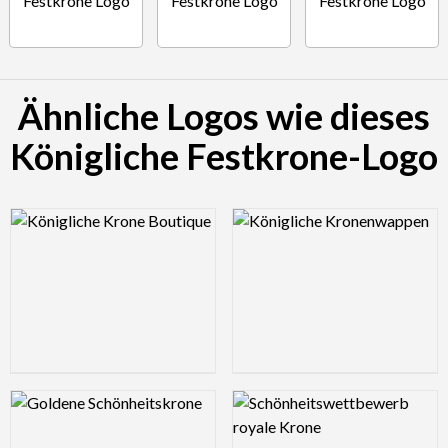
Ähnliche Logos wie dieses
Königliche Festkrone-Logo
Logo Preview Image
Logo Preview Image
Logo Preview Image
Logo Preview Image