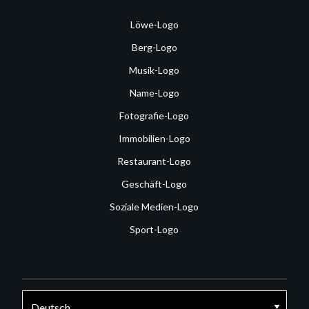
Löwe-Logo
Berg-Logo
Musik-Logo
Name-Logo
Fotografie-Logo
Immobilien-Logo
Restaurant-Logo
Geschäft-Logo
Soziale Medien-Logo
Sport-Logo