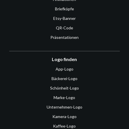
Briefköpfe
Etsy-Banner
QR-Code
Präsentationen
Logo finden
App-Logo
Bäckerei-Logo
Schönheit-Logo
Marke-Logo
Unternehmen-Logo
Kamera-Logo
Kaffee-Logo