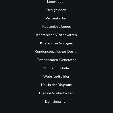
Logo-Ideen
Designideen
Visitenkarten
Kostenlose Logos
Kostenlose Visitenkarten
Kostenlose Vorlagen
Kundenspezifisches Design
Firmennamen-Generator
KI-Logo-Ersteller
Website-Builder
Link in der Biografie
Digitale Visitenkarten
Domainnamen