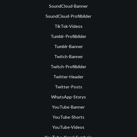
SoundCloud-Banner
SoundCloud-Profilbilder
TikTok-Videos
Tumblr-Profilbilder
Tumblr-Banner
Twitch-Banner
Twitch-Profilbilder
Twitter-Header
Twitter-Posts
WhatsApp-Storys
YouTube-Banner
YouTube-Shorts
YouTube-Videos