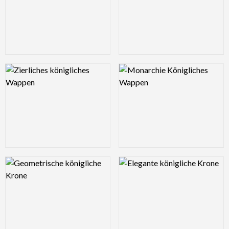
Logo Preview Image
Logo Preview Image
Logo Preview Image
Logo Preview Image