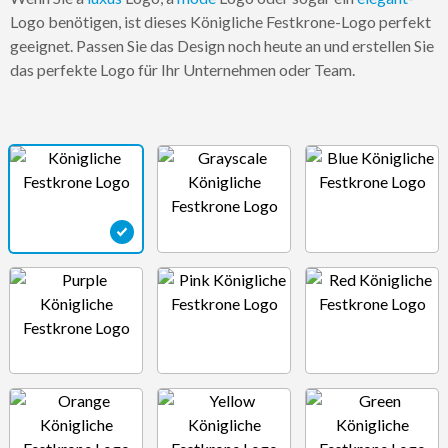
Logo benötigen, ist dieses Königliche Festkrone-Logo perfekt
geeignet. Passen Sie das Design noch heute an und erstellen Sie
das perfekte Logo für Ihr Unternehmen oder Team.