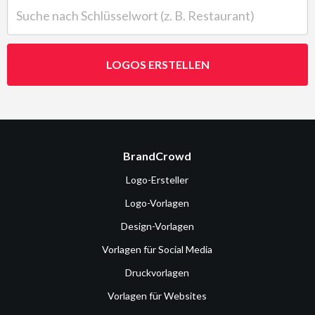
Suche nach Schlüsselwort (z. B. Restaurant)
LOGOS ERSTELLEN
BrandCrowd
Logo-Ersteller
Logo-Vorlagen
Design-Vorlagen
Vorlagen für Social Media
Druckvorlagen
Vorlagen für Websites