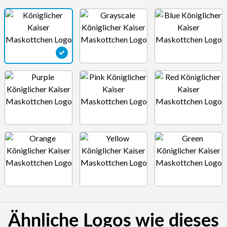
Ähnliche Logos wie dieses