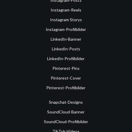
Instagram-Posts
Instagram-Reels
Instagram Storys
Instagram-Profilbilder
LinkedIn-Banner
LinkedIn-Posts
LinkedIn-Profilbilder
Pinterest-Pins
Pinterest-Cover
Pinterest-Profilbilder
Snapchat-Designs
SoundCloud-Banner
SoundCloud-Profilbilder
TikTok-Videos