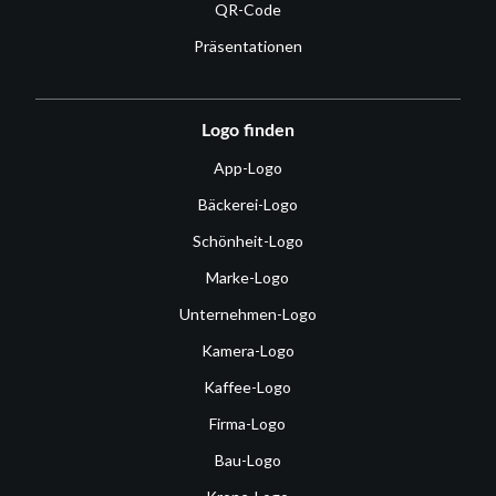
QR-Code
Präsentationen
Logo finden
App-Logo
Bäckerei-Logo
Schönheit-Logo
Marke-Logo
Unternehmen-Logo
Kamera-Logo
Kaffee-Logo
Firma-Logo
Bau-Logo