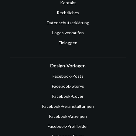
Kontakt
Rechtliches
Datenschutzerklärung
Logos verkaufen
Einloggen
Design-Vorlagen
Facebook-Posts
Facebook-Storys
Facebook-Cover
Facebook-Veranstaltungen
Facebook-Anzeigen
Facebook-Profilbilder