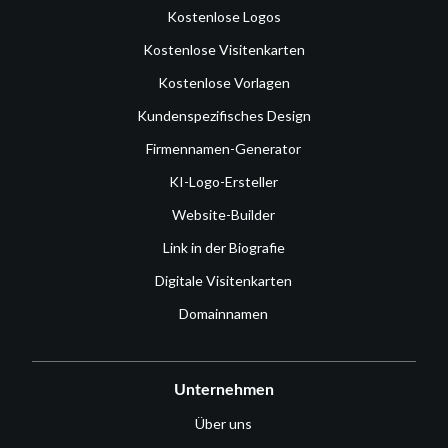
Kostenlose Logos
Kostenlose Visitenkarten
Kostenlose Vorlagen
Kundenspezifisches Design
Firmennamen-Generator
KI-Logo-Ersteller
Website-Builder
Link in der Biografie
Digitale Visitenkarten
Domainnamen
Unternehmen
Über uns