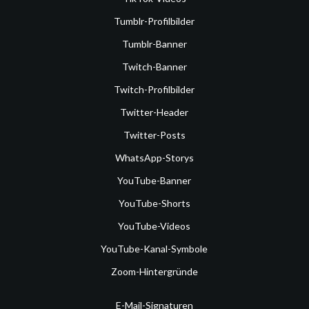
Tumblr-Profilbilder
Tumblr-Banner
Twitch-Banner
Twitch-Profilbilder
Twitter-Header
Twitter-Posts
WhatsApp-Storys
YouTube-Banner
YouTube-Shorts
YouTube-Videos
YouTube-Kanal-Symbole
Zoom-Hintergründe
E-Mail-Signaturen