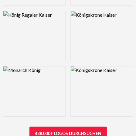
Logo Preview Image
Logo Preview Image
Logo Preview Image
Logo Preview Image
438.000+ LOGOS DURCHSUCHEN