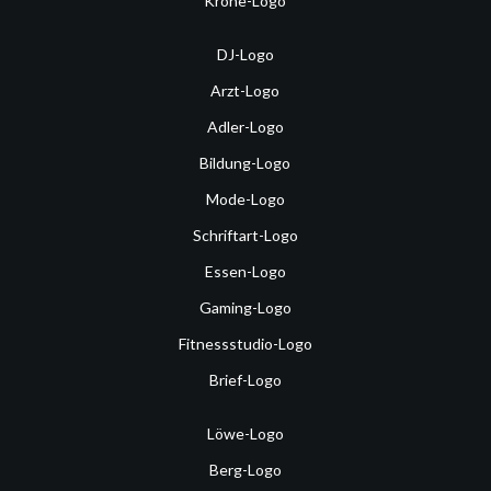
Krone-Logo
DJ-Logo
Arzt-Logo
Adler-Logo
Bildung-Logo
Mode-Logo
Schriftart-Logo
Essen-Logo
Gaming-Logo
Fitnessstudio-Logo
Brief-Logo
Löwe-Logo
Berg-Logo