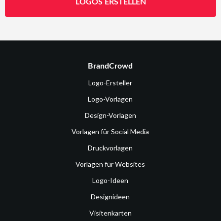
LOGOS ERSTELLEN
BrandCrowd
Logo-Ersteller
Logo-Vorlagen
Design-Vorlagen
Vorlagen für Social Media
Druckvorlagen
Vorlagen für Websites
Logo-Ideen
Designideen
Visitenkarten