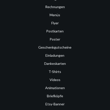
Rechnungen
Menüs
Flyer
Postkarten
Poster
Geschenkgutscheine
Einladungen
Dankeskarten
T-Shirts
Videos
Animationen
Briefköpfe
Etsy-Banner