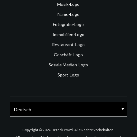
Musik-Logo
Name-Logo
Fotografie-Logo
Immobilien-Logo
Restaurant-Logo
Geschäft-Logo
Soziale Medien-Logo
Sport-Logo
Facebook
Twitter
Instagram
Copyright © 2026 BrandCrowd. Alle Rechte vorbehalten.