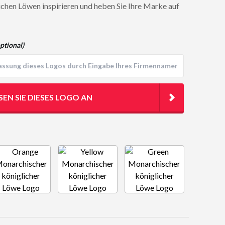
chen Löwen inspirieren und heben Sie Ihre Marke auf
ptional)
SEN SIE DIESES LOGO AN