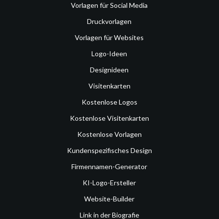
Vorlagen für Social Media
Druckvorlagen
Vorlagen für Websites
Logo-Ideen
Designideen
Visitenkarten
Kostenlose Logos
Kostenlose Visitenkarten
Kostenlose Vorlagen
Kundenspezifisches Design
Firmennamen-Generator
KI-Logo-Ersteller
Website-Builder
Link in der Biografie