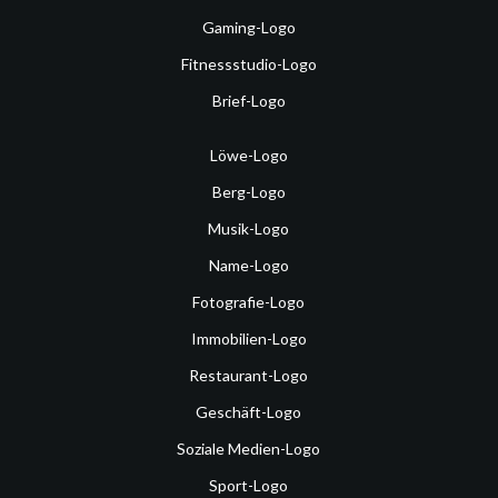
Gaming-Logo
Fitnessstudio-Logo
Brief-Logo
Löwe-Logo
Berg-Logo
Musik-Logo
Name-Logo
Fotografie-Logo
Immobilien-Logo
Restaurant-Logo
Geschäft-Logo
Soziale Medien-Logo
Sport-Logo