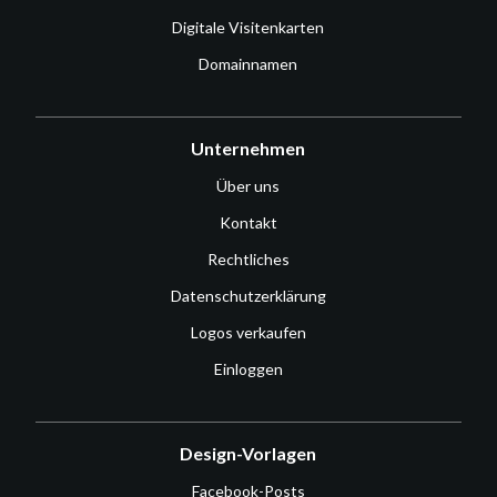
Digitale Visitenkarten
Domainnamen
Unternehmen
Über uns
Kontakt
Rechtliches
Datenschutzerklärung
Logos verkaufen
Einloggen
Design-Vorlagen
Facebook-Posts