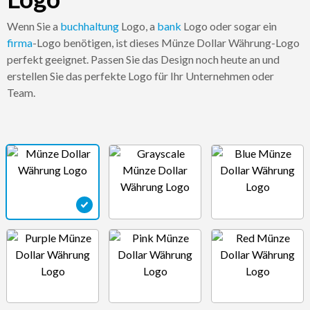
Wenn Sie a
buchhaltung
Logo, a
bank
Logo oder sogar ein
firma
-Logo benötigen, ist dieses Münze Dollar Währung-Logo
perfekt geeignet. Passen Sie das Design noch heute an und
erstellen Sie das perfekte Logo für Ihr Unternehmen oder
Team.