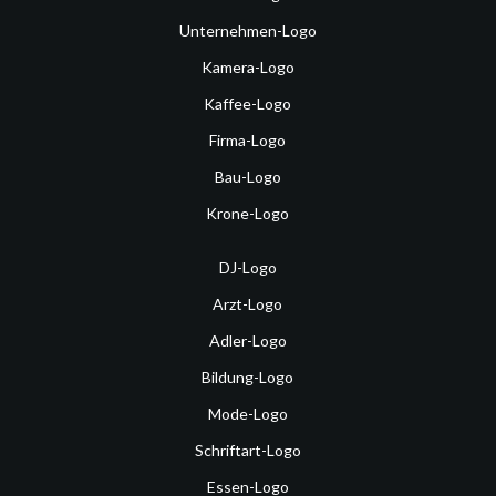
Unternehmen-Logo
Kamera-Logo
Kaffee-Logo
Firma-Logo
Bau-Logo
Krone-Logo
DJ-Logo
Arzt-Logo
Adler-Logo
Bildung-Logo
Mode-Logo
Schriftart-Logo
Essen-Logo