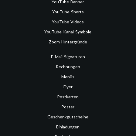
YouTube-Banner
YouTube-Shorts
YouTube-Videos
YouTube-Kanal-Symbole
Zoom-Hintergründe
E-Mail-Signaturen
Rechnungen
Menüs
Flyer
Postkarten
Poster
Geschenkgutscheine
Einladungen