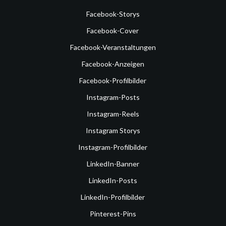
Facebook-Storys
Facebook-Cover
Facebook-Veranstaltungen
Facebook-Anzeigen
Facebook-Profilbilder
Instagram-Posts
Instagram-Reels
Instagram Storys
Instagram-Profilbilder
LinkedIn-Banner
LinkedIn-Posts
LinkedIn-Profilbilder
Pinterest-Pins