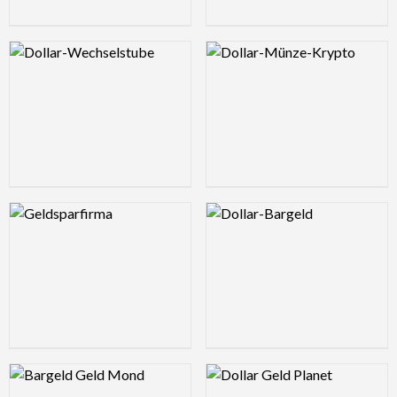
Logo Preview Image
Logo Preview Image
Logo Preview Image
Logo Preview Image
Logo Preview Image
Logo Preview Image