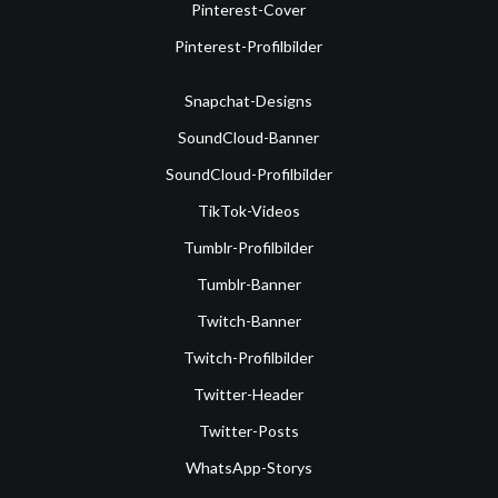
Pinterest-Cover
Pinterest-Profilbilder
Snapchat-Designs
SoundCloud-Banner
SoundCloud-Profilbilder
TikTok-Videos
Tumblr-Profilbilder
Tumblr-Banner
Twitch-Banner
Twitch-Profilbilder
Twitter-Header
Twitter-Posts
WhatsApp-Storys