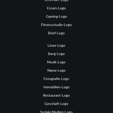
Essen-Logo
Gaming-Logo
Fitnessstudio-Logo
Brief-Logo
Löwe-Logo
Berg-Logo
Musik-Logo
Name-Logo
Fotografie-Logo
Immobilien-Logo
Restaurant-Logo
Geschäft-Logo
Soziale Medien-Logo