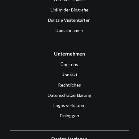
Link in der Biografie
Digitale Visitenkarten
Domainnamen
Unternehmen
Über uns
Kontakt
Rechtliches
Datenschutzerklärung
Logos verkaufen
Einloggen