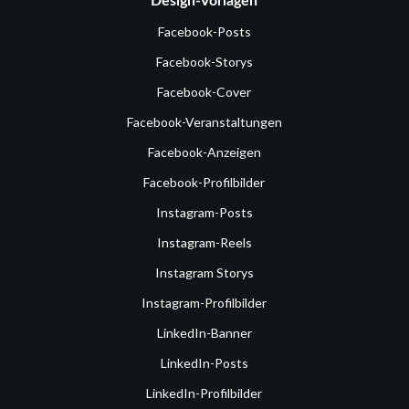
Design-Vorlagen
Facebook-Posts
Facebook-Storys
Facebook-Cover
Facebook-Veranstaltungen
Facebook-Anzeigen
Facebook-Profilbilder
Instagram-Posts
Instagram-Reels
Instagram Storys
Instagram-Profilbilder
LinkedIn-Banner
LinkedIn-Posts
LinkedIn-Profilbilder