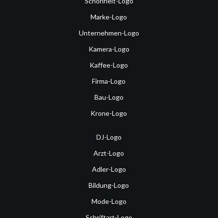
Schönheit-Logo
Marke-Logo
Unternehmen-Logo
Kamera-Logo
Kaffee-Logo
Firma-Logo
Bau-Logo
Krone-Logo
DJ-Logo
Arzt-Logo
Adler-Logo
Bildung-Logo
Mode-Logo
Schriftart-Logo