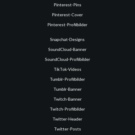
Pinterest-Pins
Pinterest-Cover
Pinterest-Profilbilder
Snapchat-Designs
SoundCloud-Banner
SoundCloud-Profilbilder
TikTok-Videos
Tumblr-Profilbilder
Tumblr-Banner
Twitch-Banner
Twitch-Profilbilder
Twitter-Header
Twitter-Posts