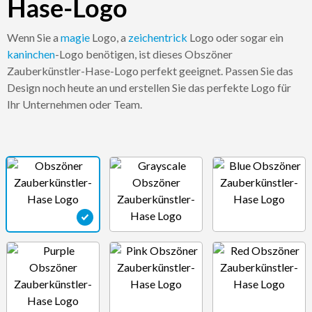
Hase-Logo
Wenn Sie a
magie
Logo, a
zeichentrick
Logo oder sogar ein
kaninchen
-Logo benötigen, ist dieses Obszöner
Zauberkünstler-Hase-Logo perfekt geeignet. Passen Sie das
Design noch heute an und erstellen Sie das perfekte Logo für
Ihr Unternehmen oder Team.