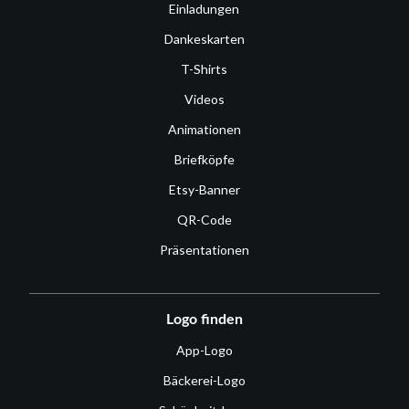
Einladungen
Dankeskarten
T-Shirts
Videos
Animationen
Briefköpfe
Etsy-Banner
QR-Code
Präsentationen
Logo finden
App-Logo
Bäckerei-Logo