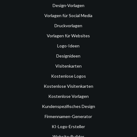
Design-Vorlagen
Vorlagen für Social Media
Druckvorlagen
Vorlagen für Websites
Logo-Ideen
Designideen
Visitenkarten
Kostenlose Logos
Kostenlose Visitenkarten
Kostenlose Vorlagen
Kundenspezifisches Design
Firmennamen-Generator
KI-Logo-Ersteller
Website-Builder