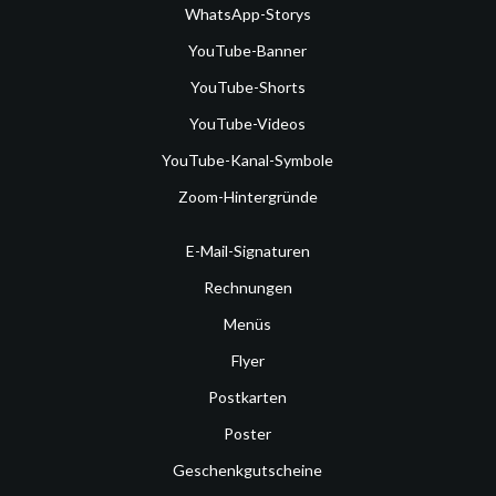
WhatsApp-Storys
YouTube-Banner
YouTube-Shorts
YouTube-Videos
YouTube-Kanal-Symbole
Zoom-Hintergründe
E-Mail-Signaturen
Rechnungen
Menüs
Flyer
Postkarten
Poster
Geschenkgutscheine