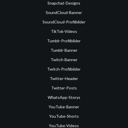
Snapchat-Designs
SoundCloud-Banner
SoundCloud-Profilbilder
TikTok-Videos
Tumblr-Profilbilder
Tumblr-Banner
Twitch-Banner
Twitch-Profilbilder
Twitter-Header
Twitter-Posts
WhatsApp-Storys
YouTube-Banner
YouTube-Shorts
YouTube-Videos