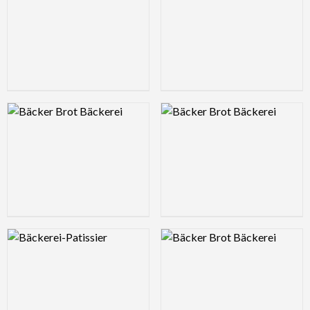
Logo Preview Image
Logo Preview Image
Logo Preview Image
Logo Preview Image