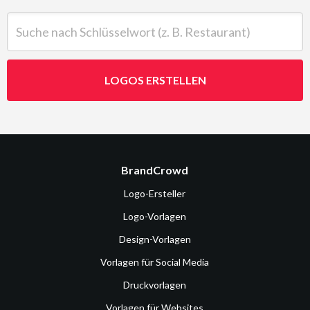
Suche nach Schlüsselwort (z. B. Restaurant)
LOGOS ERSTELLEN
BrandCrowd
Logo-Ersteller
Logo-Vorlagen
Design-Vorlagen
Vorlagen für Social Media
Druckvorlagen
Vorlagen für Websites