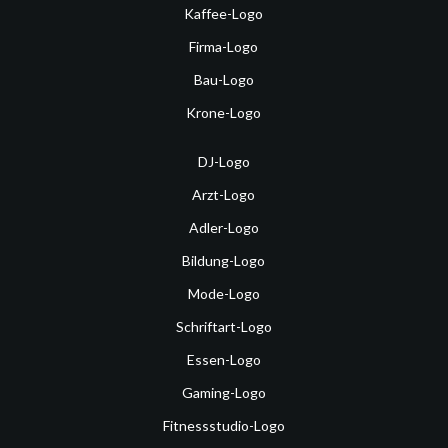
Kaffee-Logo
Firma-Logo
Bau-Logo
Krone-Logo
DJ-Logo
Arzt-Logo
Adler-Logo
Bildung-Logo
Mode-Logo
Schriftart-Logo
Essen-Logo
Gaming-Logo
Fitnessstudio-Logo