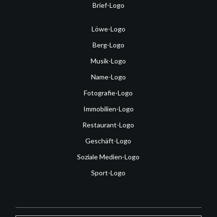
Brief-Logo
Löwe-Logo
Berg-Logo
Musik-Logo
Name-Logo
Fotografie-Logo
Immobilien-Logo
Restaurant-Logo
Geschäft-Logo
Soziale Medien-Logo
Sport-Logo