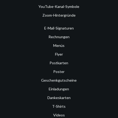
YouTube-Kanal-Symbole
Zoom-Hintergründe
E-Mail-Signaturen
Rechnungen
Menüs
Flyer
Postkarten
Poster
Geschenkgutscheine
Einladungen
Dankeskarten
T-Shirts
Videos