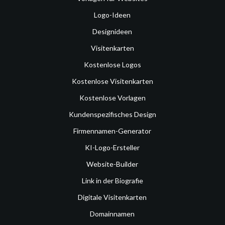
Logo-Ideen
Designideen
Visitenkarten
Kostenlose Logos
Kostenlose Visitenkarten
Kostenlose Vorlagen
Kundenspezifisches Design
Firmennamen-Generator
KI-Logo-Ersteller
Website-Builder
Link in der Biografie
Digitale Visitenkarten
Domainnamen