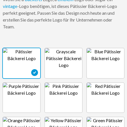
vintage
-Logo benötigen, ist dieses Pâtissier Bäckerei-Logo
perfekt geeignet. Passen Sie das Design noch heute an und
erstellen Sie das perfekte Logo für Ihr Unternehmen oder
Team.