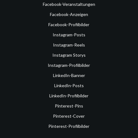
Facebook-Veranstaltungen
Facebook-Anzeigen
Facebook-Profilbilder
Instagram-Posts
Instagram-Reels
Instagram Storys
Instagram-Profilbilder
LinkedIn-Banner
LinkedIn-Posts
LinkedIn-Profilbilder
Pinterest-Pins
Pinterest-Cover
Pinterest-Profilbilder