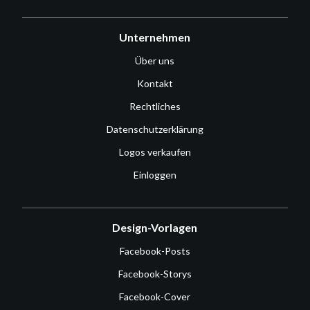
Unternehmen
Über uns
Kontakt
Rechtliches
Datenschutzerklärung
Logos verkaufen
Einloggen
Design-Vorlagen
Facebook-Posts
Facebook-Storys
Facebook-Cover