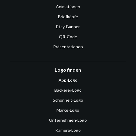
Animationen
Briefköpfe
Etsy-Banner
QR-Code
Präsentationen
Logo finden
App-Logo
Bäckerei-Logo
Schönheit-Logo
Marke-Logo
Unternehmen-Logo
Kamera-Logo