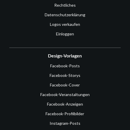
Rechtliches
Datenschutzerklärung
Logos verkaufen
Einloggen
Design-Vorlagen
Facebook-Posts
Facebook-Storys
Facebook-Cover
Facebook-Veranstaltungen
Facebook-Anzeigen
Facebook-Profilbilder
Instagram-Posts