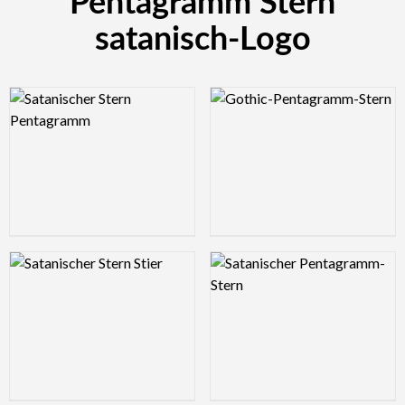
Pentagramm Stern
satanisch-Logo
Logo Preview Image
Logo Preview Image
Logo Preview Image
Logo Preview Image