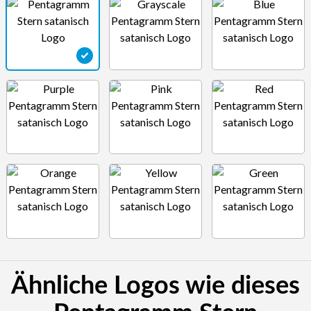
Ähnliche Logos wie dieses