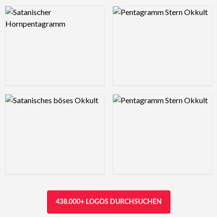
Logo Preview Image
Logo Preview Image
Logo Preview Image
Logo Preview Image
438.000+ LOGOS DURCHSUCHEN