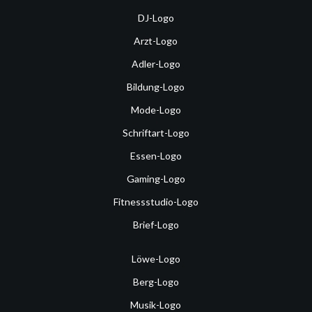
DJ-Logo
Arzt-Logo
Adler-Logo
Bildung-Logo
Mode-Logo
Schriftart-Logo
Essen-Logo
Gaming-Logo
Fitnessstudio-Logo
Brief-Logo
Löwe-Logo
Berg-Logo
Musik-Logo