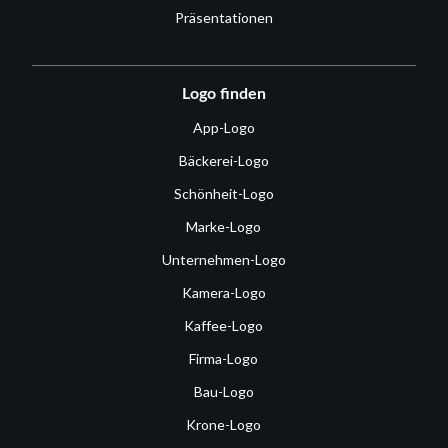
Präsentationen
Logo finden
App-Logo
Bäckerei-Logo
Schönheit-Logo
Marke-Logo
Unternehmen-Logo
Kamera-Logo
Kaffee-Logo
Firma-Logo
Bau-Logo
Krone-Logo