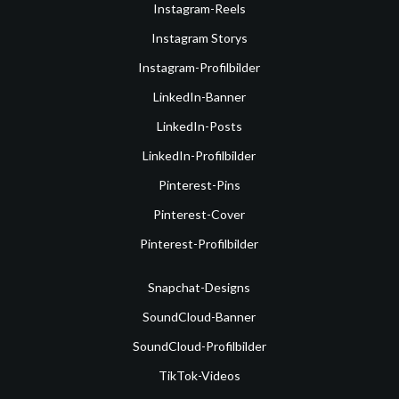
Instagram-Reels
Instagram Storys
Instagram-Profilbilder
LinkedIn-Banner
LinkedIn-Posts
LinkedIn-Profilbilder
Pinterest-Pins
Pinterest-Cover
Pinterest-Profilbilder
Snapchat-Designs
SoundCloud-Banner
SoundCloud-Profilbilder
TikTok-Videos