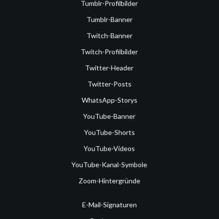
Tumblr-Profilbilder
Tumblr-Banner
Twitch-Banner
Twitch-Profilbilder
Twitter-Header
Twitter-Posts
WhatsApp-Storys
YouTube-Banner
YouTube-Shorts
YouTube-Videos
YouTube-Kanal-Symbole
Zoom-Hintergründe
E-Mail-Signaturen