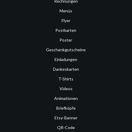
Rechnungen
Menüs
Flyer
Postkarten
Poster
Geschenkgutscheine
Einladungen
Dankeskarten
T-Shirts
Videos
Animationen
Briefköpfe
Etsy-Banner
QR-Code