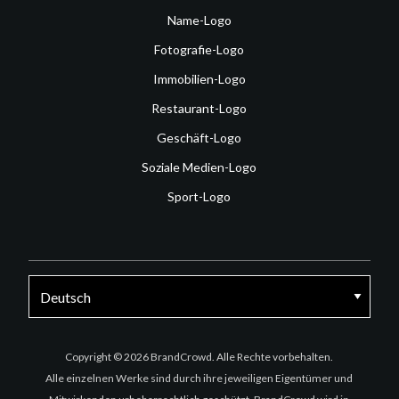
Name-Logo
Fotografie-Logo
Immobilien-Logo
Restaurant-Logo
Geschäft-Logo
Soziale Medien-Logo
Sport-Logo
Facebook
Twitter
Instagram
Copyright © 2026 BrandCrowd. Alle Rechte vorbehalten.
Alle einzelnen Werke sind durch ihre jeweiligen Eigentümer und