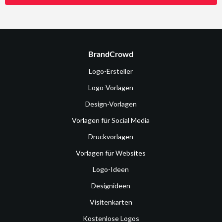
BrandCrowd
Logo-Ersteller
Logo-Vorlagen
Design-Vorlagen
Vorlagen für Social Media
Druckvorlagen
Vorlagen für Websites
Logo-Ideen
Designideen
Visitenkarten
Kostenlose Logos