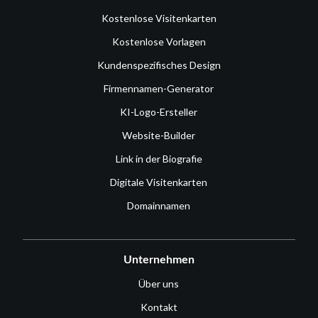
Kostenlose Visitenkarten
Kostenlose Vorlagen
Kundenspezifisches Design
Firmennamen-Generator
KI-Logo-Ersteller
Website-Builder
Link in der Biografie
Digitale Visitenkarten
Domainnamen
Unternehmen
Über uns
Kontakt