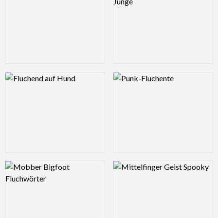
Logo Preview Image
Logo Preview Image
Logo Preview Image
Logo Preview Image