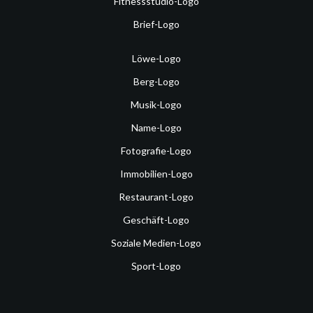
Fitnessstudio-Logo
Brief-Logo
Löwe-Logo
Berg-Logo
Musik-Logo
Name-Logo
Fotografie-Logo
Immobilien-Logo
Restaurant-Logo
Geschäft-Logo
Soziale Medien-Logo
Sport-Logo