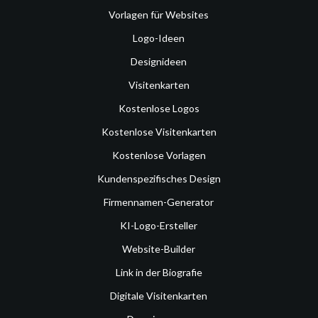
Vorlagen für Websites
Logo-Ideen
Designideen
Visitenkarten
Kostenlose Logos
Kostenlose Visitenkarten
Kostenlose Vorlagen
Kundenspezifisches Design
Firmennamen-Generator
KI-Logo-Ersteller
Website-Builder
Link in der Biografie
Digitale Visitenkarten