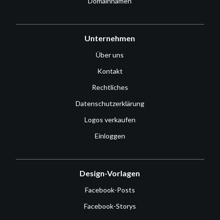
Domainnamen
Unternehmen
Über uns
Kontakt
Rechtliches
Datenschutzerklärung
Logos verkaufen
Einloggen
Design-Vorlagen
Facebook-Posts
Facebook-Storys