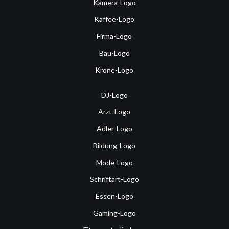
Kamera-Logo
Kaffee-Logo
Firma-Logo
Bau-Logo
Krone-Logo
DJ-Logo
Arzt-Logo
Adler-Logo
Bildung-Logo
Mode-Logo
Schriftart-Logo
Essen-Logo
Gaming-Logo