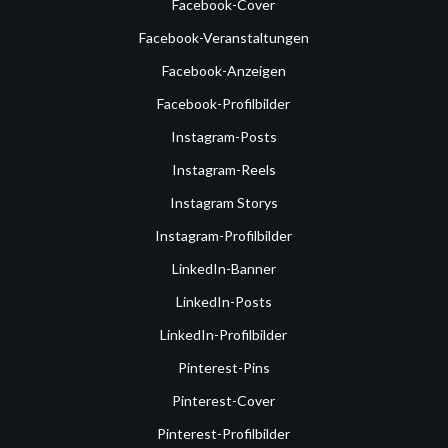
Facebook-Cover
Facebook-Veranstaltungen
Facebook-Anzeigen
Facebook-Profilbilder
Instagram-Posts
Instagram-Reels
Instagram Storys
Instagram-Profilbilder
LinkedIn-Banner
LinkedIn-Posts
LinkedIn-Profilbilder
Pinterest-Pins
Pinterest-Cover
Pinterest-Profilbilder