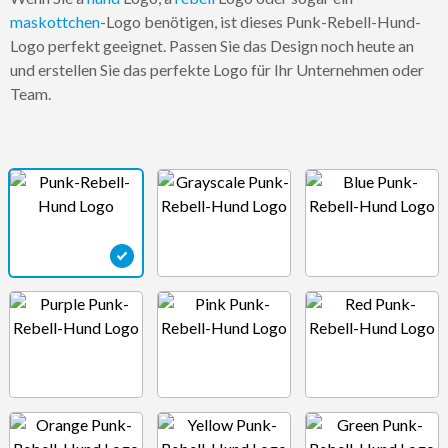
maskottchen
-Logo benötigen, ist dieses Punk-Rebell-Hund-
Logo perfekt geeignet. Passen Sie das Design noch heute an
und erstellen Sie das perfekte Logo für Ihr Unternehmen oder
Team.