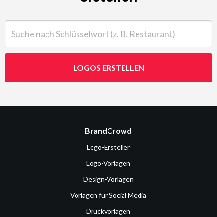
Suche nach Schlüsselwort (z. B. Restaurant)
LOGOS ERSTELLEN
BrandCrowd
Logo-Ersteller
Logo-Vorlagen
Design-Vorlagen
Vorlagen für Social Media
Druckvorlagen