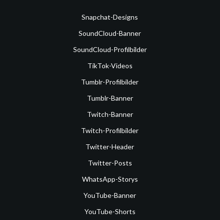
Snapchat-Designs
SoundCloud-Banner
SoundCloud-Profilbilder
TikTok-Videos
Tumblr-Profilbilder
Tumblr-Banner
Twitch-Banner
Twitch-Profilbilder
Twitter-Header
Twitter-Posts
WhatsApp-Storys
YouTube-Banner
YouTube-Shorts