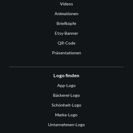
Videos
Animationen
Briefköpfe
Etsy-Banner
QR-Code
Präsentationen
Logo finden
App-Logo
Bäckerei-Logo
Schönheit-Logo
Marke-Logo
Unternehmen-Logo