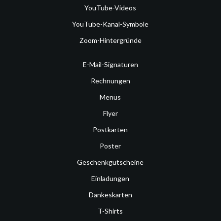
YouTube-Videos
YouTube-Kanal-Symbole
Zoom-Hintergründe
E-Mail-Signaturen
Rechnungen
Menüs
Flyer
Postkarten
Poster
Geschenkgutscheine
Einladungen
Dankeskarten
T-Shirts