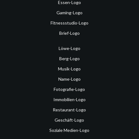
Essen-Logo
Gaming-Logo
Fitnessstudio-Logo
Brief-Logo
Löwe-Logo
Berg-Logo
Musik-Logo
Name-Logo
Fotografie-Logo
Immobilien-Logo
Restaurant-Logo
Geschäft-Logo
Soziale Medien-Logo