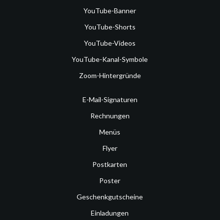
YouTube-Banner
YouTube-Shorts
YouTube-Videos
YouTube-Kanal-Symbole
Zoom-Hintergründe
E-Mail-Signaturen
Rechnungen
Menüs
Flyer
Postkarten
Poster
Geschenkgutscheine
Einladungen