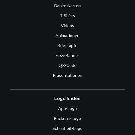
Dankeskarten
T-Shirts
Videos
Animationen
Briefköpfe
Etsy-Banner
QR-Code
Präsentationen
Logo finden
App-Logo
Bäckerei-Logo
Schönheit-Logo