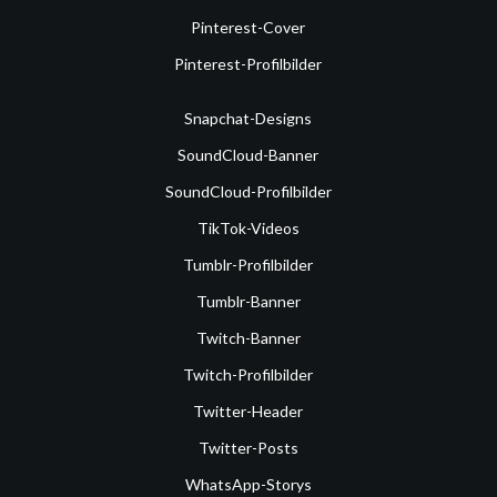
Pinterest-Cover
Pinterest-Profilbilder
Snapchat-Designs
SoundCloud-Banner
SoundCloud-Profilbilder
TikTok-Videos
Tumblr-Profilbilder
Tumblr-Banner
Twitch-Banner
Twitch-Profilbilder
Twitter-Header
Twitter-Posts
WhatsApp-Storys