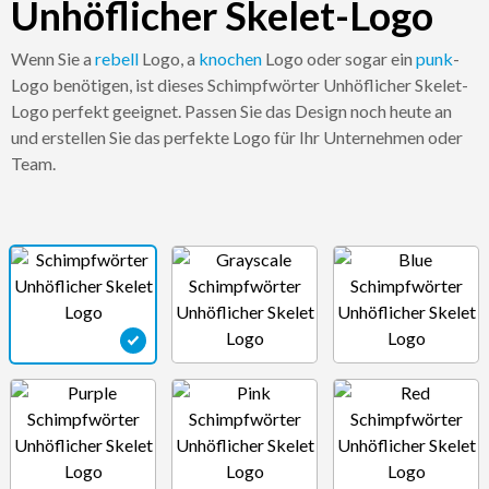
Unhöflicher Skelet-Logo
Wenn Sie a
rebell
Logo, a
knochen
Logo oder sogar ein
punk
-
Logo benötigen, ist dieses Schimpfwörter Unhöflicher Skelet-
Logo perfekt geeignet. Passen Sie das Design noch heute an
und erstellen Sie das perfekte Logo für Ihr Unternehmen oder
Team.