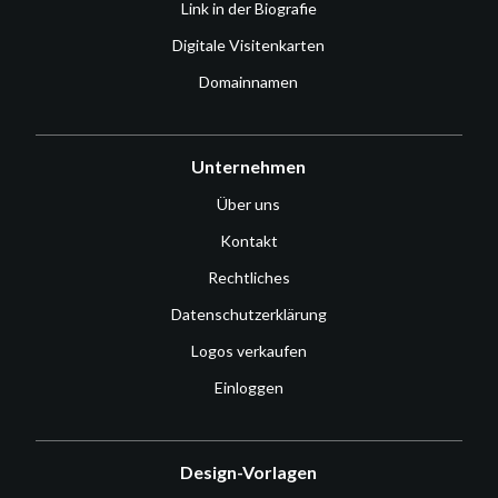
Link in der Biografie
Digitale Visitenkarten
Domainnamen
Unternehmen
Über uns
Kontakt
Rechtliches
Datenschutzerklärung
Logos verkaufen
Einloggen
Design-Vorlagen