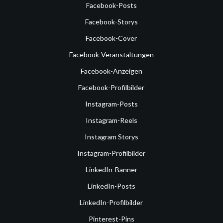
Facebook-Posts
Facebook-Storys
Facebook-Cover
Facebook-Veranstaltungen
Facebook-Anzeigen
Facebook-Profilbilder
Instagram-Posts
Instagram-Reels
Instagram Storys
Instagram-Profilbilder
LinkedIn-Banner
LinkedIn-Posts
LinkedIn-Profilbilder
Pinterest-Pins