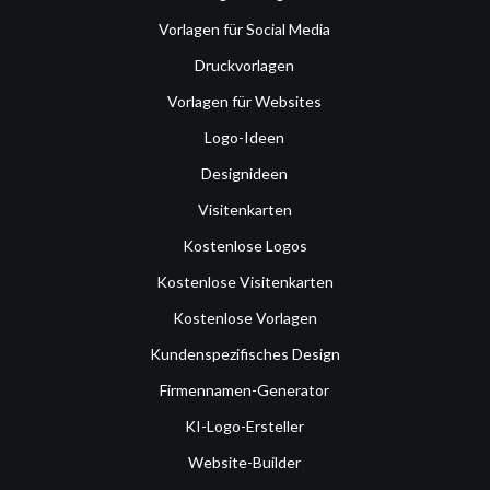
Vorlagen für Social Media
Druckvorlagen
Vorlagen für Websites
Logo-Ideen
Designideen
Visitenkarten
Kostenlose Logos
Kostenlose Visitenkarten
Kostenlose Vorlagen
Kundenspezifisches Design
Firmennamen-Generator
KI-Logo-Ersteller
Website-Builder