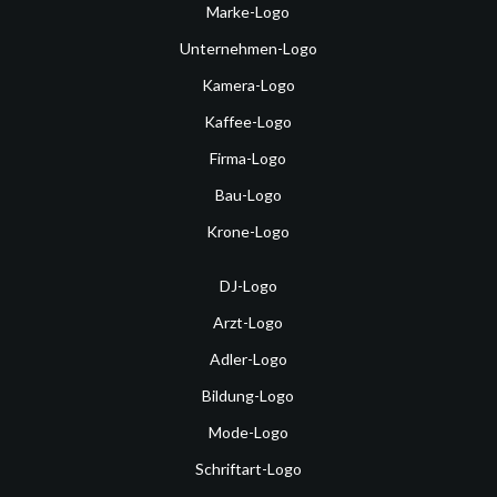
Marke-Logo
Unternehmen-Logo
Kamera-Logo
Kaffee-Logo
Firma-Logo
Bau-Logo
Krone-Logo
DJ-Logo
Arzt-Logo
Adler-Logo
Bildung-Logo
Mode-Logo
Schriftart-Logo