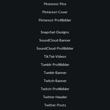
Pinterest-Pins
Pinterest-Cover
Pinterest-Profilbilder
Snapchat-Designs
SoundCloud-Banner
SoundCloud-Profilbilder
TikTok-Videos
Tumblr-Profilbilder
Tumblr-Banner
Twitch-Banner
Twitch-Profilbilder
Twitter-Header
Twitter-Posts