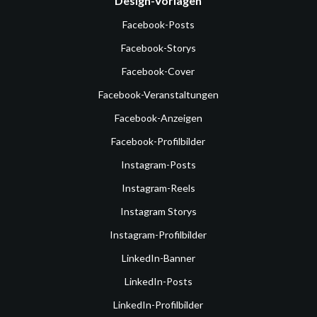
Design-Vorlagen
Facebook-Posts
Facebook-Storys
Facebook-Cover
Facebook-Veranstaltungen
Facebook-Anzeigen
Facebook-Profilbilder
Instagram-Posts
Instagram-Reels
Instagram Storys
Instagram-Profilbilder
LinkedIn-Banner
LinkedIn-Posts
LinkedIn-Profilbilder