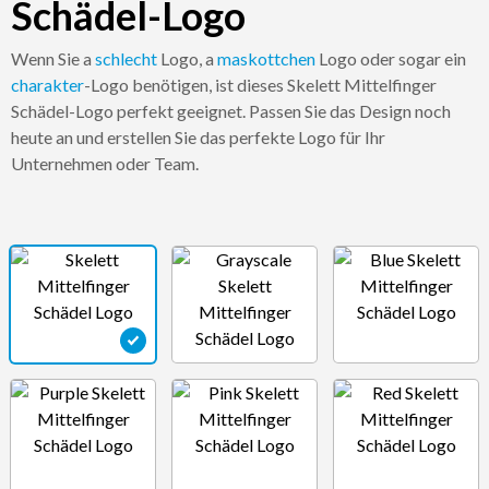
Schädel-Logo
Wenn Sie a
schlecht
Logo, a
maskottchen
Logo oder sogar ein
charakter
-Logo benötigen, ist dieses Skelett Mittelfinger
Schädel-Logo perfekt geeignet. Passen Sie das Design noch
heute an und erstellen Sie das perfekte Logo für Ihr
Unternehmen oder Team.