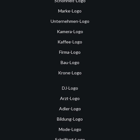
Schönheit-Logo
Marke-Logo
Unternehmen-Logo
Kamera-Logo
Kaffee-Logo
Firma-Logo
Bau-Logo
Krone-Logo
DJ-Logo
Arzt-Logo
Adler-Logo
Bildung-Logo
Mode-Logo
Schriftart-Logo