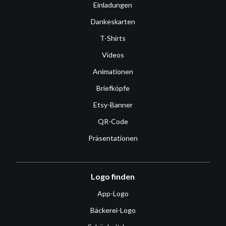
Einladungen
Dankeskarten
T-Shirts
Videos
Animationen
Briefköpfe
Etsy-Banner
QR-Code
Präsentationen
Logo finden
App-Logo
Bäckerei-Logo