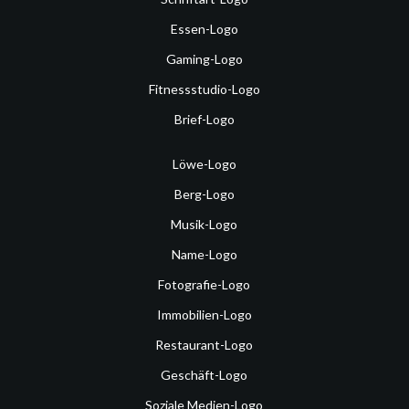
Essen-Logo
Gaming-Logo
Fitnessstudio-Logo
Brief-Logo
Löwe-Logo
Berg-Logo
Musik-Logo
Name-Logo
Fotografie-Logo
Immobilien-Logo
Restaurant-Logo
Geschäft-Logo
Soziale Medien-Logo