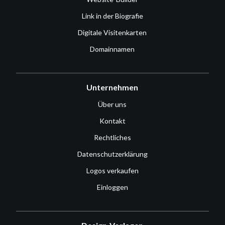
Link in der Biografie
Digitale Visitenkarten
Domainnamen
Unternehmen
Über uns
Kontakt
Rechtliches
Datenschutzerklärung
Logos verkaufen
Einloggen