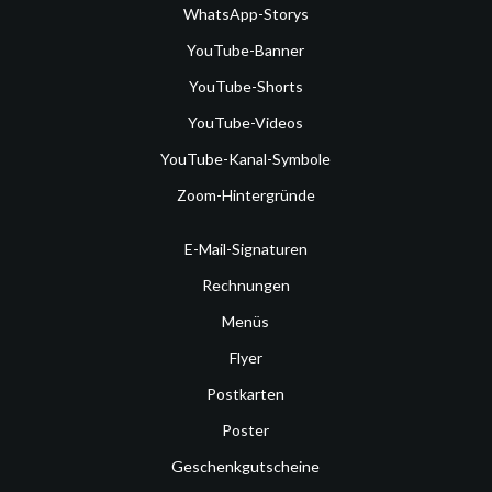
WhatsApp-Storys
YouTube-Banner
YouTube-Shorts
YouTube-Videos
YouTube-Kanal-Symbole
Zoom-Hintergründe
E-Mail-Signaturen
Rechnungen
Menüs
Flyer
Postkarten
Poster
Geschenkgutscheine