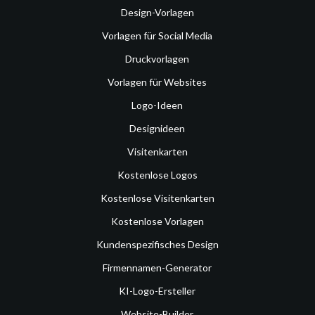
Design-Vorlagen
Vorlagen für Social Media
Druckvorlagen
Vorlagen für Websites
Logo-Ideen
Designideen
Visitenkarten
Kostenlose Logos
Kostenlose Visitenkarten
Kostenlose Vorlagen
Kundenspezifisches Design
Firmennamen-Generator
KI-Logo-Ersteller
Website-Builder