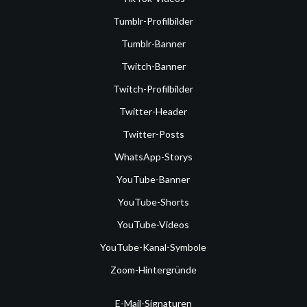
Tumblr-Profilbilder
Tumblr-Banner
Twitch-Banner
Twitch-Profilbilder
Twitter-Header
Twitter-Posts
WhatsApp-Storys
YouTube-Banner
YouTube-Shorts
YouTube-Videos
YouTube-Kanal-Symbole
Zoom-Hintergründe
E-Mail-Signaturen