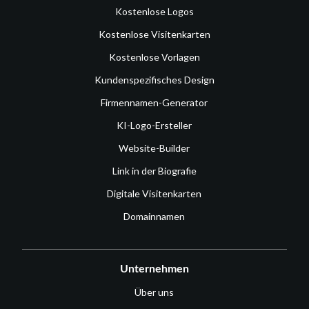
Kostenlose Logos
Kostenlose Visitenkarten
Kostenlose Vorlagen
Kundenspezifisches Design
Firmennamen-Generator
KI-Logo-Ersteller
Website-Builder
Link in der Biografie
Digitale Visitenkarten
Domainnamen
Unternehmen
Über uns