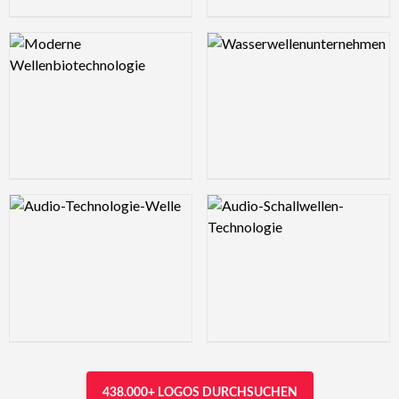
Logo Preview Image
Logo Preview Image
Logo Preview Image
Logo Preview Image
438.000+ LOGOS DURCHSUCHEN