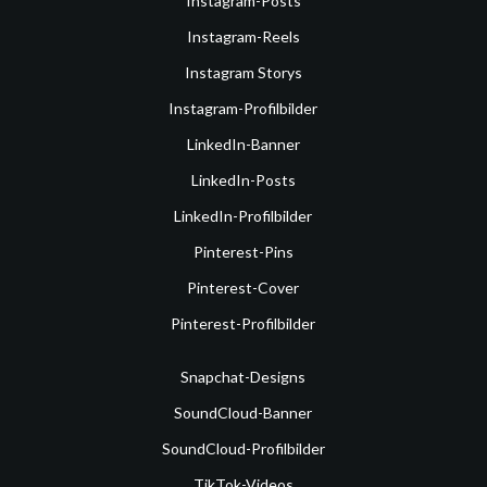
Instagram-Posts
Instagram-Reels
Instagram Storys
Instagram-Profilbilder
LinkedIn-Banner
LinkedIn-Posts
LinkedIn-Profilbilder
Pinterest-Pins
Pinterest-Cover
Pinterest-Profilbilder
Snapchat-Designs
SoundCloud-Banner
SoundCloud-Profilbilder
TikTok-Videos