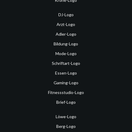
Krone-Logo
DJ-Logo
Arzt-Logo
Adler-Logo
Bildung-Logo
Mode-Logo
Schriftart-Logo
Essen-Logo
Gaming-Logo
Fitnessstudio-Logo
Brief-Logo
Löwe-Logo
Berg-Logo