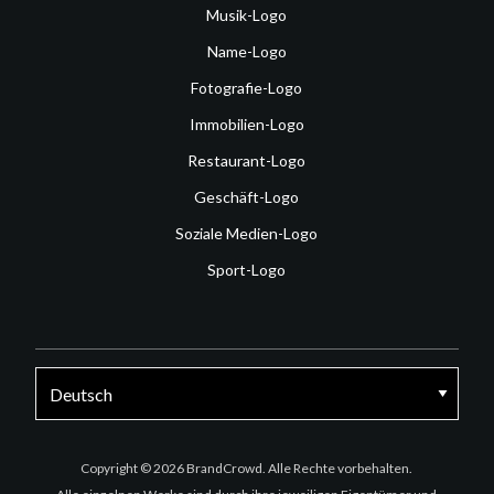
Musik-Logo
Name-Logo
Fotografie-Logo
Immobilien-Logo
Restaurant-Logo
Geschäft-Logo
Soziale Medien-Logo
Sport-Logo
Facebook
Twitter
Instagram
Copyright © 2026 BrandCrowd. Alle Rechte vorbehalten.