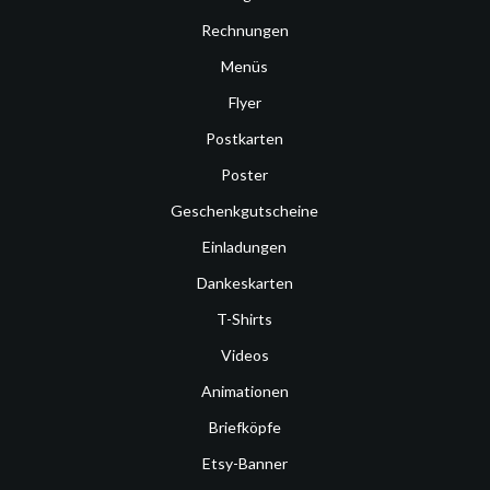
Rechnungen
Menüs
Flyer
Postkarten
Poster
Geschenkgutscheine
Einladungen
Dankeskarten
T-Shirts
Videos
Animationen
Briefköpfe
Etsy-Banner