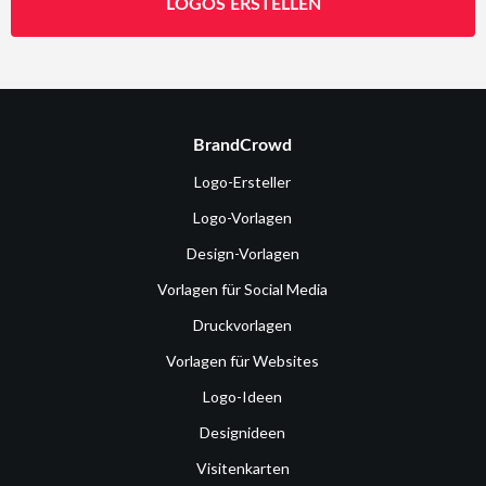
LOGOS ERSTELLEN
BrandCrowd
Logo-Ersteller
Logo-Vorlagen
Design-Vorlagen
Vorlagen für Social Media
Druckvorlagen
Vorlagen für Websites
Logo-Ideen
Designideen
Visitenkarten