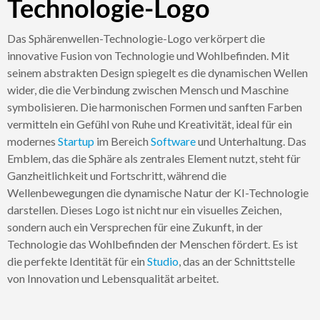
Technologie-Logo
Das Sphärenwellen-Technologie-Logo verkörpert die
innovative Fusion von Technologie und Wohlbefinden. Mit
seinem abstrakten Design spiegelt es die dynamischen Wellen
wider, die die Verbindung zwischen Mensch und Maschine
symbolisieren. Die harmonischen Formen und sanften Farben
vermitteln ein Gefühl von Ruhe und Kreativität, ideal für ein
modernes
Startup
im Bereich
Software
und Unterhaltung. Das
Emblem, das die Sphäre als zentrales Element nutzt, steht für
Ganzheitlichkeit und Fortschritt, während die
Wellenbewegungen die dynamische Natur der KI-Technologie
darstellen. Dieses Logo ist nicht nur ein visuelles Zeichen,
sondern auch ein Versprechen für eine Zukunft, in der
Technologie das Wohlbefinden der Menschen fördert. Es ist
die perfekte Identität für ein
Studio
, das an der Schnittstelle
von Innovation und Lebensqualität arbeitet.