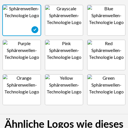
Ähnliche Logos wie dieses