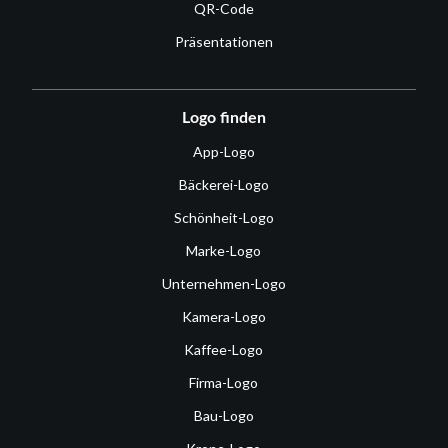
QR-Code
Präsentationen
Logo finden
App-Logo
Bäckerei-Logo
Schönheit-Logo
Marke-Logo
Unternehmen-Logo
Kamera-Logo
Kaffee-Logo
Firma-Logo
Bau-Logo