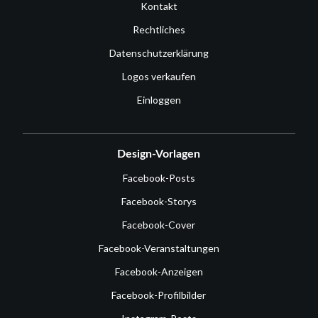
Kontakt
Rechtliches
Datenschutzerklärung
Logos verkaufen
Einloggen
Design-Vorlagen
Facebook-Posts
Facebook-Storys
Facebook-Cover
Facebook-Veranstaltungen
Facebook-Anzeigen
Facebook-Profilbilder