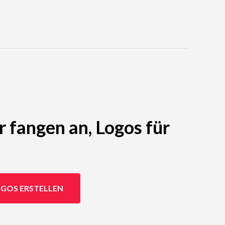
r fangen an, Logos für
GOS ERSTELLEN