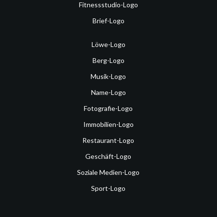
Fitnessstudio-Logo
Brief-Logo
Löwe-Logo
Berg-Logo
Musik-Logo
Name-Logo
Fotografie-Logo
Immobilien-Logo
Restaurant-Logo
Geschäft-Logo
Soziale Medien-Logo
Sport-Logo