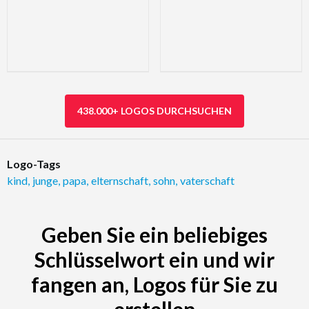
438.000+ LOGOS DURCHSUCHEN
Logo-Tags
kind
,
junge
,
papa
,
elternschaft
,
sohn
,
vaterschaft
Geben Sie ein beliebiges
Schlüsselwort ein und wir
fangen an, Logos für Sie zu
erstellen