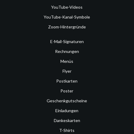
YouTube-Videos
YouTube-Kanal-Symbole
Zoom-Hintergründe
E-Mail-Signaturen
Rechnungen
Menüs
Flyer
Postkarten
Poster
Geschenkgutscheine
Einladungen
Dankeskarten
T-Shirts