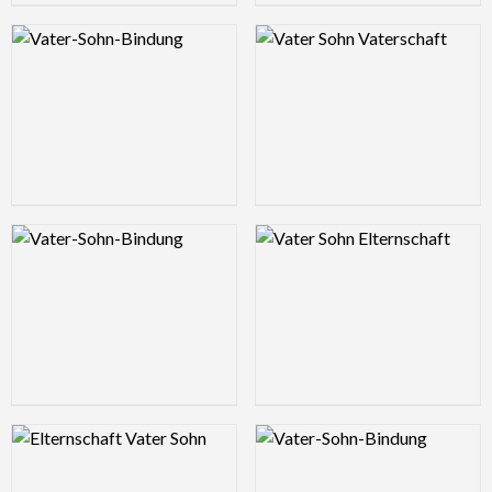
Logo Preview Image
Logo Preview Image
Logo Preview Image
Logo Preview Image
Logo Preview Image
Logo Preview Image