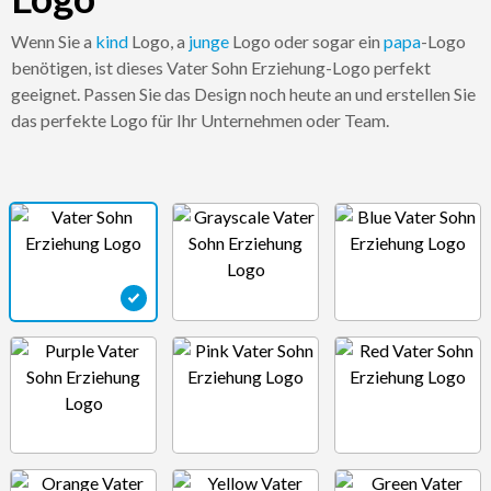
Wenn Sie a
kind
Logo, a
junge
Logo oder sogar ein
papa
-Logo
benötigen, ist dieses Vater Sohn Erziehung-Logo perfekt
geeignet. Passen Sie das Design noch heute an und erstellen Sie
das perfekte Logo für Ihr Unternehmen oder Team.