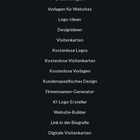
Vorlagen für Websites
Logo-Ideen
Designideen
Visitenkarten
Kostenlose Logos
Kostenlose Visitenkarten
Kostenlose Vorlagen
Kundenspezifisches Design
Firmennamen-Generator
KI-Logo-Ersteller
Website-Builder
Link in der Biografie
Digitale Visitenkarten