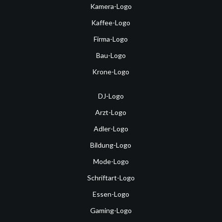
Kamera-Logo
Kaffee-Logo
Firma-Logo
Bau-Logo
Krone-Logo
DJ-Logo
Arzt-Logo
Adler-Logo
Bildung-Logo
Mode-Logo
Schriftart-Logo
Essen-Logo
Gaming-Logo