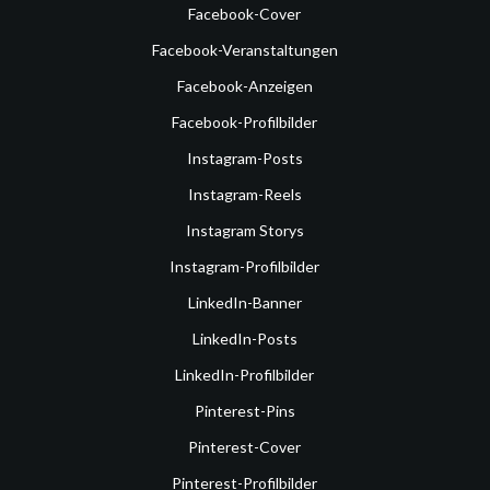
Facebook-Cover
Facebook-Veranstaltungen
Facebook-Anzeigen
Facebook-Profilbilder
Instagram-Posts
Instagram-Reels
Instagram Storys
Instagram-Profilbilder
LinkedIn-Banner
LinkedIn-Posts
LinkedIn-Profilbilder
Pinterest-Pins
Pinterest-Cover
Pinterest-Profilbilder