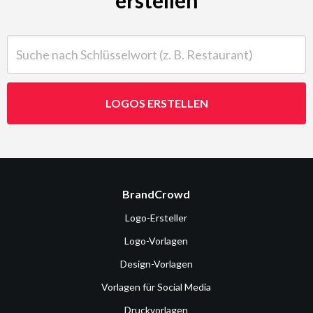
Suche nach Schlüsselwort (z. B. Restaurant)
LOGOS ERSTELLEN
BrandCrowd
Logo-Ersteller
Logo-Vorlagen
Design-Vorlagen
Vorlagen für Social Media
Druckvorlagen