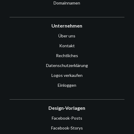
Domainnamen
Unternehmen
Über uns
Kontakt
Rechtliches
Datenschutzerklärung
Logos verkaufen
Einloggen
Design-Vorlagen
Facebook-Posts
Facebook-Storys