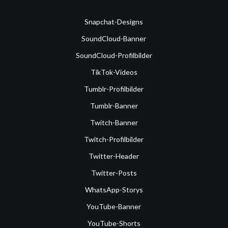
Snapchat-Designs
SoundCloud-Banner
SoundCloud-Profilbilder
TikTok-Videos
Tumblr-Profilbilder
Tumblr-Banner
Twitch-Banner
Twitch-Profilbilder
Twitter-Header
Twitter-Posts
WhatsApp-Storys
YouTube-Banner
YouTube-Shorts