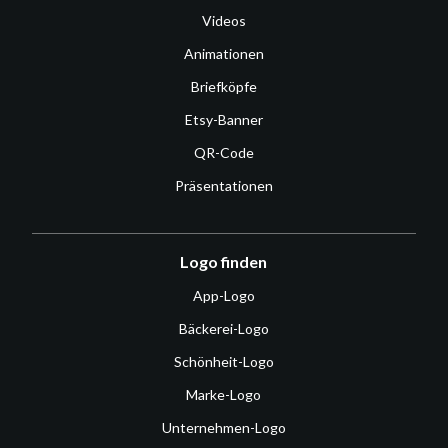
Videos
Animationen
Briefköpfe
Etsy-Banner
QR-Code
Präsentationen
Logo finden
App-Logo
Bäckerei-Logo
Schönheit-Logo
Marke-Logo
Unternehmen-Logo