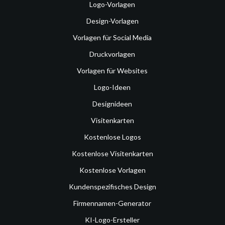
Logo-Vorlagen
Design-Vorlagen
Vorlagen für Social Media
Druckvorlagen
Vorlagen für Websites
Logo-Ideen
Designideen
Visitenkarten
Kostenlose Logos
Kostenlose Visitenkarten
Kostenlose Vorlagen
Kundenspezifisches Design
Firmennamen-Generator
KI-Logo-Ersteller