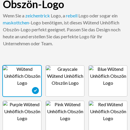
Obszön-Logo
Wenn Sie a
zeichentrick
Logo, a
rebell
Logo oder sogar ein
maskottchen
-Logo benötigen, ist dieses Wütend Unhöflich
Obszön-Logo perfekt geeignet. Passen Sie das Design noch
heute an und erstellen Sie das perfekte Logo für Ihr
Unternehmen oder Team.