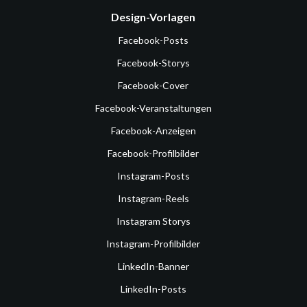
Design-Vorlagen
Facebook-Posts
Facebook-Storys
Facebook-Cover
Facebook-Veranstaltungen
Facebook-Anzeigen
Facebook-Profilbilder
Instagram-Posts
Instagram-Reels
Instagram Storys
Instagram-Profilbilder
LinkedIn-Banner
LinkedIn-Posts