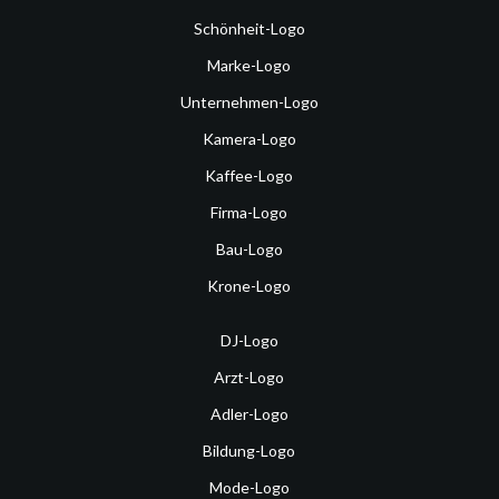
Schönheit-Logo
Marke-Logo
Unternehmen-Logo
Kamera-Logo
Kaffee-Logo
Firma-Logo
Bau-Logo
Krone-Logo
DJ-Logo
Arzt-Logo
Adler-Logo
Bildung-Logo
Mode-Logo