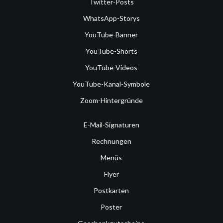
Twitter-Posts
WhatsApp-Storys
YouTube-Banner
YouTube-Shorts
YouTube-Videos
YouTube-Kanal-Symbole
Zoom-Hintergründe
E-Mail-Signaturen
Rechnungen
Menüs
Flyer
Postkarten
Poster