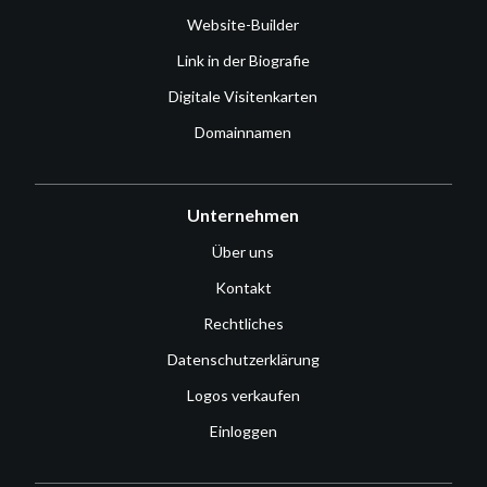
Website-Builder
Link in der Biografie
Digitale Visitenkarten
Domainnamen
Unternehmen
Über uns
Kontakt
Rechtliches
Datenschutzerklärung
Logos verkaufen
Einloggen