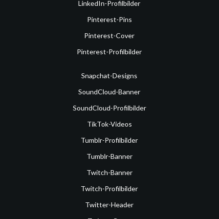
LinkedIn-Profilbilder
Pinterest-Pins
Pinterest-Cover
Pinterest-Profilbilder
Snapchat-Designs
SoundCloud-Banner
SoundCloud-Profilbilder
TikTok-Videos
Tumblr-Profilbilder
Tumblr-Banner
Twitch-Banner
Twitch-Profilbilder
Twitter-Header