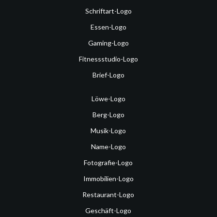
Schriftart-Logo
Essen-Logo
Gaming-Logo
Fitnessstudio-Logo
Brief-Logo
Löwe-Logo
Berg-Logo
Musik-Logo
Name-Logo
Fotografie-Logo
Immobilien-Logo
Restaurant-Logo
Geschäft-Logo