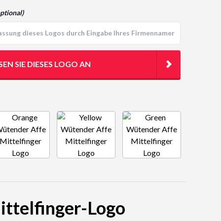
ptional)
SEN SIE DIESES LOGO AN
ittelfinger-Logo