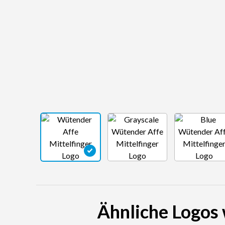
Ähnliche Logos 