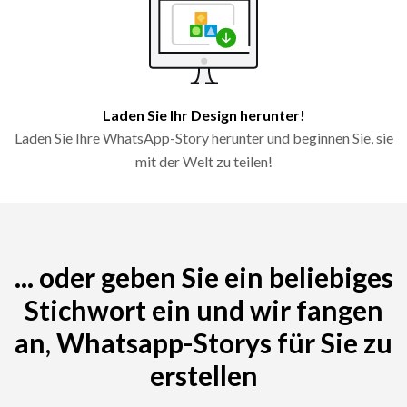
Laden Sie Ihr Design herunter!
Laden Sie Ihre WhatsApp-Story herunter und beginnen Sie, sie
mit der Welt zu teilen!
... oder geben Sie ein beliebiges
Stichwort ein und wir fangen
an, Whatsapp-Storys für Sie zu
erstellen