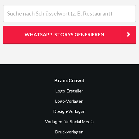
Suche nach Schlüsselwort (z. B. Restaurant)
WHATSAPP-STORYS GENERIEREN
BrandCrowd
Logo-Ersteller
Logo-Vorlagen
Design-Vorlagen
Vorlagen für Social Media
Druckvorlagen