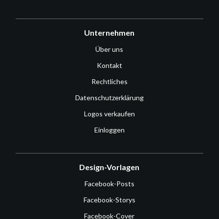
Unternehmen
Über uns
Kontakt
Rechtliches
Datenschutzerklärung
Logos verkaufen
Einloggen
Design-Vorlagen
Facebook-Posts
Facebook-Storys
Facebook-Cover