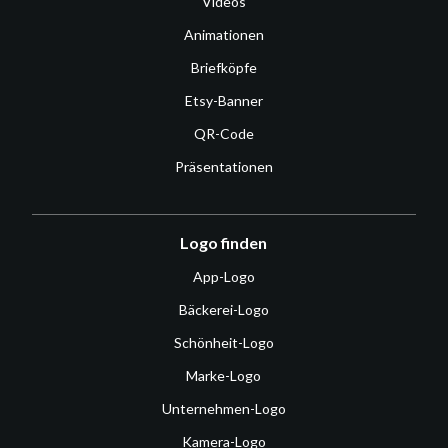
Videos
Animationen
Briefköpfe
Etsy-Banner
QR-Code
Präsentationen
Logo finden
App-Logo
Bäckerei-Logo
Schönheit-Logo
Marke-Logo
Unternehmen-Logo
Kamera-Logo