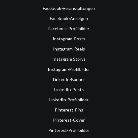
Facebook-Veranstaltungen
Facebook-Anzeigen
Facebook-Profilbilder
Instagram-Posts
Instagram-Reels
Instagram Storys
Instagram-Profilbilder
LinkedIn-Banner
LinkedIn-Posts
LinkedIn-Profilbilder
Pinterest-Pins
Pinterest-Cover
Pinterest-Profilbilder