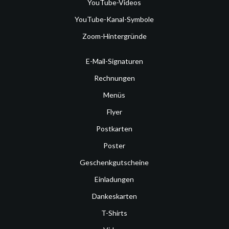
YouTube-Videos
YouTube-Kanal-Symbole
Zoom-Hintergründe
E-Mail-Signaturen
Rechnungen
Menüs
Flyer
Postkarten
Poster
Geschenkgutscheine
Einladungen
Dankeskarten
T-Shirts