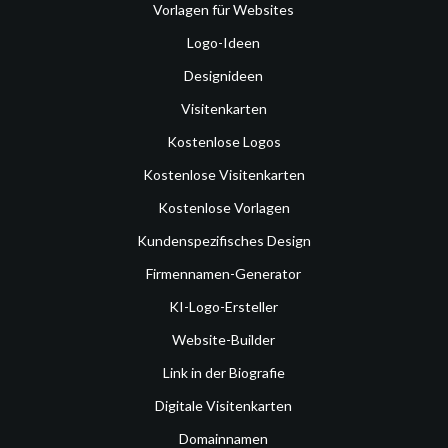
Vorlagen für Websites
Logo-Ideen
Designideen
Visitenkarten
Kostenlose Logos
Kostenlose Visitenkarten
Kostenlose Vorlagen
Kundenspezifisches Design
Firmennamen-Generator
KI-Logo-Ersteller
Website-Builder
Link in der Biografie
Digitale Visitenkarten
Domainnamen