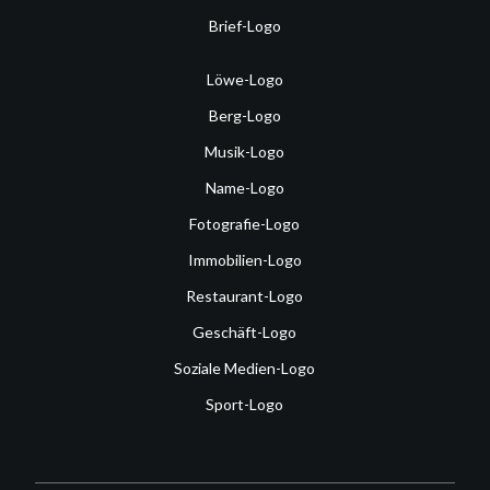
Brief-Logo
Löwe-Logo
Berg-Logo
Musik-Logo
Name-Logo
Fotografie-Logo
Immobilien-Logo
Restaurant-Logo
Geschäft-Logo
Soziale Medien-Logo
Sport-Logo