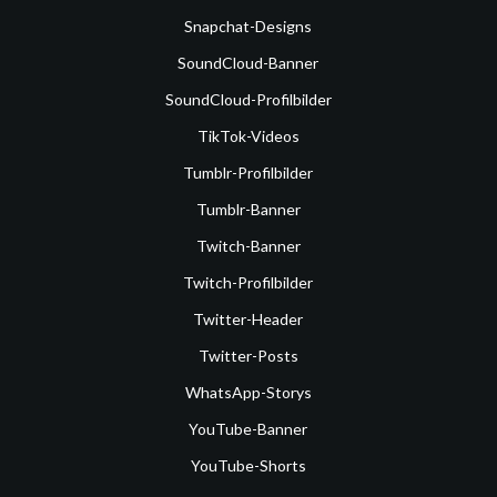
Snapchat-Designs
SoundCloud-Banner
SoundCloud-Profilbilder
TikTok-Videos
Tumblr-Profilbilder
Tumblr-Banner
Twitch-Banner
Twitch-Profilbilder
Twitter-Header
Twitter-Posts
WhatsApp-Storys
YouTube-Banner
YouTube-Shorts