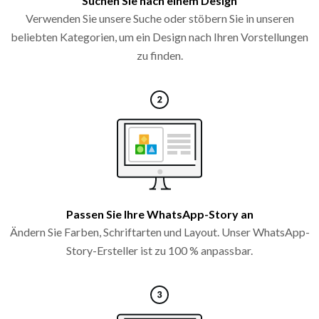
Suchen Sie nach einem Design
Verwenden Sie unsere Suche oder stöbern Sie in unseren
beliebten Kategorien, um ein Design nach Ihren Vorstellungen
zu finden.
Passen Sie Ihre WhatsApp-Story an
Ändern Sie Farben, Schriftarten und Layout. Unser WhatsApp-
Story-Ersteller ist zu 100 % anpassbar.