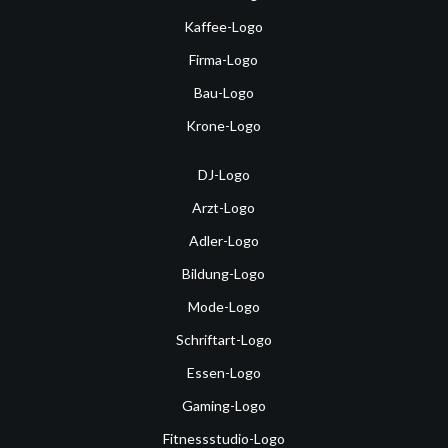
Kaffee-Logo
Firma-Logo
Bau-Logo
Krone-Logo
DJ-Logo
Arzt-Logo
Adler-Logo
Bildung-Logo
Mode-Logo
Schriftart-Logo
Essen-Logo
Gaming-Logo
Fitnessstudio-Logo