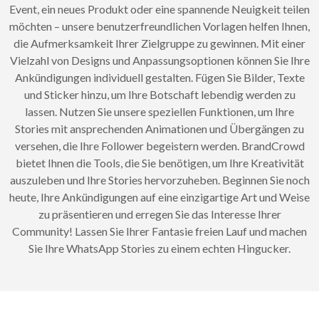
Event, ein neues Produkt oder eine spannende Neuigkeit teilen
möchten – unsere benutzerfreundlichen Vorlagen helfen Ihnen,
die Aufmerksamkeit Ihrer Zielgruppe zu gewinnen. Mit einer
Vielzahl von Designs und Anpassungsoptionen können Sie Ihre
Ankündigungen individuell gestalten. Fügen Sie Bilder, Texte
und Sticker hinzu, um Ihre Botschaft lebendig werden zu
lassen. Nutzen Sie unsere speziellen Funktionen, um Ihre
Stories mit ansprechenden Animationen und Übergängen zu
versehen, die Ihre Follower begeistern werden. BrandCrowd
bietet Ihnen die Tools, die Sie benötigen, um Ihre Kreativität
auszuleben und Ihre Stories hervorzuheben. Beginnen Sie noch
heute, Ihre Ankündigungen auf eine einzigartige Art und Weise
zu präsentieren und erregen Sie das Interesse Ihrer
Community! Lassen Sie Ihrer Fantasie freien Lauf und machen
Sie Ihre WhatsApp Stories zu einem echten Hingucker.