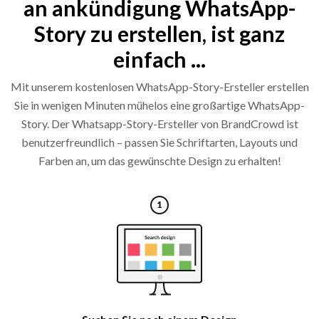
an ankündigung WhatsApp-
Story zu erstellen, ist ganz
einfach ...
Mit unserem kostenlosen WhatsApp-Story-Ersteller erstellen
Sie in wenigen Minuten mühelos eine großartige WhatsApp-
Story. Der Whatsapp-Story-Ersteller von BrandCrowd ist
benutzerfreundlich – passen Sie Schriftarten, Layouts und
Farben an, um das gewünschte Design zu erhalten!