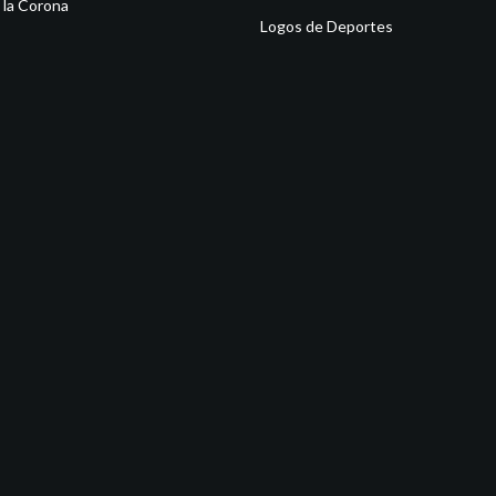
 la Corona
Logos de Deportes