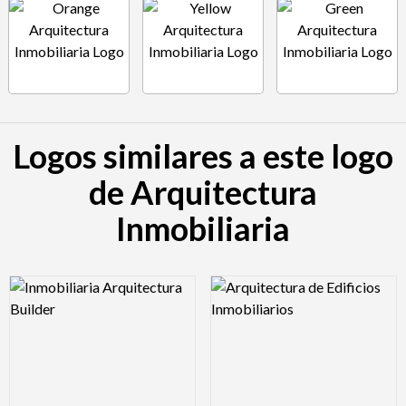
Logos similares a este logo
de Arquitectura
Inmobiliaria
Logo Preview Image
Logo Preview Image