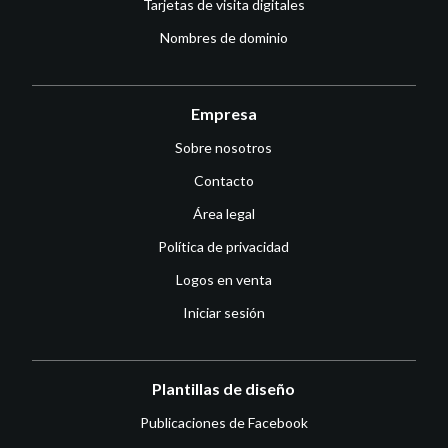
Tarjetas de visita digitales
Nombres de dominio
Empresa
Sobre nosotros
Contacto
Área legal
Política de privacidad
Logos en venta
Iniciar sesión
Plantillas de diseño
Publicaciones de Facebook