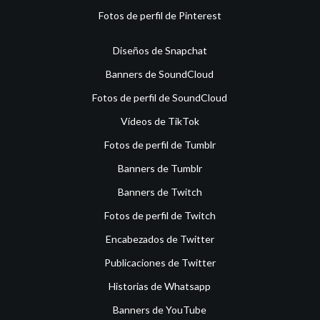
Fotos de perfil de Pinterest
Diseños de Snapchat
Banners de SoundCloud
Fotos de perfil de SoundCloud
Vídeos de TikTok
Fotos de perfil de Tumblr
Banners de Tumblr
Banners de Twitch
Fotos de perfil de Twitch
Encabezados de Twitter
Publicaciones de Twitter
Historias de Whatsapp
Banners de YouTube