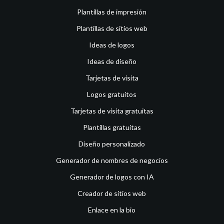
Plantillas de impresión
Plantillas de sitios web
Ideas de logos
Ideas de diseño
Tarjetas de visita
Logos gratuitos
Tarjetas de visita gratuitas
Plantillas gratuitas
Diseño personalizado
Generador de nombres de negocios
Generador de logos con IA
Creador de sitios web
Enlace en la bio