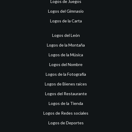
Logos de Juegos
Logos del Gimnasio
Logos de la Carta
Logos del León
Logos de la Montaña
Logos de la Música
Logos del Nombre
Logos de la Fotografía
Logos de Bienes raíces
Logos del Restaurante
Logos de la Tienda
Logos de Redes sociales
Logos de Deportes