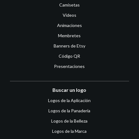
Camisetas
Vídeos
Animaciones
Membretes
Banners de Etsy
Código QR
Presentaciones
Buscar un logo
Logos de la Aplicación
Logos de la Panadería
Logos de la Belleza
Logos de la Marca