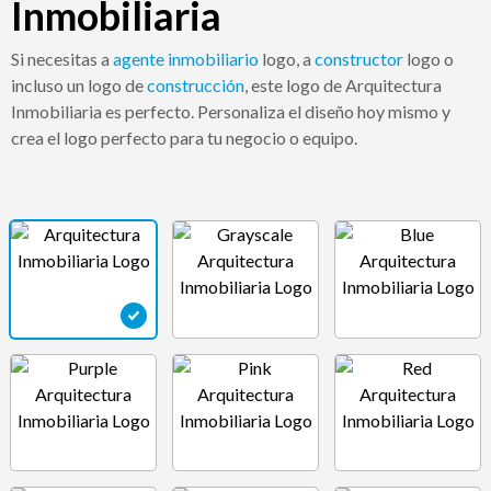
Inmobiliaria
Si necesitas a
agente inmobiliario
logo, a
constructor
logo o
incluso un logo de
construcción
, este logo de Arquitectura
Inmobiliaria es perfecto. Personaliza el diseño hoy mismo y
crea el logo perfecto para tu negocio o equipo.