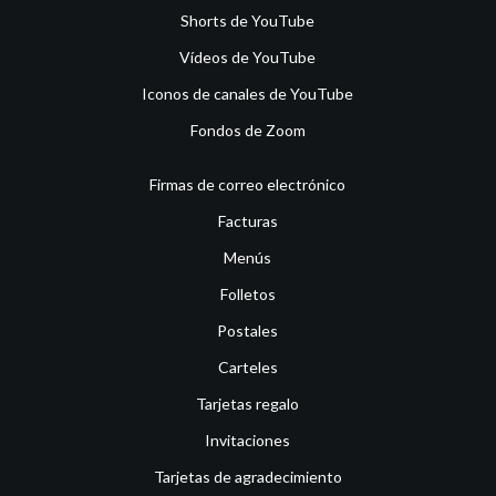
Shorts de YouTube
Vídeos de YouTube
Iconos de canales de YouTube
Fondos de Zoom
Firmas de correo electrónico
Facturas
Menús
Folletos
Postales
Carteles
Tarjetas regalo
Invitaciones
Tarjetas de agradecimiento