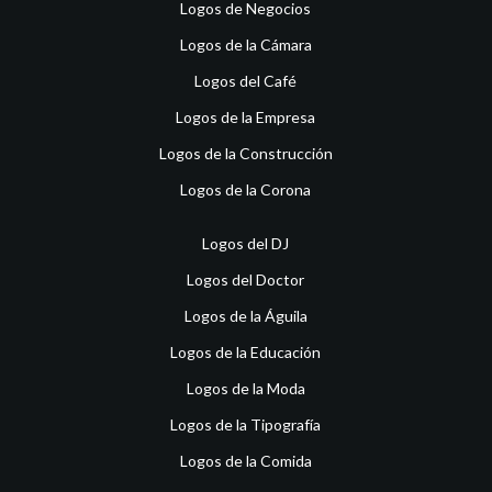
Logos de Negocios
Logos de la Cámara
Logos del Café
Logos de la Empresa
Logos de la Construcción
Logos de la Corona
Logos del DJ
Logos del Doctor
Logos de la Águila
Logos de la Educación
Logos de la Moda
Logos de la Tipografía
Logos de la Comida