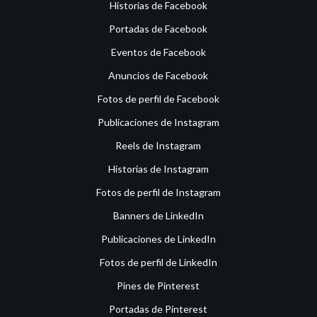
Historias de Facebook
Portadas de Facebook
Eventos de Facebook
Anuncios de Facebook
Fotos de perfil de Facebook
Publicaciones de Instagram
Reels de Instagram
Historias de Instagram
Fotos de perfil de Instagram
Banners de LinkedIn
Publicaciones de LinkedIn
Fotos de perfil de LinkedIn
Pines de Pinterest
Portadas de Pinterest