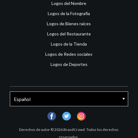
Logos del Nombre
Logos de la Fotografía
Logos de Bienes raíces
Logos del Restaurante
Logos de la Tienda
Logos de Redes sociales
Logos de Deportes
facebook
twitter
instagram
Derechos de autor © 2026 BrandCrowd. Todos los derechos
reservados.