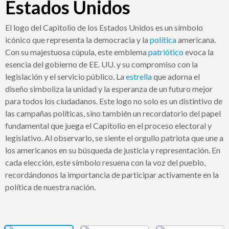
Estados Unidos
El logo del Capitolio de los Estados Unidos es un símbolo
icónico que representa la democracia y la
política
americana.
Con su majestuosa cúpula, este emblema
patriótico
evoca la
esencia del gobierno de EE. UU. y su compromiso con la
legislación y el servicio público. La
estrella
que adorna el
diseño simboliza la unidad y la esperanza de un futuro mejor
para todos los ciudadanos. Este logo no solo es un distintivo de
las campañas políticas, sino también un recordatorio del papel
fundamental que juega el Capitolio en el proceso electoral y
legislativo. Al observarlo, se siente el orgullo patriota que une a
los americanos en su búsqueda de justicia y representación. En
cada elección, este símbolo resuena con la voz del pueblo,
recordándonos la importancia de participar activamente en la
política de nuestra nación.