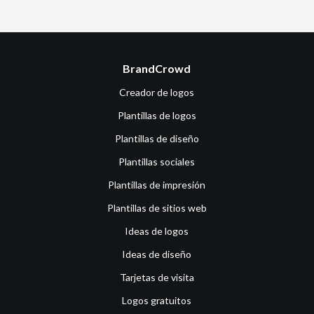
BrandCrowd
Creador de logos
Plantillas de logos
Plantillas de diseño
Plantillas sociales
Plantillas de impresión
Plantillas de sitios web
Ideas de logos
Ideas de diseño
Tarjetas de visita
Logos gratuitos