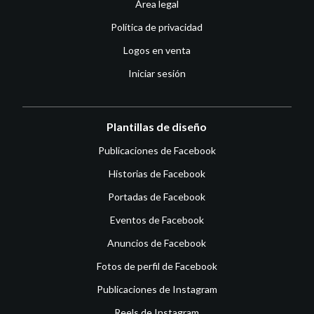
Área legal
Política de privacidad
Logos en venta
Iniciar sesión
Plantillas de diseño
Publicaciones de Facebook
Historias de Facebook
Portadas de Facebook
Eventos de Facebook
Anuncios de Facebook
Fotos de perfil de Facebook
Publicaciones de Instagram
Reels de Instagram