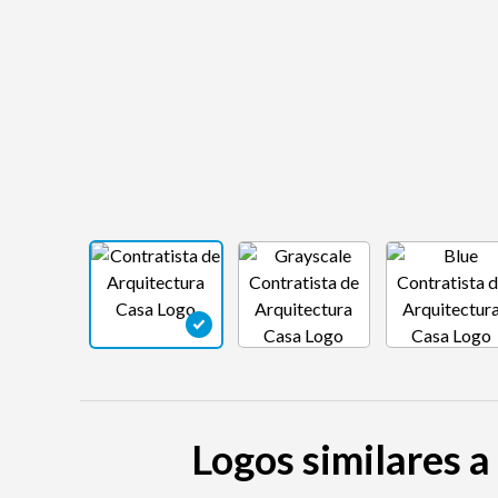
Logos similares a