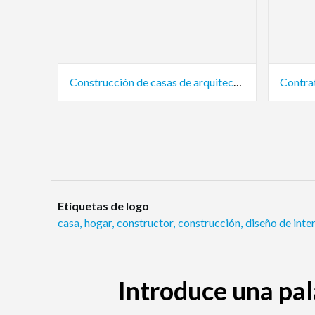
Construcción de casas de arquitectura
Etiquetas de logo
casa
,
hogar
,
constructor
,
construcción
,
diseño de inte
Introduce una pal