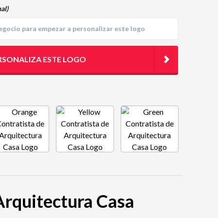
al)
RSONALIZA ESTE LOGO
 Arquitectura Casa