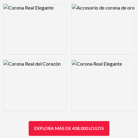
Logo Preview Image
Logo Preview Image
Logo Preview Image
Logo Preview Image
EXPLORA MÁS DE 438.000 LOGOS