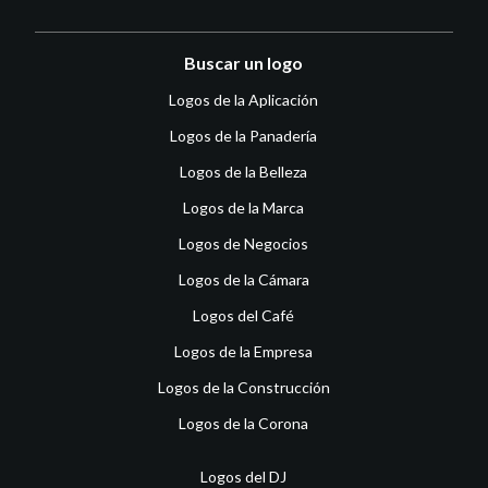
Buscar un logo
Logos de la Aplicación
Logos de la Panadería
Logos de la Belleza
Logos de la Marca
Logos de Negocios
Logos de la Cámara
Logos del Café
Logos de la Empresa
Logos de la Construcción
Logos de la Corona
Logos del DJ