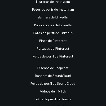
Historias de Instagram
Fotos de perfil de Instagram
Banners de LinkedIn
Publicaciones de LinkedIn
Fotos de perfil de LinkedIn
Pines de Pinterest
Portadas de Pinterest
Fotos de perfil de Pinterest
Diseños de Snapchat
Banners de SoundCloud
Fotos de perfil de SoundCloud
Vídeos de TikTok
Fotos de perfil de Tumblr