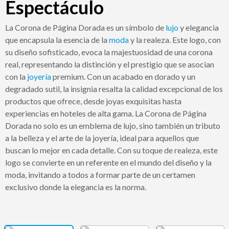
Espectáculo
La Corona de Página Dorada es un símbolo de
lujo
y elegancia
que encapsula la esencia de la
moda
y la realeza. Este logo, con
su diseño sofisticado, evoca la majestuosidad de una corona
real, representando la distinción y el prestigio que se asocian
con la
joyería
premium. Con un acabado en dorado y un
degradado sutil, la insignia resalta la calidad excepcional de los
productos que ofrece, desde joyas exquisitas hasta
experiencias en hoteles de alta gama. La Corona de Página
Dorada no solo es un emblema de lujo, sino también un tributo
a la belleza y el arte de la joyería, ideal para aquellos que
buscan lo mejor en cada detalle. Con su toque de realeza, este
logo se convierte en un referente en el mundo del diseño y la
moda, invitando a todos a formar parte de un certamen
exclusivo donde la elegancia es la norma.