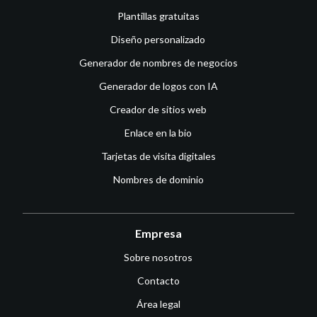
Plantillas gratuitas
Diseño personalizado
Generador de nombres de negocios
Generador de logos con IA
Creador de sitios web
Enlace en la bio
Tarjetas de visita digitales
Nombres de dominio
Empresa
Sobre nosotros
Contacto
Área legal