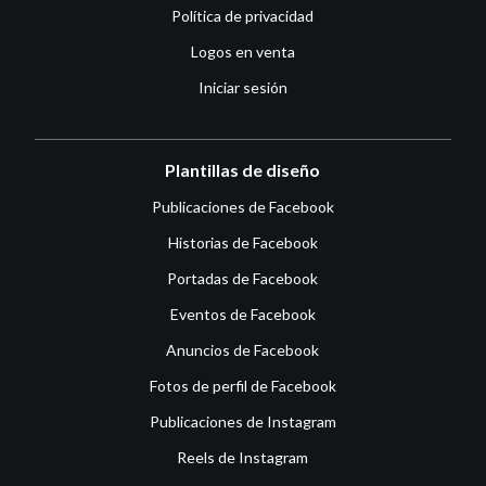
Política de privacidad
Logos en venta
Iniciar sesión
Plantillas de diseño
Publicaciones de Facebook
Historias de Facebook
Portadas de Facebook
Eventos de Facebook
Anuncios de Facebook
Fotos de perfil de Facebook
Publicaciones de Instagram
Reels de Instagram