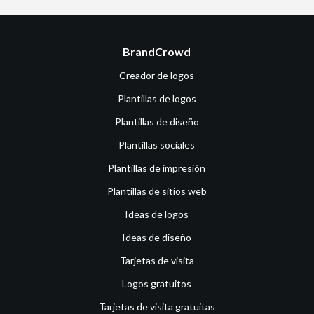
BrandCrowd
Creador de logos
Plantillas de logos
Plantillas de diseño
Plantillas sociales
Plantillas de impresión
Plantillas de sitios web
Ideas de logos
Ideas de diseño
Tarjetas de visita
Logos gratuitos
Tarjetas de visita gratuitas