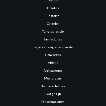
Menús
Folletos
Postales
Carteles
Tarjetas regalo
Invitaciones
Tarjetas de agradecimiento
Camisetas
Vídeos
Animaciones
Membretes
Banners de Etsy
Código QR
Presentaciones