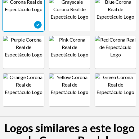
Logos similares a este logo