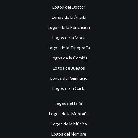
Logos del Doctor
Logos de la Águila
Logos de la Educación
Logos de la Moda
Logos de la Tipografía
Logos de la Comida
Logos de Juegos
Logos del Gimnasio
Logos de la Carta
Logos del León
Logos de la Montaña
Logos de la Música
Logos del Nombre