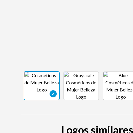
Logos similares