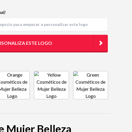
al)
RSONALIZA ESTE LOGO
de Mujer Belleza