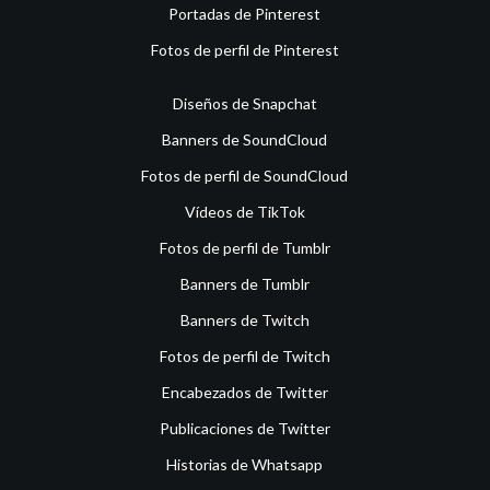
Portadas de Pinterest
Fotos de perfil de Pinterest
Diseños de Snapchat
Banners de SoundCloud
Fotos de perfil de SoundCloud
Vídeos de TikTok
Fotos de perfil de Tumblr
Banners de Tumblr
Banners de Twitch
Fotos de perfil de Twitch
Encabezados de Twitter
Publicaciones de Twitter
Historias de Whatsapp