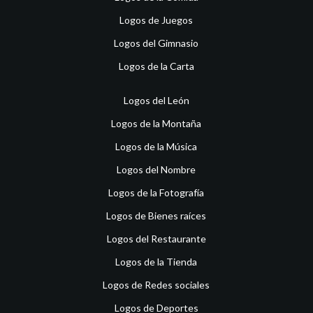
Logos de Juegos
Logos del Gimnasio
Logos de la Carta
Logos del León
Logos de la Montaña
Logos de la Música
Logos del Nombre
Logos de la Fotografía
Logos de Bienes raíces
Logos del Restaurante
Logos de la Tienda
Logos de Redes sociales
Logos de Deportes