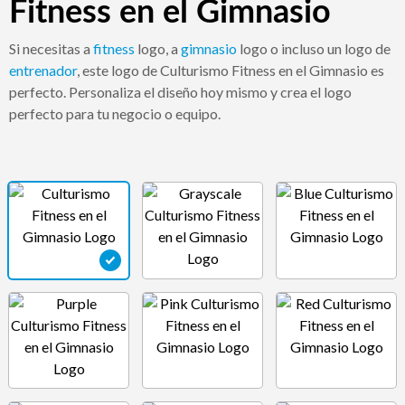
Fitness en el Gimnasio
Si necesitas a
fitness
logo, a
gimnasio
logo o incluso un logo de
entrenador
, este logo de Culturismo Fitness en el Gimnasio es
perfecto. Personaliza el diseño hoy mismo y crea el logo
perfecto para tu negocio o equipo.