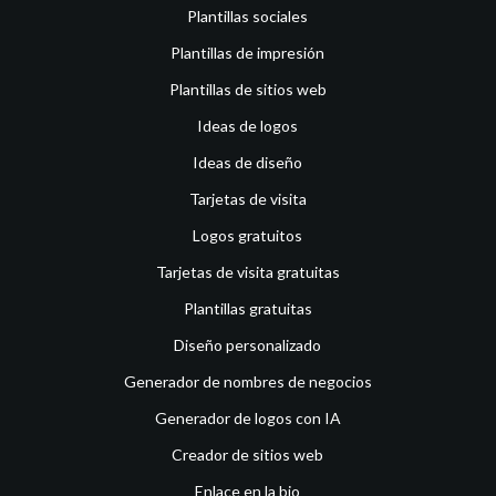
Plantillas sociales
Plantillas de impresión
Plantillas de sitios web
Ideas de logos
Ideas de diseño
Tarjetas de visita
Logos gratuitos
Tarjetas de visita gratuitas
Plantillas gratuitas
Diseño personalizado
Generador de nombres de negocios
Generador de logos con IA
Creador de sitios web
Enlace en la bio