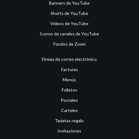
Banners de YouTube
Shorts de YouTube
Vídeos de YouTube
Iconos de canales de YouTube
Fondos de Zoom
Firmas de correo electrónico
Facturas
Menús
Folletos
Postales
Carteles
Tarjetas regalo
Invitaciones