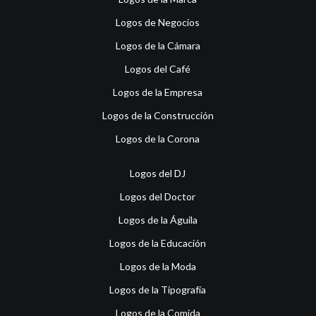
Logos de Negocios
Logos de la Cámara
Logos del Café
Logos de la Empresa
Logos de la Construcción
Logos de la Corona
Logos del DJ
Logos del Doctor
Logos de la Águila
Logos de la Educación
Logos de la Moda
Logos de la Tipografía
Logos de la Comida