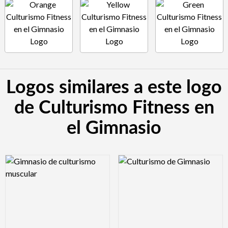
Logos similares a este logo
de Culturismo Fitness en
el Gimnasio
Logo Preview Image
Logo Preview Image