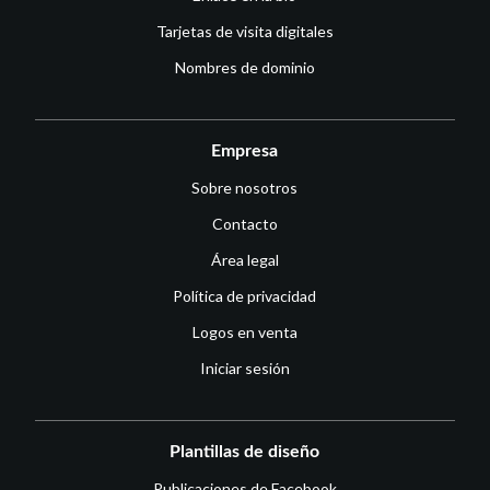
Tarjetas de visita digitales
Nombres de dominio
Empresa
Sobre nosotros
Contacto
Área legal
Política de privacidad
Logos en venta
Iniciar sesión
Plantillas de diseño
Publicaciones de Facebook