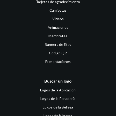
Tarjetas de agradecimiento
Camisetas
Vídeos
Animaciones
Membretes
Banners de Etsy
Código QR
Presentaciones
Buscar un logo
Logos de la Aplicación
Logos de la Panadería
Logos de la Belleza
Logos de la Marca