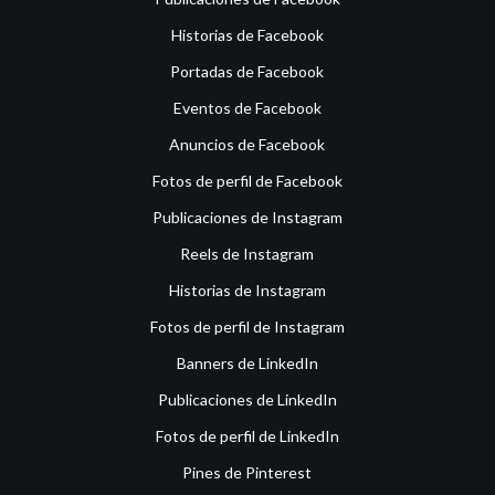
Historias de Facebook
Portadas de Facebook
Eventos de Facebook
Anuncios de Facebook
Fotos de perfil de Facebook
Publicaciones de Instagram
Reels de Instagram
Historias de Instagram
Fotos de perfil de Instagram
Banners de LinkedIn
Publicaciones de LinkedIn
Fotos de perfil de LinkedIn
Pines de Pinterest