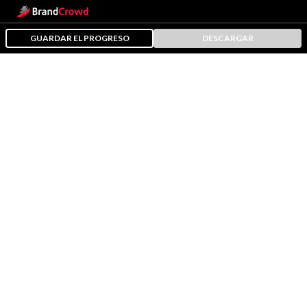
GUARDAR EL PROGRESO
DESCARGAR