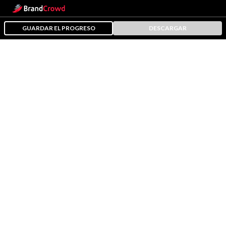
GUARDAR EL PROGRESO
DESCARGAR