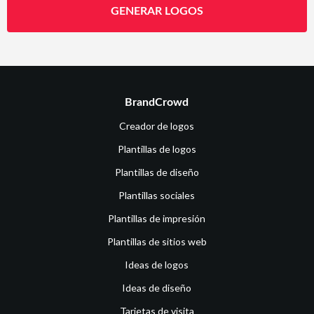
GENERAR LOGOS
BrandCrowd
Creador de logos
Plantillas de logos
Plantillas de diseño
Plantillas sociales
Plantillas de impresión
Plantillas de sitios web
Ideas de logos
Ideas de diseño
Tarjetas de visita