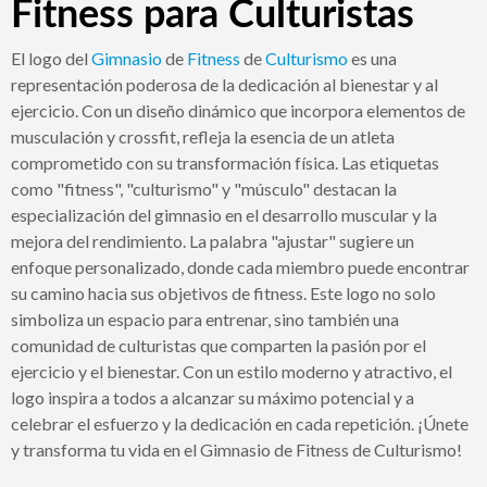
Fitness para Culturistas
El logo del
Gimnasio
de
Fitness
de
Culturismo
es una
representación poderosa de la dedicación al bienestar y al
ejercicio. Con un diseño dinámico que incorpora elementos de
musculación y crossfit, refleja la esencia de un atleta
comprometido con su transformación física. Las etiquetas
como "fitness", "culturismo" y "músculo" destacan la
especialización del gimnasio en el desarrollo muscular y la
mejora del rendimiento. La palabra "ajustar" sugiere un
enfoque personalizado, donde cada miembro puede encontrar
su camino hacia sus objetivos de fitness. Este logo no solo
simboliza un espacio para entrenar, sino también una
comunidad de culturistas que comparten la pasión por el
ejercicio y el bienestar. Con un estilo moderno y atractivo, el
logo inspira a todos a alcanzar su máximo potencial y a
celebrar el esfuerzo y la dedicación en cada repetición. ¡Únete
y transforma tu vida en el Gimnasio de Fitness de Culturismo!