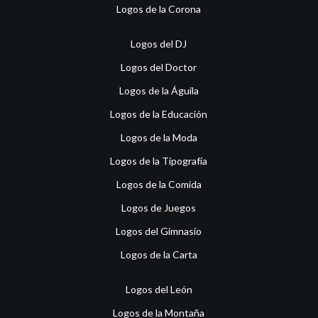
Logos de la Corona
Logos del DJ
Logos del Doctor
Logos de la Águila
Logos de la Educación
Logos de la Moda
Logos de la Tipografía
Logos de la Comida
Logos de Juegos
Logos del Gimnasio
Logos de la Carta
Logos del León
Logos de la Montaña