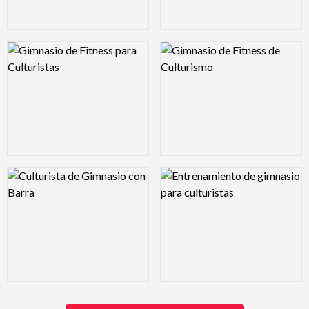
Logo Preview Image
Logo Preview Image
Logo Preview Image
Logo Preview Image