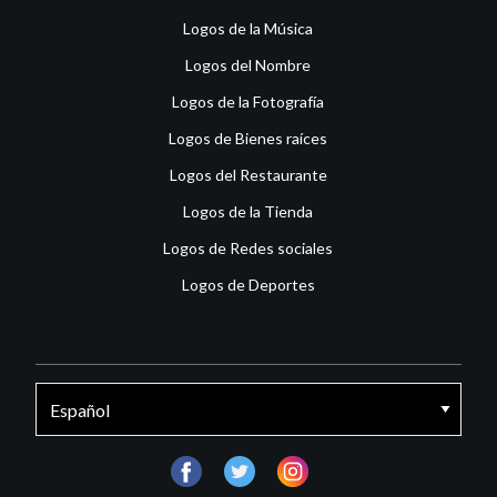
Logos de la Música
Logos del Nombre
Logos de la Fotografía
Logos de Bienes raíces
Logos del Restaurante
Logos de la Tienda
Logos de Redes sociales
Logos de Deportes
facebook
twitter
instagram