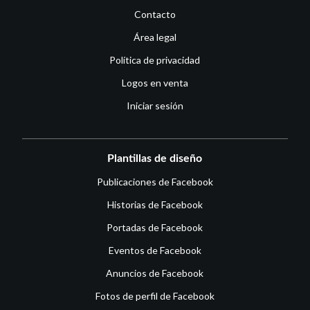
Contacto
Área legal
Política de privacidad
Logos en venta
Iniciar sesión
Plantillas de diseño
Publicaciones de Facebook
Historias de Facebook
Portadas de Facebook
Eventos de Facebook
Anuncios de Facebook
Fotos de perfil de Facebook