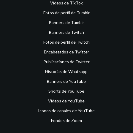
Vídeos de TikTok
Fotos de perfil de Tumblr
Banners de Tumblr
Banners de Twitch
Fotos de perfil de Twitch
Encabezados de Twitter
Publicaciones de Twitter
Historias de Whatsapp
Banners de YouTube
Shorts de YouTube
Vídeos de YouTube
Iconos de canales de YouTube
Fondos de Zoom