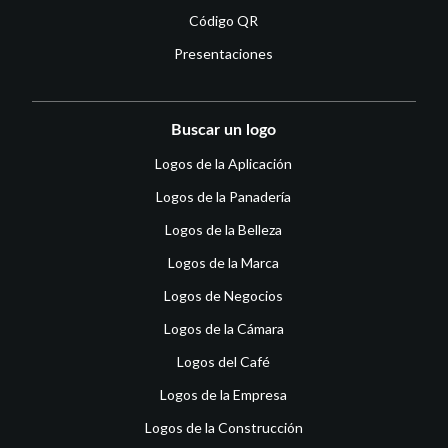
Código QR
Presentaciones
Buscar un logo
Logos de la Aplicación
Logos de la Panadería
Logos de la Belleza
Logos de la Marca
Logos de Negocios
Logos de la Cámara
Logos del Café
Logos de la Empresa
Logos de la Construcción