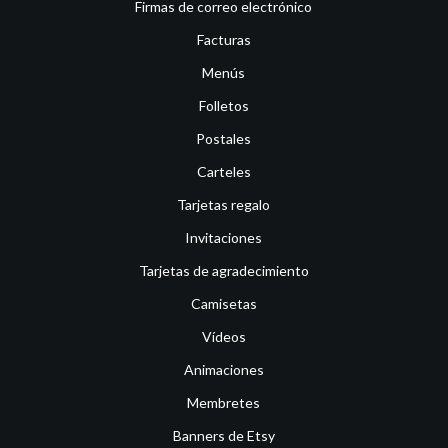
Firmas de correo electrónico
Facturas
Menús
Folletos
Postales
Carteles
Tarjetas regalo
Invitaciones
Tarjetas de agradecimiento
Camisetas
Vídeos
Animaciones
Membretes
Banners de Etsy