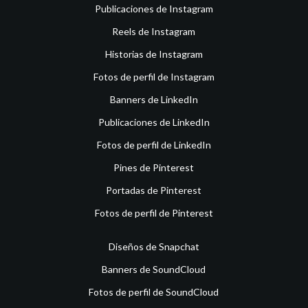
Publicaciones de Instagram
Reels de Instagram
Historias de Instagram
Fotos de perfil de Instagram
Banners de LinkedIn
Publicaciones de LinkedIn
Fotos de perfil de LinkedIn
Pines de Pinterest
Portadas de Pinterest
Fotos de perfil de Pinterest
Diseños de Snapchat
Banners de SoundCloud
Fotos de perfil de SoundCloud