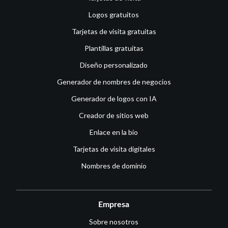
Logos gratuitos
Tarjetas de visita gratuitas
Plantillas gratuitas
Diseño personalizado
Generador de nombres de negocios
Generador de logos con IA
Creador de sitios web
Enlace en la bio
Tarjetas de visita digitales
Nombres de dominio
Empresa
Sobre nosotros