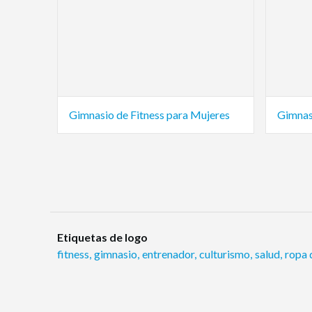
Gimnasio de Fitness para Mujeres
Gimnas
Etiquetas de logo
fitness
,
gimnasio
,
entrenador
,
culturismo
,
salud
,
ropa 