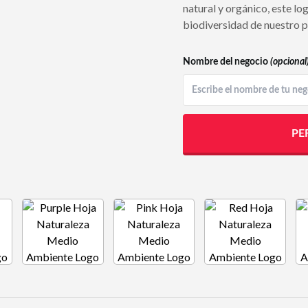
natural y orgánico, este log
biodiversidad de nuestro p
Nombre del negocio
(opcional
PE