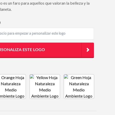
o es un faro para aquellos que valoran la belleza y la
laneta.
)
RSONALIZA ESTE LOGO