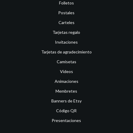
Folletos
Postales
Carteles
Tarjetas regalo
Invitaciones
Tarjetas de agradecimiento
Camisetas
Vídeos
Animaciones
Membretes
Banners de Etsy
Código QR
Presentaciones