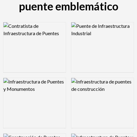
puente emblemático
Logo Preview Image
Logo Preview Image
Logo Preview Image
Logo Preview Image
Logo Preview Image
Logo Preview Image