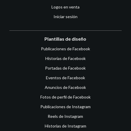
Logos en venta
Iniciar sesión
Plantillas de diseño
Publicaciones de Facebook
Historias de Facebook
Portadas de Facebook
Eventos de Facebook
Anuncios de Facebook
Fotos de perfil de Facebook
Publicaciones de Instagram
Reels de Instagram
Historias de Instagram