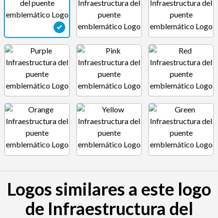
Logos similares a este logo
de Infraestructura del