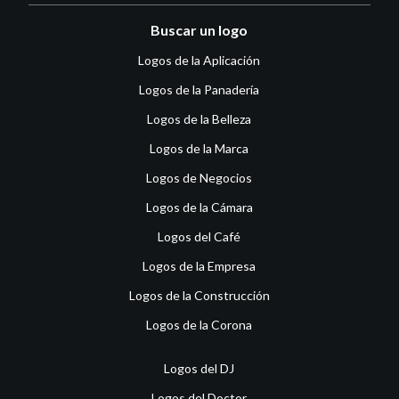
Buscar un logo
Logos de la Aplicación
Logos de la Panadería
Logos de la Belleza
Logos de la Marca
Logos de Negocios
Logos de la Cámara
Logos del Café
Logos de la Empresa
Logos de la Construcción
Logos de la Corona
Logos del DJ
Logos del Doctor