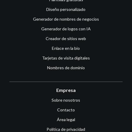
Diseño personalizado
Generador de nombres de negocios
Generador de logos con IA
Creador de sitios web
Enlace en la bio
Tarjetas de visita digitales
Nombres de dominio
Empresa
Sobre nosotros
Contacto
Área legal
Política de privacidad