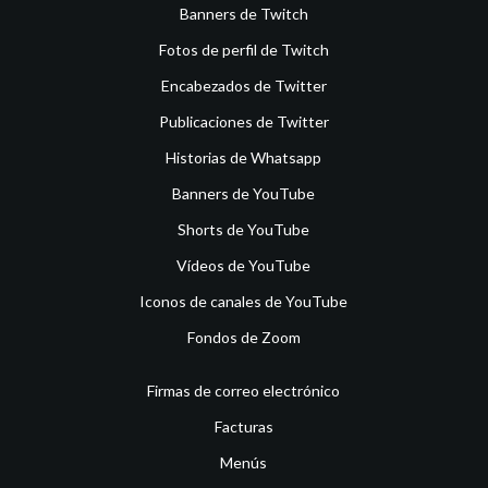
Banners de Twitch
Fotos de perfil de Twitch
Encabezados de Twitter
Publicaciones de Twitter
Historias de Whatsapp
Banners de YouTube
Shorts de YouTube
Vídeos de YouTube
Iconos de canales de YouTube
Fondos de Zoom
Firmas de correo electrónico
Facturas
Menús