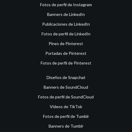
Fotos de perfil de Instagram
Banners de LinkedIn
Publicaciones de LinkedIn
Fotos de perfil de LinkedIn
Pines de Pinterest
Portadas de Pinterest
Fotos de perfil de Pinterest
Diseños de Snapchat
Banners de SoundCloud
Fotos de perfil de SoundCloud
Vídeos de TikTok
Fotos de perfil de Tumblr
Banners de Tumblr