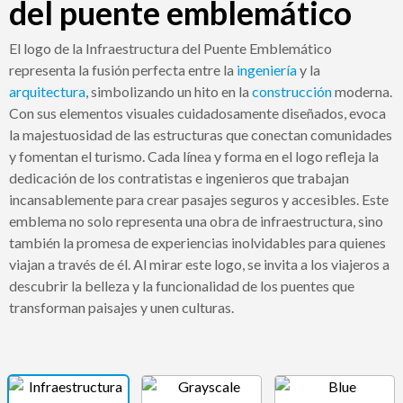
del puente emblemático
El logo de la Infraestructura del Puente Emblemático
representa la fusión perfecta entre la
ingeniería
y la
arquitectura
, simbolizando un hito en la
construcción
moderna.
Con sus elementos visuales cuidadosamente diseñados, evoca
la majestuosidad de las estructuras que conectan comunidades
y fomentan el turismo. Cada línea y forma en el logo refleja la
dedicación de los contratistas e ingenieros que trabajan
incansablemente para crear pasajes seguros y accesibles. Este
emblema no solo representa una obra de infraestructura, sino
también la promesa de experiencias inolvidables para quienes
viajan a través de él. Al mirar este logo, se invita a los viajeros a
descubrir la belleza y la funcionalidad de los puentes que
transforman paisajes y unen culturas.