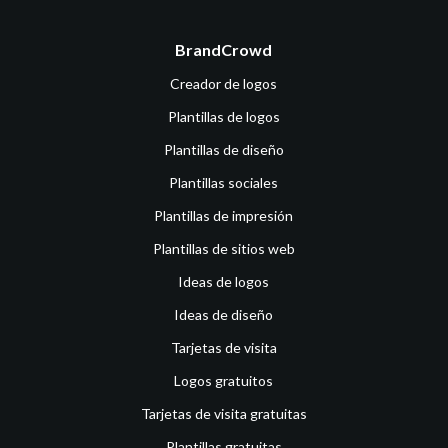
BrandCrowd
Creador de logos
Plantillas de logos
Plantillas de diseño
Plantillas sociales
Plantillas de impresión
Plantillas de sitios web
Ideas de logos
Ideas de diseño
Tarjetas de visita
Logos gratuitos
Tarjetas de visita gratuitas
Plantillas gratuitas