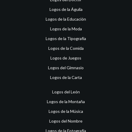
Logos de la Águila
Logos de la Educación
Logos de la Moda
Logos de la Tipografía
Logos de la Comida
Logos de Juegos
Logos del Gimnasio
Logos de la Carta
Logos del León
Logos de la Montaña
Logos de la Música
Logos del Nombre
Logos de la Fotografía