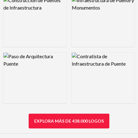
Logo Preview Image
Logo Preview Image
EXPLORA MÁS DE 438.000 LOGOS