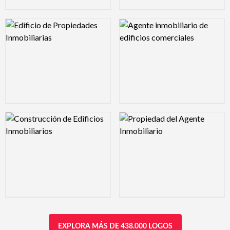
Logo Preview Image
Logo Preview Image
Logo Preview Image
Logo Preview Image
EXPLORA MÁS DE 438.000 LOGOS