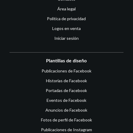
Área legal
Política de privacidad
Logos en venta
Iniciar sesión
Plantillas de diseño
Publicaciones de Facebook
Historias de Facebook
Portadas de Facebook
Eventos de Facebook
Anuncios de Facebook
Fotos de perfil de Facebook
Publicaciones de Instagram