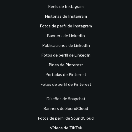
Reels de Instagram
Historias de Instagram
Fotos de perfil de Instagram
Banners de LinkedIn
Publicaciones de LinkedIn
Fotos de perfil de LinkedIn
Pines de Pinterest
Portadas de Pinterest
Fotos de perfil de Pinterest
Diseños de Snapchat
Banners de SoundCloud
Fotos de perfil de SoundCloud
Vídeos de TikTok