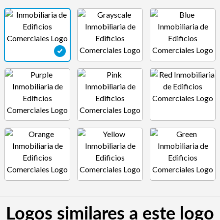
Logos similares a este logo