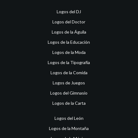
Logos del DJ
Logos del Doctor
Logos de la Águila
Logos de la Educación
Logos de la Moda
Logos de la Tipografía
Logos de la Comida
Logos de Juegos
Logos del Gimnasio
Logos de la Carta
Logos del León
Logos de la Montaña