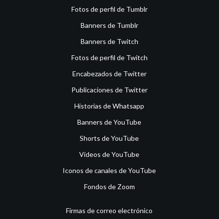
Fotos de perfil de Tumblr
Banners de Tumblr
Banners de Twitch
Fotos de perfil de Twitch
Encabezados de Twitter
Publicaciones de Twitter
Historias de Whatsapp
Banners de YouTube
Shorts de YouTube
Vídeos de YouTube
Iconos de canales de YouTube
Fondos de Zoom
Firmas de correo electrónico