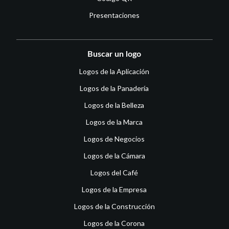
Presentaciones
Buscar un logo
Logos de la Aplicación
Logos de la Panadería
Logos de la Belleza
Logos de la Marca
Logos de Negocios
Logos de la Cámara
Logos del Café
Logos de la Empresa
Logos de la Construcción
Logos de la Corona