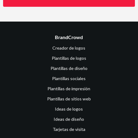
BrandCrowd
Creador de logos
Plantillas de logos
Plantillas de diseño
Plantillas sociales
Plantillas de impresión
Plantillas de sitios web
Ideas de logos
Ideas de diseño
Tarjetas de visita