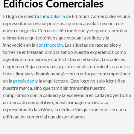
Edificios Comerciales
El logo de nuestra
Inmobiliaria
de Edificios Comerciales es una
representación visual poderosa que encapsula la esencia de
nuestro negocio. Con un diseño moderno y elegante, combina
elementos arquitectónicos que evocan la solidez y la
innovación en la
construcción
. Las siluetas de rascacielos y
torres se entrelazan, simbolizando nuestra experiencia como
agentes inmobiliarios y contratistas en el sector. Los colores
elegidos reflejan confianza y profesionalismo, mientras que las
líneas limpias y dinámicas sugieren un enfoque contemporáneo
en la
propiedad
y la arquitectura. Este logo no solo identifica
nuestra marca, sino que también transmite nuestro
compromiso con la calidad y la excelencia en cada proyecto. En
un mercado competitivo, nuestra imagen se destaca,
representando la visión y la dedicación que ponemos en cada
edificación comercial que desarrollamos.