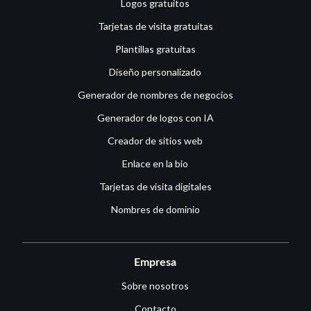
Logos gratuitos
Tarjetas de visita gratuitas
Plantillas gratuitas
Diseño personalizado
Generador de nombres de negocios
Generador de logos con IA
Creador de sitios web
Enlace en la bio
Tarjetas de visita digitales
Nombres de dominio
Empresa
Sobre nosotros
Contacto