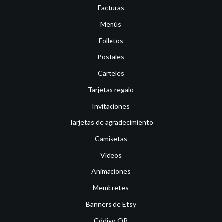
Facturas
Menús
Folletos
Postales
Carteles
Tarjetas regalo
Invitaciones
Tarjetas de agradecimiento
Camisetas
Vídeos
Animaciones
Membretes
Banners de Etsy
Código QR