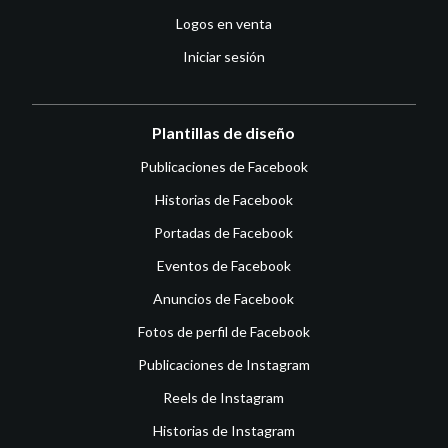
Logos en venta
Iniciar sesión
Plantillas de diseño
Publicaciones de Facebook
Historias de Facebook
Portadas de Facebook
Eventos de Facebook
Anuncios de Facebook
Fotos de perfil de Facebook
Publicaciones de Instagram
Reels de Instagram
Historias de Instagram