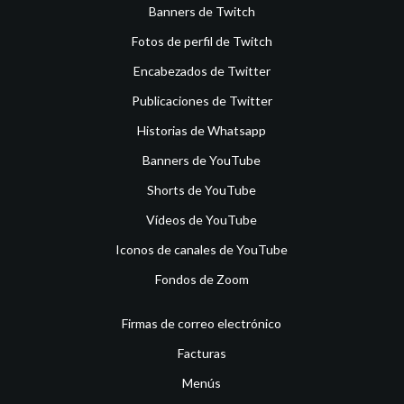
Banners de Twitch
Fotos de perfil de Twitch
Encabezados de Twitter
Publicaciones de Twitter
Historias de Whatsapp
Banners de YouTube
Shorts de YouTube
Vídeos de YouTube
Iconos de canales de YouTube
Fondos de Zoom
Firmas de correo electrónico
Facturas
Menús