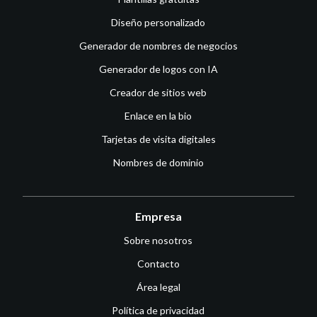
Diseño personalizado
Generador de nombres de negocios
Generador de logos con IA
Creador de sitios web
Enlace en la bio
Tarjetas de visita digitales
Nombres de dominio
Empresa
Sobre nosotros
Contacto
Área legal
Política de privacidad