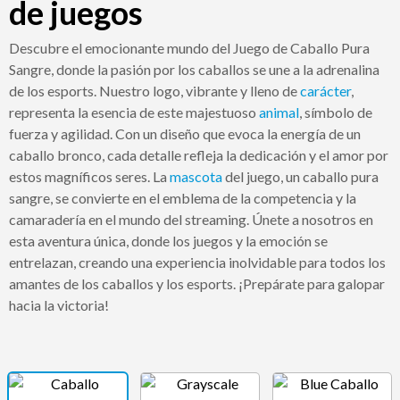
de juegos
Descubre el emocionante mundo del Juego de Caballo Pura
Sangre, donde la pasión por los caballos se une a la adrenalina
de los esports. Nuestro logo, vibrante y lleno de
carácter
,
representa la esencia de este majestuoso
animal
, símbolo de
fuerza y agilidad. Con un diseño que evoca la energía de un
caballo bronco, cada detalle refleja la dedicación y el amor por
estos magníficos seres. La
mascota
del juego, un caballo pura
sangre, se convierte en el emblema de la competencia y la
camaradería en el mundo del streaming. Únete a nosotros en
esta aventura única, donde los juegos y la emoción se
entrelazan, creando una experiencia inolvidable para todos los
amantes de los caballos y los esports. ¡Prepárate para galopar
hacia la victoria!