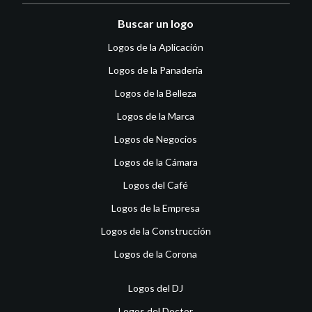
Buscar un logo
Logos de la Aplicación
Logos de la Panadería
Logos de la Belleza
Logos de la Marca
Logos de Negocios
Logos de la Cámara
Logos del Café
Logos de la Empresa
Logos de la Construcción
Logos de la Corona
Logos del DJ
Logos del Doctor