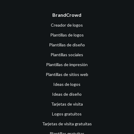
BrandCrowd
Creador de logos
Plantillas de logos
Plantillas de diseño
Plantillas sociales
Plantillas de impresión
Plantillas de sitios web
Ideas de logos
Ideas de diseño
Tarjetas de visita
Logos gratuitos
Tarjetas de visita gratuitas
Plantillas gratuitas