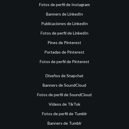
Fotos de perfil de Instagram
Banners de LinkedIn
Publicaciones de LinkedIn
Fotos de perfil de LinkedIn
Pines de Pinterest
Portadas de Pinterest
Fotos de perfil de Pinterest
Diseños de Snapchat
Banners de SoundCloud
Fotos de perfil de SoundCloud
Vídeos de TikTok
Fotos de perfil de Tumblr
Banners de Tumblr