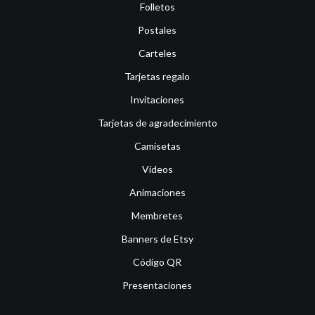
Folletos
Postales
Carteles
Tarjetas regalo
Invitaciones
Tarjetas de agradecimiento
Camisetas
Vídeos
Animaciones
Membretes
Banners de Etsy
Código QR
Presentaciones