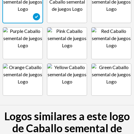
Logos similares a este logo
de Caballo semental de