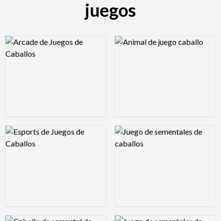
juegos
Logo Preview Image
Logo Preview Image
Logo Preview Image
Logo Preview Image
Logo Preview Image
Logo Preview Image