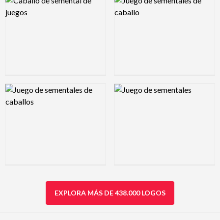
Logo Preview Image
Logo Preview Image
EXPLORA MÁS DE 438.000 LOGOS