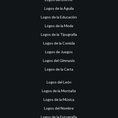
Logos de la Águila
Logos de la Educación
Logos de la Moda
Logos de la Tipografía
Logos de la Comida
Logos de Juegos
Logos del Gimnasio
Logos de la Carta
Logos del León
Logos de la Montaña
Logos de la Música
Logos del Nombre
Logos de la Fotografía