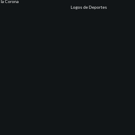
 la Corona
Logos de Deportes