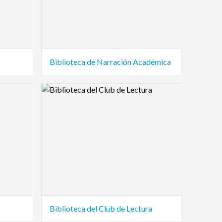
Biblioteca de Narración Académica
Logo Preview Image
Biblioteca del Club de Lectura