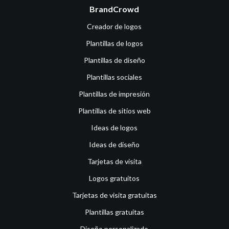
BrandCrowd
Creador de logos
Plantillas de logos
Plantillas de diseño
Plantillas sociales
Plantillas de impresión
Plantillas de sitios web
Ideas de logos
Ideas de diseño
Tarjetas de visita
Logos gratuitos
Tarjetas de visita gratuitas
Plantillas gratuitas
Diseño personalizado