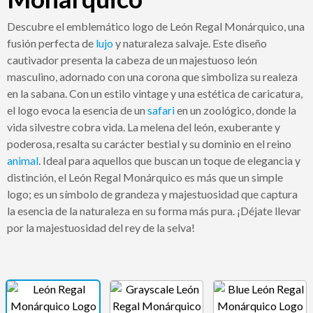
Descubre el emblemático logo de León Regal Monárquico, una
fusión perfecta de
lujo
y naturaleza salvaje. Este diseño
cautivador presenta la cabeza de un majestuoso león
masculino, adornado con una corona que simboliza su realeza
en la sabana. Con un estilo vintage y una estética de caricatura,
el logo evoca la esencia de un
safari
en un zoológico, donde la
vida silvestre cobra vida. La melena del león, exuberante y
poderosa, resalta su carácter bestial y su dominio en el reino
animal
. Ideal para aquellos que buscan un toque de elegancia y
distinción, el León Regal Monárquico es más que un simple
logo; es un símbolo de grandeza y majestuosidad que captura
la esencia de la naturaleza en su forma más pura. ¡Déjate llevar
por la majestuosidad del rey de la selva!