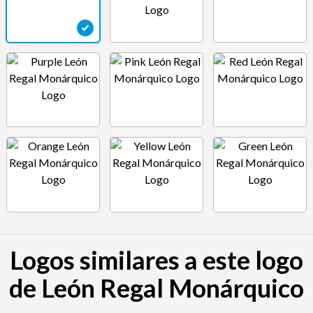
Logos similares a este logo
de León Regal Monárquico