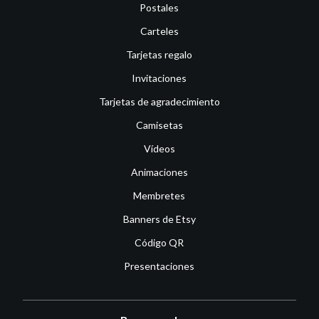
Postales
Carteles
Tarjetas regalo
Invitaciones
Tarjetas de agradecimiento
Camisetas
Vídeos
Animaciones
Membretes
Banners de Etsy
Código QR
Presentaciones