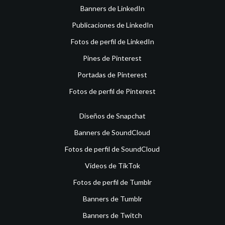
Banners de LinkedIn
Publicaciones de LinkedIn
Fotos de perfil de LinkedIn
Pines de Pinterest
Portadas de Pinterest
Fotos de perfil de Pinterest
Diseños de Snapchat
Banners de SoundCloud
Fotos de perfil de SoundCloud
Vídeos de TikTok
Fotos de perfil de Tumblr
Banners de Tumblr
Banners de Twitch