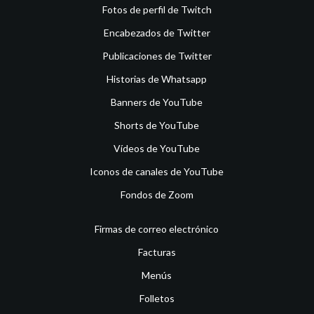
Fotos de perfil de Twitch
Encabezados de Twitter
Publicaciones de Twitter
Historias de Whatsapp
Banners de YouTube
Shorts de YouTube
Vídeos de YouTube
Iconos de canales de YouTube
Fondos de Zoom
Firmas de correo electrónico
Facturas
Menús
Folletos