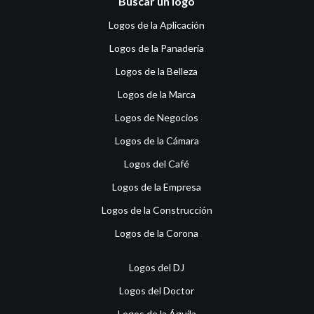
Buscar un logo
Logos de la Aplicación
Logos de la Panadería
Logos de la Belleza
Logos de la Marca
Logos de Negocios
Logos de la Cámara
Logos del Café
Logos de la Empresa
Logos de la Construcción
Logos de la Corona
Logos del DJ
Logos del Doctor
Logos de la Águila