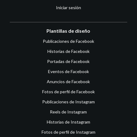
Iniciar sesión
Plantillas de diseño
Publicaciones de Facebook
Historias de Facebook
Portadas de Facebook
Eventos de Facebook
Anuncios de Facebook
Fotos de perfil de Facebook
Publicaciones de Instagram
Reels de Instagram
Historias de Instagram
Fotos de perfil de Instagram