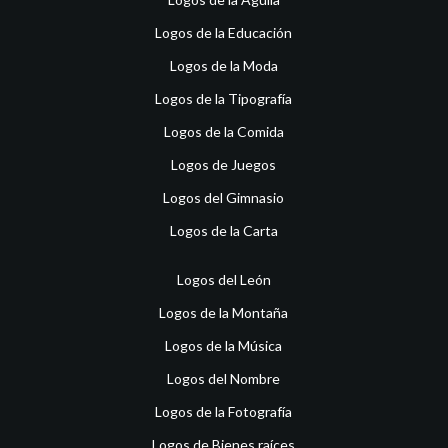
Logos de la Educación
Logos de la Moda
Logos de la Tipografía
Logos de la Comida
Logos de Juegos
Logos del Gimnasio
Logos de la Carta
Logos del León
Logos de la Montaña
Logos de la Música
Logos del Nombre
Logos de la Fotografía
Logos de Bienes raíces