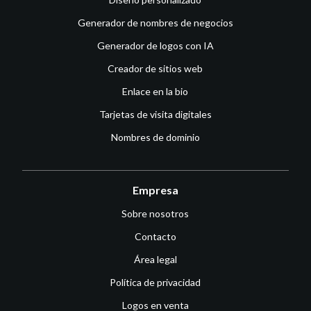
Generador de nombres de negocios
Generador de logos con IA
Creador de sitios web
Enlace en la bio
Tarjetas de visita digitales
Nombres de dominio
Empresa
Sobre nosotros
Contacto
Área legal
Política de privacidad
Logos en venta