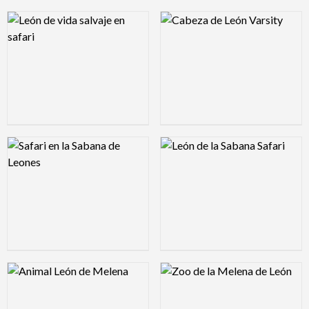
Logo Preview Image
Logo Preview Image
Logo Preview Image
Logo Preview Image
Logo Preview Image
Logo Preview Image