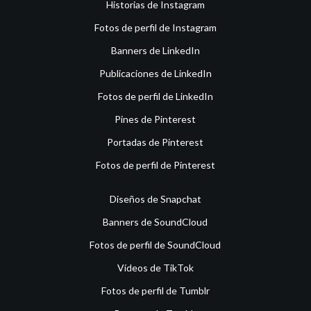
Historias de Instagram
Fotos de perfil de Instagram
Banners de LinkedIn
Publicaciones de LinkedIn
Fotos de perfil de LinkedIn
Pines de Pinterest
Portadas de Pinterest
Fotos de perfil de Pinterest
Diseños de Snapchat
Banners de SoundCloud
Fotos de perfil de SoundCloud
Vídeos de TikTok
Fotos de perfil de Tumblr