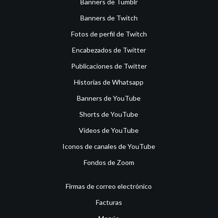
Banners de Tumblr
Banners de Twitch
Fotos de perfil de Twitch
Encabezados de Twitter
Publicaciones de Twitter
Historias de Whatsapp
Banners de YouTube
Shorts de YouTube
Vídeos de YouTube
Iconos de canales de YouTube
Fondos de Zoom
Firmas de correo electrónico
Facturas