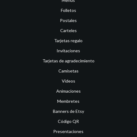
Menús
Folletos
Postales
Carteles
Tarjetas regalo
Invitaciones
Tarjetas de agradecimiento
Camisetas
Vídeos
Animaciones
Membretes
Banners de Etsy
Código QR
Presentaciones