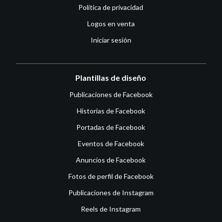
Política de privacidad
Logos en venta
Iniciar sesión
Plantillas de diseño
Publicaciones de Facebook
Historias de Facebook
Portadas de Facebook
Eventos de Facebook
Anuncios de Facebook
Fotos de perfil de Facebook
Publicaciones de Instagram
Reels de Instagram