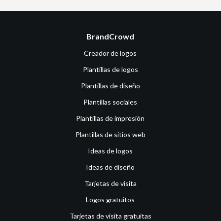
BrandCrowd
Creador de logos
Plantillas de logos
Plantillas de diseño
Plantillas sociales
Plantillas de impresión
Plantillas de sitios web
Ideas de logos
Ideas de diseño
Tarjetas de visita
Logos gratuitos
Tarjetas de visita gratuitas