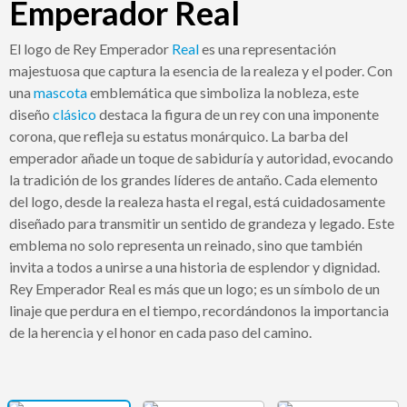
Emperador Real
El logo de Rey Emperador
Real
es una representación
majestuosa que captura la esencia de la realeza y el poder. Con
una
mascota
emblemática que simboliza la nobleza, este
diseño
clásico
destaca la figura de un rey con una imponente
corona, que refleja su estatus monárquico. La barba del
emperador añade un toque de sabiduría y autoridad, evocando
la tradición de los grandes líderes de antaño. Cada elemento
del logo, desde la realeza hasta el regal, está cuidadosamente
diseñado para transmitir un sentido de grandeza y legado. Este
emblema no solo representa un reinado, sino que también
invita a todos a unirse a una historia de esplendor y dignidad.
Rey Emperador Real es más que un logo; es un símbolo de un
linaje que perdura en el tiempo, recordándonos la importancia
de la herencia y el honor en cada paso del camino.