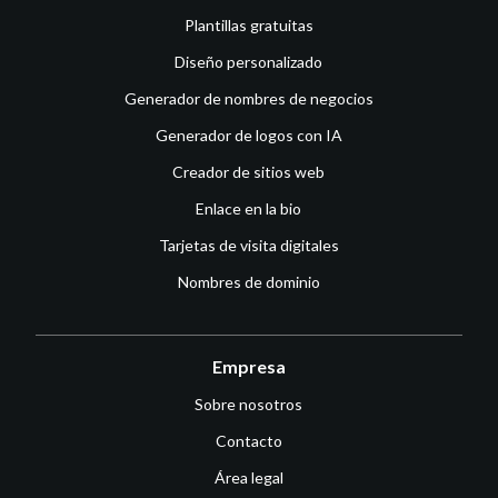
Plantillas gratuitas
Diseño personalizado
Generador de nombres de negocios
Generador de logos con IA
Creador de sitios web
Enlace en la bio
Tarjetas de visita digitales
Nombres de dominio
Empresa
Sobre nosotros
Contacto
Área legal