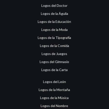
Logos del Doctor
Logos de la Águila
Logos de la Educación
Logos de la Moda
Logos de la Tipografía
Logos de la Comida
Logos de Juegos
Logos del Gimnasio
Logos de la Carta
Logos del León
Logos de la Montaña
Logos de la Música
Logos del Nombre