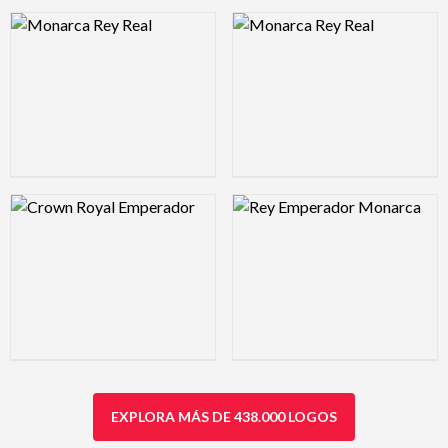
Logo Preview Image
Logo Preview Image
Logo Preview Image
Logo Preview Image
EXPLORA MÁS DE 438.000 LOGOS