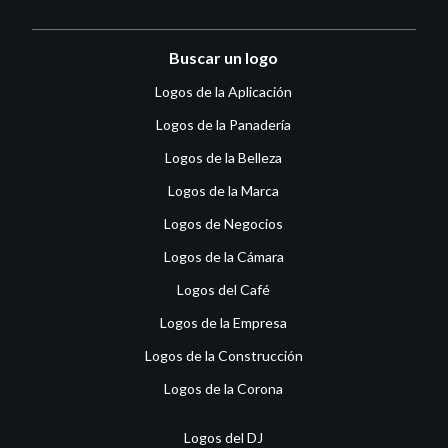
Buscar un logo
Logos de la Aplicación
Logos de la Panadería
Logos de la Belleza
Logos de la Marca
Logos de Negocios
Logos de la Cámara
Logos del Café
Logos de la Empresa
Logos de la Construcción
Logos de la Corona
Logos del DJ