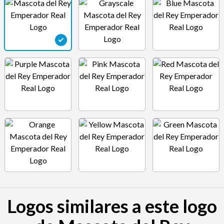
Logos similares a este logo