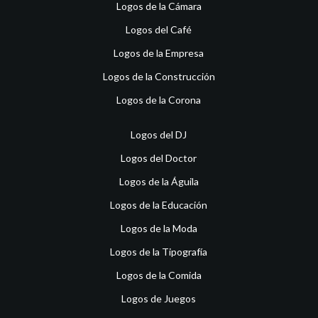
Logos de la Cámara
Logos del Café
Logos de la Empresa
Logos de la Construcción
Logos de la Corona
Logos del DJ
Logos del Doctor
Logos de la Águila
Logos de la Educación
Logos de la Moda
Logos de la Tipografía
Logos de la Comida
Logos de Juegos