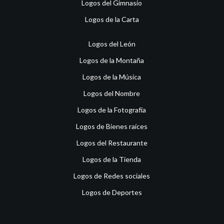
Logos del Gimnasio
Logos de la Carta
Logos del León
Logos de la Montaña
Logos de la Música
Logos del Nombre
Logos de la Fotografía
Logos de Bienes raíces
Logos del Restaurante
Logos de la Tienda
Logos de Redes sociales
Logos de Deportes