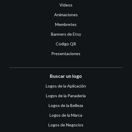
Vídeos
Animaciones
Membretes
Banners de Etsy
Código QR
Presentaciones
Buscar un logo
Logos de la Aplicación
Logos de la Panadería
Logos de la Belleza
Logos de la Marca
Logos de Negocios