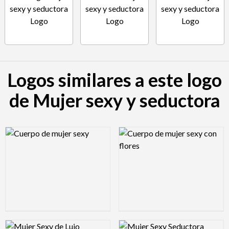
Logos similares a este logo
de Mujer sexy y seductora
Logo Preview Image
Logo Preview Image
Logo Preview Image
Logo Preview Image