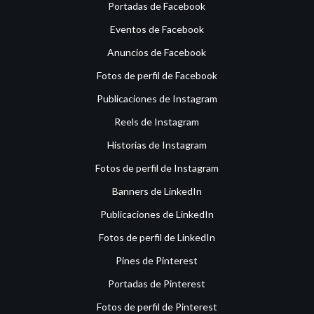
Portadas de Facebook
Eventos de Facebook
Anuncios de Facebook
Fotos de perfil de Facebook
Publicaciones de Instagram
Reels de Instagram
Historias de Instagram
Fotos de perfil de Instagram
Banners de LinkedIn
Publicaciones de LinkedIn
Fotos de perfil de LinkedIn
Pines de Pinterest
Portadas de Pinterest
Fotos de perfil de Pinterest