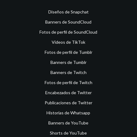
Diseños de Snapchat
Banners de SoundCloud
Fotos de perfil de SoundCloud
Vídeos de TikTok
Fotos de perfil de Tumblr
Banners de Tumblr
Banners de Twitch
Fotos de perfil de Twitch
Encabezados de Twitter
Publicaciones de Twitter
Historias de Whatsapp
Banners de YouTube
Shorts de YouTube