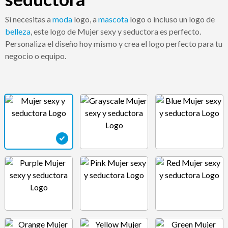
Si necesitas a
moda
logo, a
mascota
logo o incluso un logo de
belleza
, este logo de Mujer sexy y seductora es perfecto.
Personaliza el diseño hoy mismo y crea el logo perfecto para tu
negocio o equipo.