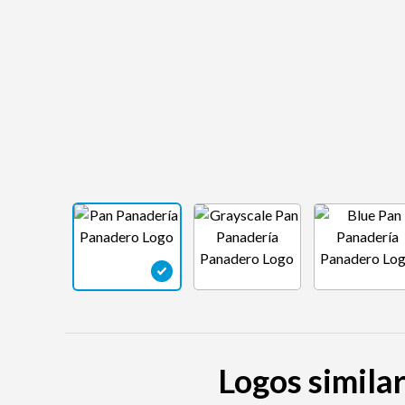
Logos simila