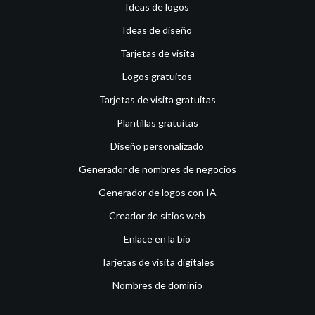
Ideas de logos
Ideas de diseño
Tarjetas de visita
Logos gratuitos
Tarjetas de visita gratuitas
Plantillas gratuitas
Diseño personalizado
Generador de nombres de negocios
Generador de logos con IA
Creador de sitios web
Enlace en la bio
Tarjetas de visita digitales
Nombres de dominio