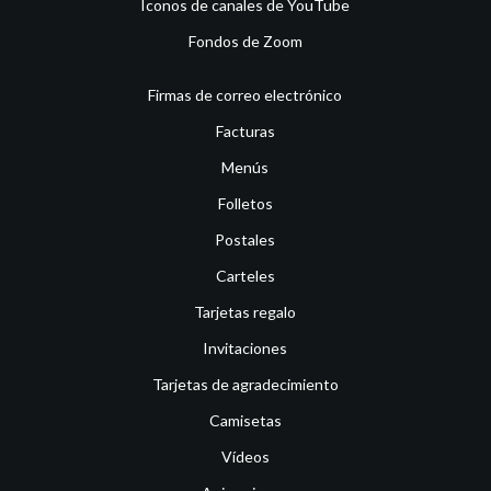
Iconos de canales de YouTube
Fondos de Zoom
Firmas de correo electrónico
Facturas
Menús
Folletos
Postales
Carteles
Tarjetas regalo
Invitaciones
Tarjetas de agradecimiento
Camisetas
Vídeos