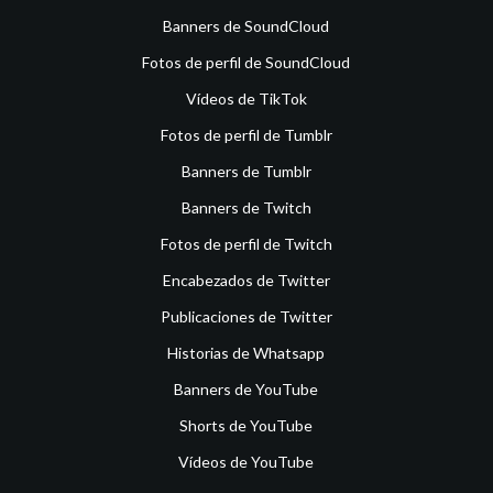
Banners de SoundCloud
Fotos de perfil de SoundCloud
Vídeos de TikTok
Fotos de perfil de Tumblr
Banners de Tumblr
Banners de Twitch
Fotos de perfil de Twitch
Encabezados de Twitter
Publicaciones de Twitter
Historias de Whatsapp
Banners de YouTube
Shorts de YouTube
Vídeos de YouTube