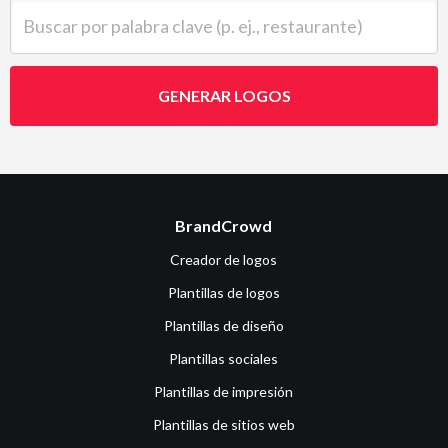
Buscar por palabra clave (p. ej., restaurante)
GENERAR LOGOS
BrandCrowd
Creador de logos
Plantillas de logos
Plantillas de diseño
Plantillas sociales
Plantillas de impresión
Plantillas de sitios web