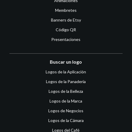
Animaciones
Membretes
Banners de Etsy
Código QR
Presentaciones
Buscar un logo
Logos de la Aplicación
Logos de la Panadería
Logos de la Belleza
Logos de la Marca
Logos de Negocios
Logos de la Cámara
Logos del Café