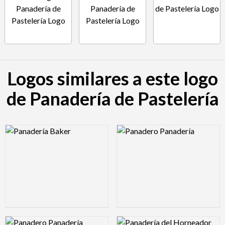
Logos similares a este logo
de Panadería de Pastelería
Logo Preview Image
Logo Preview Image
Logo Preview Image
Logo Preview Image