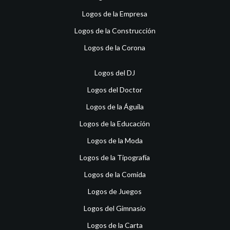
Logos de la Empresa
Logos de la Construcción
Logos de la Corona
Logos del DJ
Logos del Doctor
Logos de la Águila
Logos de la Educación
Logos de la Moda
Logos de la Tipografía
Logos de la Comida
Logos de Juegos
Logos del Gimnasio
Logos de la Carta