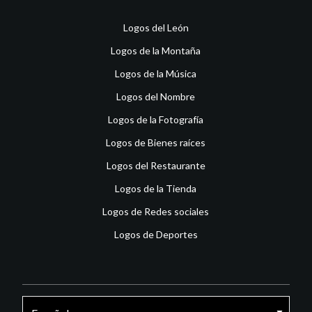
Logos del León
Logos de la Montaña
Logos de la Música
Logos del Nombre
Logos de la Fotografía
Logos de Bienes raíces
Logos del Restaurante
Logos de la Tienda
Logos de Redes sociales
Logos de Deportes