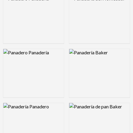
Logo Preview Image
Logo Preview Image
Logo Preview Image
Logo Preview Image