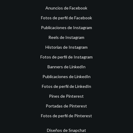
Anuncios de Facebook
Fotos de perfil de Facebook
Publicaciones de Instagram
Reels de Instagram
Historias de Instagram
Fotos de perfil de Instagram
Banners de LinkedIn
Publicaciones de LinkedIn
Fotos de perfil de LinkedIn
Pines de Pinterest
Portadas de Pinterest
Fotos de perfil de Pinterest
Diseños de Snapchat