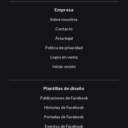
Empresa
Sobre nosotros
Contacto
Área legal
Política de privacidad
Logos en venta
Iniciar sesión
Plantillas de diseño
Publicaciones de Facebook
Historias de Facebook
Portadas de Facebook
Eventos de Facebook