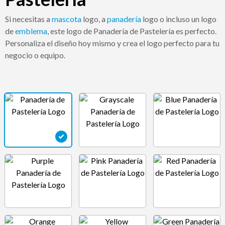
Si necesitas a
mascota
logo, a
panadería
logo o incluso un logo
de
emblema
, este logo de Panadería de Pastelería es perfecto.
Personaliza el diseño hoy mismo y crea el logo perfecto para tu
negocio o equipo.